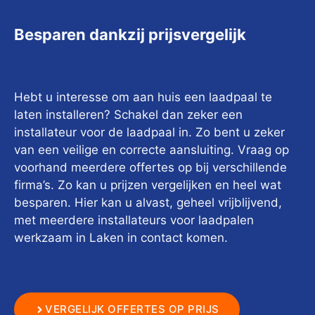
Besparen dankzij prijsvergelijk
Hebt u interesse om aan huis een laadpaal te
laten installeren? Schakel dan zeker een
installateur voor de laadpaal in. Zo bent u zeker
van een veilige en correcte aansluiting. Vraag op
voorhand meerdere offertes op bij verschillende
firma’s. Zo kan u prijzen vergelijken en heel wat
besparen. Hier kan u alvast, geheel vrijblijvend,
met meerdere installateurs voor laadpalen
werkzaam in Laken in contact komen.
VERGELIJK OFFERTES OP PRIJS