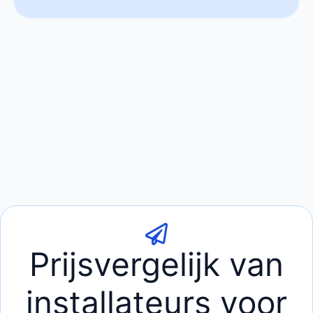
Prijsvergelijk van
installateurs voor