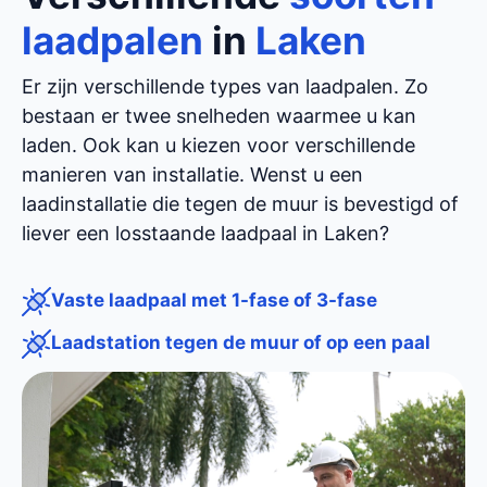
laadpalen
in
Laken
Er zijn verschillende types van laadpalen. Zo
bestaan er twee snelheden waarmee u kan
laden. Ook kan u kiezen voor verschillende
manieren van installatie. Wenst u een
laadinstallatie die tegen de muur is bevestigd of
liever een losstaande laadpaal in Laken?
Vaste laadpaal met 1-fase of 3-fase
Laadstation tegen de muur of op een paal