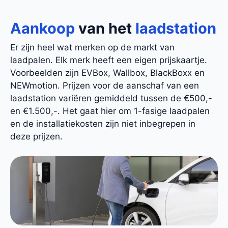
Aankoop
van het
laadstation
Er zijn heel wat merken op de markt van
laadpalen. Elk merk heeft een eigen prijskaartje.
Voorbeelden zijn EVBox, Wallbox, BlackBoxx en
NEWmotion. Prijzen voor de aanschaf van een
laadstation variëren gemiddeld tussen de €500,-
en €1.500,-. Het gaat hier om 1-fasige laadpalen
en de installatiekosten zijn niet inbegrepen in
deze prijzen.