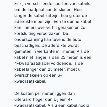
Er zijn verschillende soorten van kabels
om de laadpaal aan te sluiten. Hoe
langer de kabel zal zijn, hoe groter de
aderdikte moet zijn. Een te dunne kabel
kan immers oververhit geraken en zo
kortsluiting veroorzaken. De
onderspanning kan tevens de auto
beschadigen. De aderdikte wordt
gemeten in vierkante millimeter. Als de
kabel niet langer is dan 25 meter, is een
4-kwadraatskabel voldoende. Is de
kabel langer dan 25 meter, moet u
overschakelen op een 6-
kwadraatskabel.
De kosten per meter liggen dan
uiteraard hoger dan bij een 4-
kwadraatskabel. Als u een kabel nodig