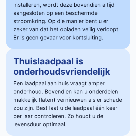
installeren, wordt deze bovendien altijd
aangesloten op een beschermde
stroomkring. Op die manier bent u er
zeker van dat het opladen veilig verloopt.
Er is geen gevaar voor kortsluiting.
Thuislaadpaal is
onderhoudsvriendelijk
Een laadpaal aan huis vraagt amper
onderhoud. Bovendien kan u onderdelen
makkelijk (laten) vernieuwen als er schade
zou zijn. Best laat u de laadpaal één keer
per jaar controleren. Zo houdt u de
levensduur optimaal.