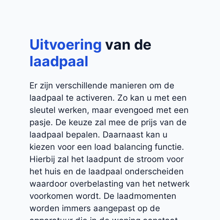
Uitvoering
van de
laadpaal
Er zijn verschillende manieren om de
laadpaal te activeren. Zo kan u met een
sleutel werken, maar evengoed met een
pasje. De keuze zal mee de prijs van de
laadpaal bepalen. Daarnaast kan u
kiezen voor een load balancing functie.
Hierbij zal het laadpunt de stroom voor
het huis en de laadpaal onderscheiden
waardoor overbelasting van het netwerk
voorkomen wordt. De laadmomenten
worden immers aangepast op de