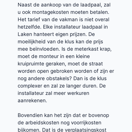
Naast de aankoop van de laadpaal, zal
u ook montagekosten moeten betalen.
Het tarief van de vakman is niet overal
hetzelfde. Elke installateur laadpaal in
Laken hanteert eigen prijzen. De
moeilijkheid van de klus kan de prijs
mee beïnvloeden. Is de meterkast krap,
moet de monteur in een kleine
kruipruimte geraken, moet de straat
worden open gebroken worden of zijn er
nog andere obstakels? Dan is de klus
complexer en zal ze langer duren. De
installateur zal meer werkuren
aanrekenen.
Bovendien kan het zijn dat er bovenop
de arbeidskosten nog voorrijkosten
bijkomen. Dat is de verplaatsingskost