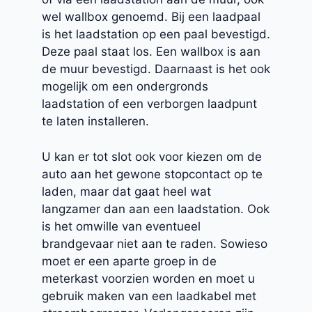
wel wallbox genoemd. Bij een laadpaal
is het laadstation op een paal bevestigd.
Deze paal staat los. Een wallbox is aan
de muur bevestigd. Daarnaast is het ook
mogelijk om een ondergronds
laadstation of een verborgen laadpunt
te laten installeren.
U kan er tot slot ook voor kiezen om de
auto aan het gewone stopcontact op te
laden, maar dat gaat heel wat
langzamer dan aan een laadstation. Ook
is het omwille van eventueel
brandgevaar niet aan te raden. Sowieso
moet er een aparte groep in de
meterkast voorzien worden en moet u
gebruik maken van een laadkabel met