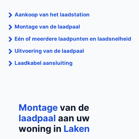
Aankoop van het laadstation
Montage van de laadpaal
Eén of meerdere laadpunten en laadsnelheid
Uitvoering van de laadpaal
Laadkabel aansluiting
Montage
van de
laadpaal
aan uw
woning in
Laken