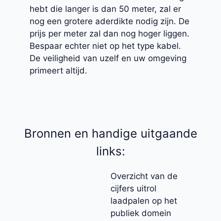
hebt die langer is dan 50 meter, zal er
nog een grotere aderdikte nodig zijn. De
prijs per meter zal dan nog hoger liggen.
Bespaar echter niet op het type kabel.
De veiligheid van uzelf en uw omgeving
primeert altijd.
Bronnen en handige uitgaande
links:
Overzicht van de
cijfers uitrol
laadpalen op het
publiek domein