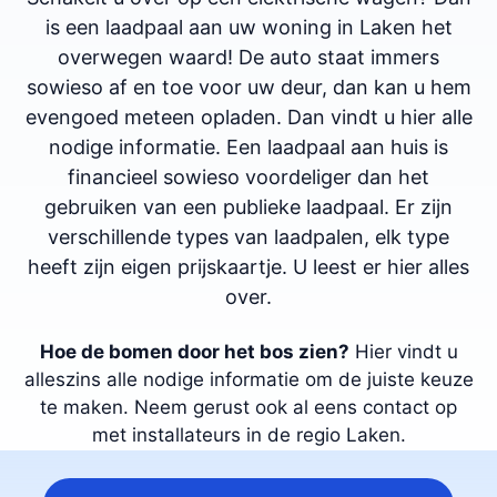
is een laadpaal aan uw woning in Laken het
overwegen waard! De auto staat immers
sowieso af en toe voor uw deur, dan kan u hem
evengoed meteen opladen. Dan vindt u hier alle
nodige informatie. Een laadpaal aan huis is
financieel sowieso voordeliger dan het
gebruiken van een publieke laadpaal. Er zijn
verschillende types van laadpalen, elk type
heeft zijn eigen prijskaartje. U leest er hier alles
over.
Hoe de bomen door het bos zien?
Hier vindt u
alleszins alle nodige informatie om de juiste keuze
te maken. Neem gerust ook al eens contact op
met installateurs in de regio Laken.