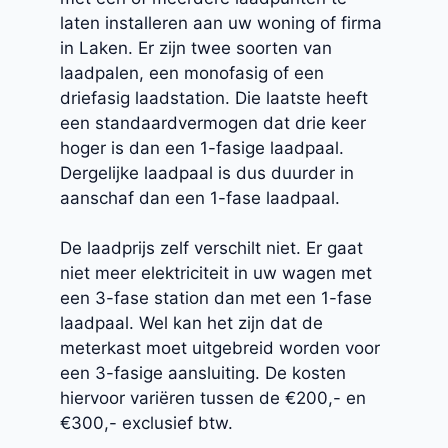
laten installeren aan uw woning of firma
in Laken. Er zijn twee soorten van
laadpalen, een monofasig of een
driefasig laadstation. Die laatste heeft
een standaardvermogen dat drie keer
hoger is dan een 1-fasige laadpaal.
Dergelijke laadpaal is dus duurder in
aanschaf dan een 1-fase laadpaal.
De laadprijs zelf verschilt niet. Er gaat
niet meer elektriciteit in uw wagen met
een 3-fase station dan met een 1-fase
laadpaal. Wel kan het zijn dat de
meterkast moet uitgebreid worden voor
een 3-fasige aansluiting. De kosten
hiervoor variëren tussen de €200,- en
€300,- exclusief btw.