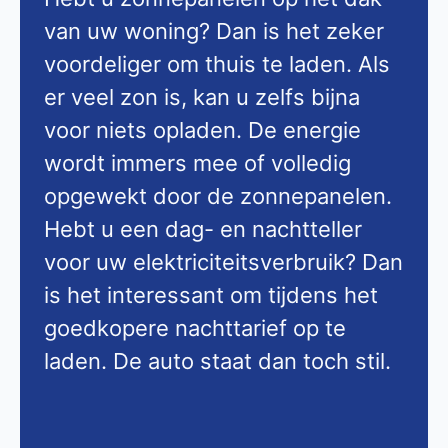
van uw woning? Dan is het zeker
voordeliger om thuis te laden. Als
er veel zon is, kan u zelfs bijna
voor niets opladen. De energie
wordt immers mee of volledig
opgewekt door de zonnepanelen.
Hebt u een dag- en nachtteller
voor uw elektriciteitsverbruik? Dan
is het interessant om tijdens het
goedkopere nachttarief op te
laden. De auto staat dan toch stil.