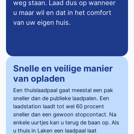
weg staan. Laad dus op wanneer
u maar wil en dat in het comfort
van uw eigen huis.
Snelle en veilige manier
van opladen
Een thuislaadpaal gaat meestal een pak
sneller dan de publieke laadpalen. Een
laadstation laadt tot wel 60 procent
sneller dan een gewoon stopcontact. Na
enkele uurtjes kan u terug de baan op. Als
u thuis in Laken een laadpaal laat