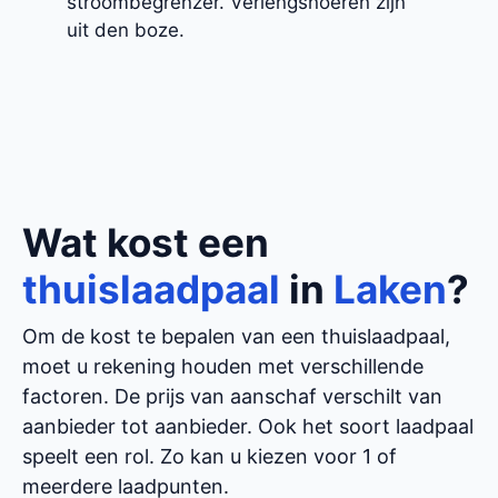
stroombegrenzer. Verlengsnoeren zijn
uit den boze.
Wat kost een
thuislaadpaal
in
Laken
?
Om de kost te bepalen van een thuislaadpaal,
moet u rekening houden met verschillende
factoren. De prijs van aanschaf verschilt van
aanbieder tot aanbieder. Ook het soort laadpaal
speelt een rol. Zo kan u kiezen voor 1 of
meerdere laadpunten.