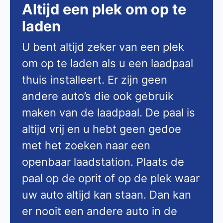
Altijd een plek om op te
laden
U bent altijd zeker van een plek
om op te laden als u een laadpaal
thuis installeert. Er zijn geen
andere auto’s die ook gebruik
maken van de laadpaal. De paal is
altijd vrij en u hebt geen gedoe
met het zoeken naar een
openbaar laadstation. Plaats de
paal op de oprit of op de plek waar
uw auto altijd kan staan. Dan kan
er nooit een andere auto in de