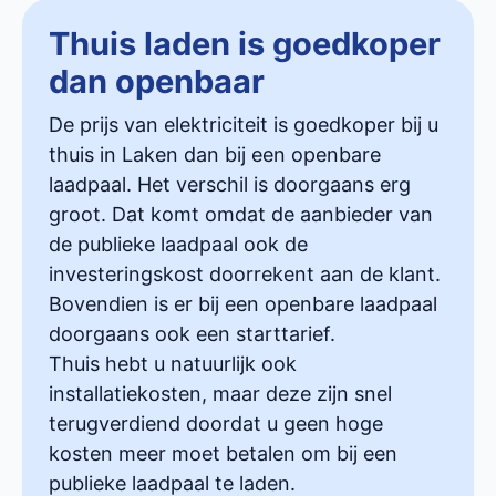
Thuis laden is goedkoper
dan openbaar
De prijs van elektriciteit is goedkoper bij u
thuis in Laken dan bij een openbare
laadpaal. Het verschil is doorgaans erg
groot. Dat komt omdat de aanbieder van
de publieke laadpaal ook de
investeringskost doorrekent aan de klant.
Bovendien is er bij een openbare laadpaal
doorgaans ook een starttarief.
Thuis hebt u natuurlijk ook
installatiekosten, maar deze zijn snel
terugverdiend doordat u geen hoge
kosten meer moet betalen om bij een
publieke laadpaal te laden.