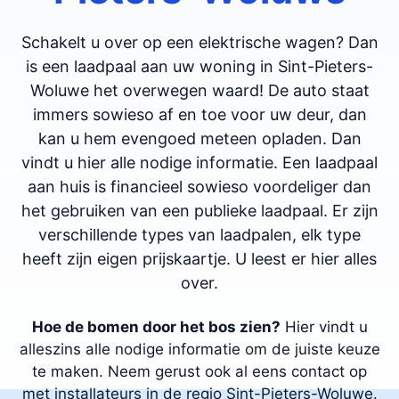
Schakelt u over op een elektrische wagen? Dan
is een laadpaal aan uw woning in Sint-Pieters-
Woluwe het overwegen waard! De auto staat
immers sowieso af en toe voor uw deur, dan
kan u hem evengoed meteen opladen. Dan
vindt u hier alle nodige informatie. Een laadpaal
aan huis is financieel sowieso voordeliger dan
het gebruiken van een publieke laadpaal. Er zijn
verschillende types van laadpalen, elk type
heeft zijn eigen prijskaartje. U leest er hier alles
over.
Hoe de bomen door het bos zien?
Hier vindt u
alleszins alle nodige informatie om de juiste keuze
te maken. Neem gerust ook al eens contact op
met installateurs in de regio Sint-Pieters-Woluwe.