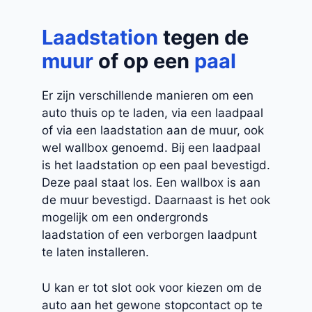
Laadstation
tegen de
muur
of op een
paal
Er zijn verschillende manieren om een
auto thuis op te laden, via een laadpaal
of via een laadstation aan de muur, ook
wel wallbox genoemd. Bij een laadpaal
is het laadstation op een paal bevestigd.
Deze paal staat los. Een wallbox is aan
de muur bevestigd. Daarnaast is het ook
mogelijk om een ondergronds
laadstation of een verborgen laadpunt
te laten installeren.
U kan er tot slot ook voor kiezen om de
auto aan het gewone stopcontact op te