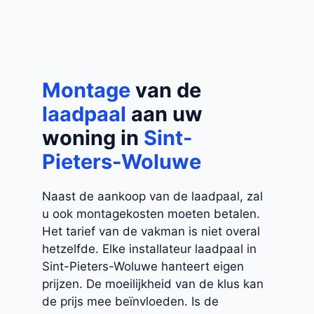
Montage
van de
laadpaal
aan uw
woning in
Sint-
Pieters-Woluwe
Naast de aankoop van de laadpaal, zal
u ook montagekosten moeten betalen.
Het tarief van de vakman is niet overal
hetzelfde. Elke installateur laadpaal in
Sint-Pieters-Woluwe hanteert eigen
prijzen. De moeilijkheid van de klus kan
de prijs mee beïnvloeden. Is de