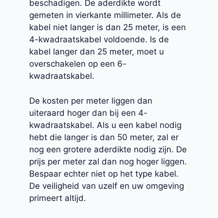
beschadigen. De aderdikte wordt
gemeten in vierkante millimeter. Als de
kabel niet langer is dan 25 meter, is een
4-kwadraatskabel voldoende. Is de
kabel langer dan 25 meter, moet u
overschakelen op een 6-
kwadraatskabel.
De kosten per meter liggen dan
uiteraard hoger dan bij een 4-
kwadraatskabel. Als u een kabel nodig
hebt die langer is dan 50 meter, zal er
nog een grotere aderdikte nodig zijn. De
prijs per meter zal dan nog hoger liggen.
Bespaar echter niet op het type kabel.
De veiligheid van uzelf en uw omgeving
primeert altijd.