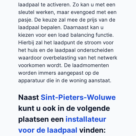
laadpaal te activeren. Zo kan u met een
sleutel werken, maar evengoed met een
pasje. De keuze zal mee de prijs van de
laadpaal bepalen. Daarnaast kan u
kiezen voor een load balancing functie.
Hierbij zal het laadpunt de stroom voor
het huis en de laadpaal onderscheiden
waardoor overbelasting van het netwerk
voorkomen wordt. De laadmomenten
worden immers aangepast op de
apparatuur die in de woning aanstaat.
Naast
Sint-Pieters-Woluwe
kunt u ook in de volgende
plaatsen een
installateur
voor de laadpaal
vinden: