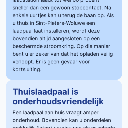
sneller dan een gewoon stopcontact. Na
enkele uurtjes kan u terug de baan op. Als
u thuis in Sint-Pieters-Woluwe een
laadpaal laat installeren, wordt deze
bovendien altijd aangesloten op een
beschermde stroomkring. Op die manier
bent u er zeker van dat het opladen veilig
verloopt. Er is geen gevaar voor
kortsluiting.
Thuislaadpaal is
onderhoudsvriendelijk
Een laadpaal aan huis vraagt amper
onderhoud. Bovendien kan u onderdelen
makkelijk (laten) vernieuwen als er schade