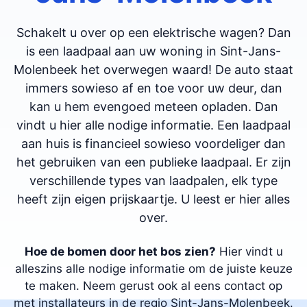
Schakelt u over op een elektrische wagen? Dan
is een laadpaal aan uw woning in Sint-Jans-
Molenbeek het overwegen waard! De auto staat
immers sowieso af en toe voor uw deur, dan
kan u hem evengoed meteen opladen. Dan
vindt u hier alle nodige informatie. Een laadpaal
aan huis is financieel sowieso voordeliger dan
het gebruiken van een publieke laadpaal. Er zijn
verschillende types van laadpalen, elk type
heeft zijn eigen prijskaartje. U leest er hier alles
over.
Hoe de bomen door het bos zien?
Hier vindt u
alleszins alle nodige informatie om de juiste keuze
te maken. Neem gerust ook al eens contact op
met installateurs in de regio Sint-Jans-Molenbeek.