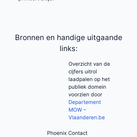
Bronnen en handige uitgaande
links:
Overzicht van de
cijfers uitrol
laadpalen op het
publiek domein
voorzien door
Departement
MOW –
Vlaanderen.be
Phoenix Contact