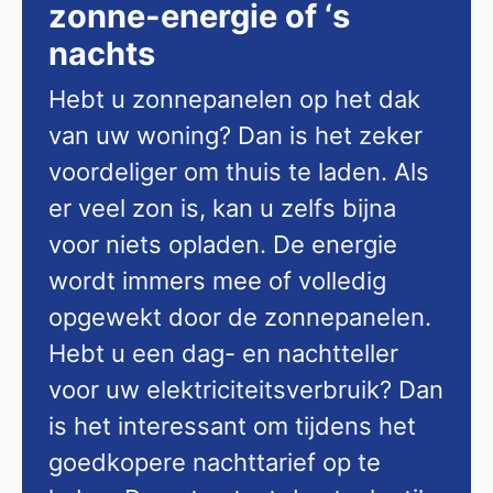
zonne-energie of ‘s
nachts
Hebt u zonnepanelen op het dak
van uw woning? Dan is het zeker
voordeliger om thuis te laden. Als
er veel zon is, kan u zelfs bijna
voor niets opladen. De energie
wordt immers mee of volledig
opgewekt door de zonnepanelen.
Hebt u een dag- en nachtteller
voor uw elektriciteitsverbruik? Dan
is het interessant om tijdens het
goedkopere nachttarief op te