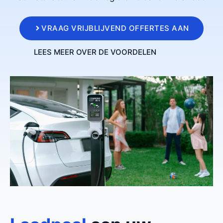
VRAAG VRIJBLIJVEND OFFERTES AAN
LEES MEER OVER DE VOORDELEN