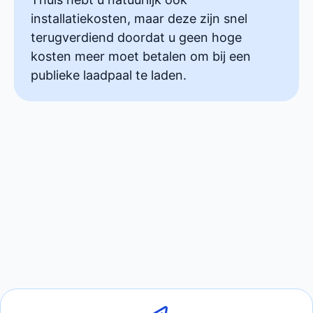
installatiekosten, maar deze zijn snel
terugverdiend doordat u geen hoge
kosten meer moet betalen om bij een
publieke laadpaal te laden.