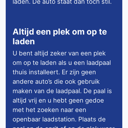
laden. De auto staat dan toch stil.
Altijd een plek om op te
laden
U bent altijd zeker van een plek
om op te laden als u een laadpaal
thuis installeert. Er zijn geen
andere auto’s die ook gebruik
maken van de laadpaal. De paal is
altijd vrij en u hebt geen gedoe
met het zoeken naar een
openbaar laadstation. Plaats de