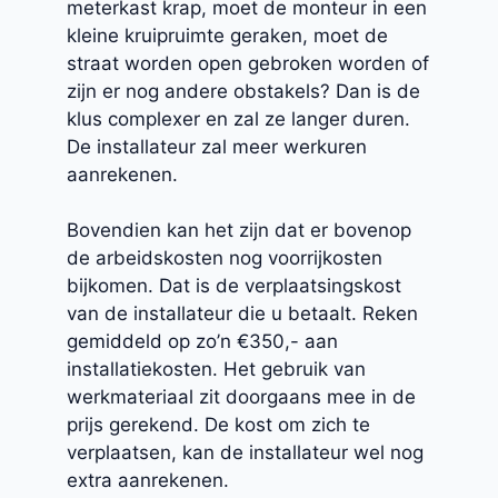
meterkast krap, moet de monteur in een
kleine kruipruimte geraken, moet de
straat worden open gebroken worden of
zijn er nog andere obstakels? Dan is de
klus complexer en zal ze langer duren.
De installateur zal meer werkuren
aanrekenen.
Bovendien kan het zijn dat er bovenop
de arbeidskosten nog voorrijkosten
bijkomen. Dat is de verplaatsingskost
van de installateur die u betaalt. Reken
gemiddeld op zo’n €350,- aan
installatiekosten. Het gebruik van
werkmateriaal zit doorgaans mee in de
prijs gerekend. De kost om zich te
verplaatsen, kan de installateur wel nog
extra aanrekenen.