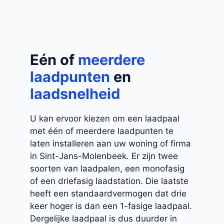
Eén of
meerdere
laadpunten
en
laadsnelheid
U kan ervoor kiezen om een laadpaal
met één of meerdere laadpunten te
laten installeren aan uw woning of firma
in Sint-Jans-Molenbeek. Er zijn twee
soorten van laadpalen, een monofasig
of een driefasig laadstation. Die laatste
heeft een standaardvermogen dat drie
keer hoger is dan een 1-fasige laadpaal.
Dergelijke laadpaal is dus duurder in