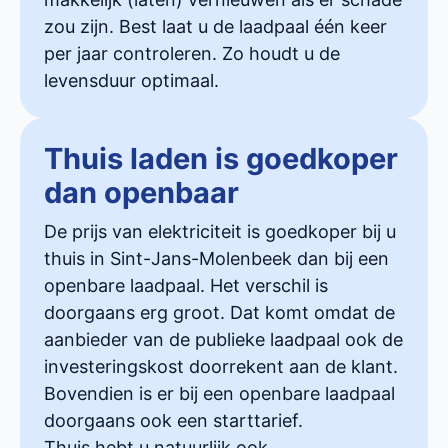
zou zijn. Best laat u de laadpaal één keer
per jaar controleren. Zo houdt u de
levensduur optimaal.
Thuis laden is goedkoper
dan openbaar
De prijs van elektriciteit is goedkoper bij u
thuis in Sint-Jans-Molenbeek dan bij een
openbare laadpaal. Het verschil is
doorgaans erg groot. Dat komt omdat de
aanbieder van de publieke laadpaal ook de
investeringskost doorrekent aan de klant.
Bovendien is er bij een openbare laadpaal
doorgaans ook een starttarief.
Thuis hebt u natuurlijk ook