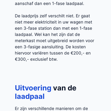
aanschaf dan een 1-fase laadpaal.
De laadprijs zelf verschilt niet. Er gaat
niet meer elektriciteit in uw wagen met
een 3-fase station dan met een 1-fase
laadpaal. Wel kan het zijn dat de
meterkast moet uitgebreid worden voor
een 3-fasige aansluiting. De kosten
hiervoor variëren tussen de €200,- en
€300,- exclusief btw.
Uitvoering
van de
laadpaal
Er zijn verschillende manieren om de