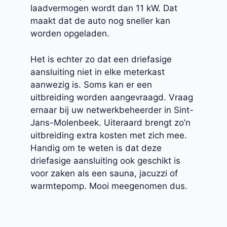
laadvermogen wordt dan 11 kW. Dat
maakt dat de auto nog sneller kan
worden opgeladen.
Het is echter zo dat een driefasige
aansluiting niet in elke meterkast
aanwezig is. Soms kan er een
uitbreiding worden aangevraagd. Vraag
ernaar bij uw netwerkbeheerder in Sint-
Jans-Molenbeek. Uiteraard brengt zo’n
uitbreiding extra kosten met zich mee.
Handig om te weten is dat deze
driefasige aansluiting ook geschikt is
voor zaken als een sauna, jacuzzi of
warmtepomp. Mooi meegenomen dus.