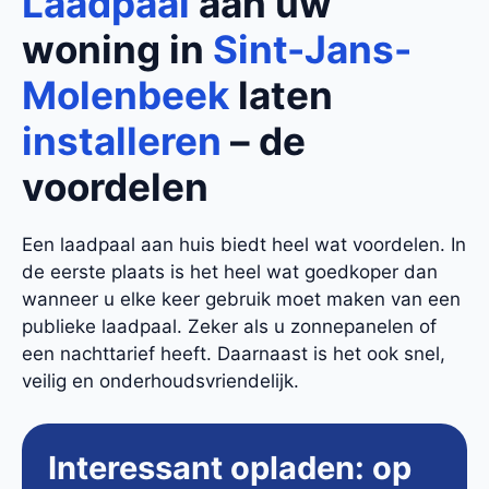
Laadpaal
aan uw
woning in
Sint-Jans-
Molenbeek
laten
installeren
– de
voordelen
Een laadpaal aan huis biedt heel wat voordelen. In
de eerste plaats is het heel wat goedkoper dan
wanneer u elke keer gebruik moet maken van een
publieke laadpaal. Zeker als u zonnepanelen of
een nachttarief heeft. Daarnaast is het ook snel,
veilig en onderhoudsvriendelijk.
Interessant opladen: op