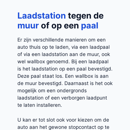
Laadstation
tegen de
muur
of op een
paal
Er zijn verschillende manieren om een
auto thuis op te laden, via een laadpaal
of via een laadstation aan de muur, ook
wel wallbox genoemd. Bij een laadpaal
is het laadstation op een paal bevestigd.
Deze paal staat los. Een wallbox is aan
de muur bevestigd. Daarnaast is het ook
mogelijk om een ondergronds
laadstation of een verborgen laadpunt
te laten installeren.
U kan er tot slot ook voor kiezen om de
auto aan het gewone stopcontact op te