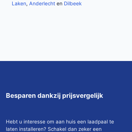
Laken
,
Anderlecht
en
Dilbeek
Besparen dankzij prijsvergelijk
Hebt u interesse om aan huis een laadpaal te
laten installeren? Schakel dan zeker een