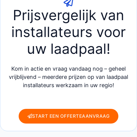
Prijsvergelijk van
installateurs voor
uw laadpaal!
Kom in actie en vraag vandaag nog – geheel
vrijblijvend – meerdere prijzen op van laadpaal
installateurs werkzaam in uw regio!
START EEN OFFERTEAANVRAAG