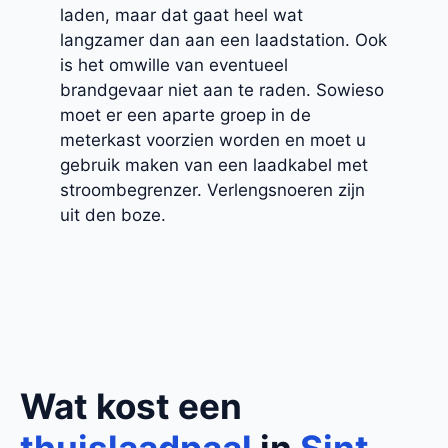
laden, maar dat gaat heel wat
langzamer dan aan een laadstation. Ook
is het omwille van eventueel
brandgevaar niet aan te raden. Sowieso
moet er een aparte groep in de
meterkast voorzien worden en moet u
gebruik maken van een laadkabel met
stroombegrenzer. Verlengsnoeren zijn
uit den boze.
Wat kost een