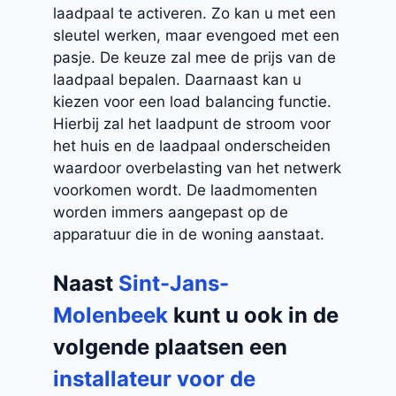
laadpaal te activeren. Zo kan u met een
sleutel werken, maar evengoed met een
pasje. De keuze zal mee de prijs van de
laadpaal bepalen. Daarnaast kan u
kiezen voor een load balancing functie.
Hierbij zal het laadpunt de stroom voor
het huis en de laadpaal onderscheiden
waardoor overbelasting van het netwerk
voorkomen wordt. De laadmomenten
worden immers aangepast op de
apparatuur die in de woning aanstaat.
Naast
Sint-Jans-
Molenbeek
kunt u ook in de
volgende plaatsen een
installateur voor de