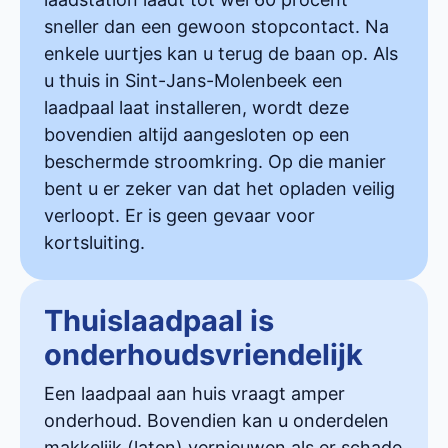
sneller dan een gewoon stopcontact. Na
enkele uurtjes kan u terug de baan op. Als
u thuis in Sint-Jans-Molenbeek een
laadpaal laat installeren, wordt deze
bovendien altijd aangesloten op een
beschermde stroomkring. Op die manier
bent u er zeker van dat het opladen veilig
verloopt. Er is geen gevaar voor
kortsluiting.
Thuislaadpaal is
onderhoudsvriendelijk
Een laadpaal aan huis vraagt amper
onderhoud. Bovendien kan u onderdelen
makkelijk (laten) vernieuwen als er schade