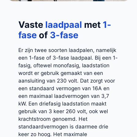
Vaste
laadpaal
met
1-
fase
of
3-fase
Er zijn twee soorten laadpalen, namelijk
een 1-fase of 3-fase laadpaal. Bij een 1-
fasig, oftewel monofasig, laadstation
wordt er gebruik gemaakt van een
aansluiting van 230 volt. Dat zorgt voor
een standaard vermogen van 16A en
een maximaal laadvermogen van 3,7
kW. Een driefasig laadstation maakt
gebruik van 3 keer 260 volt, ook wel
krachtstroom genoemd. Het
standaardvermogen is daarmee drie
keer zo hoog. Het maximale