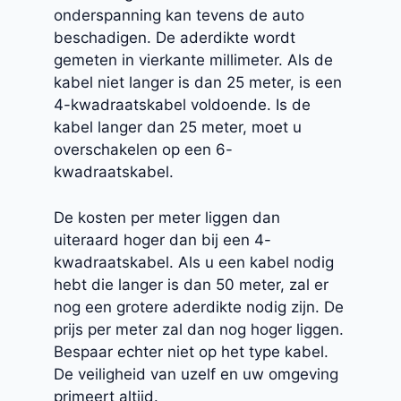
onderspanning kan tevens de auto
beschadigen. De aderdikte wordt
gemeten in vierkante millimeter. Als de
kabel niet langer is dan 25 meter, is een
4-kwadraatskabel voldoende. Is de
kabel langer dan 25 meter, moet u
overschakelen op een 6-
kwadraatskabel.
De kosten per meter liggen dan
uiteraard hoger dan bij een 4-
kwadraatskabel. Als u een kabel nodig
hebt die langer is dan 50 meter, zal er
nog een grotere aderdikte nodig zijn. De
prijs per meter zal dan nog hoger liggen.
Bespaar echter niet op het type kabel.
De veiligheid van uzelf en uw omgeving
primeert altijd.