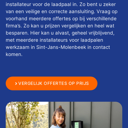
installateur voor de laadpaal in. Zo bent u zeker
van een veilige en correcte aansluiting. Vraag op
voorhand meerdere offertes op bij verschillende
firma’s. Zo kan u prijzen vergelijken en heel wat
besparen. Hier kan u alvast, geheel vrijblijvend,
met meerdere installateurs voor laadpalen
werkzaam in Sint-Jans-Molenbeek in contact
komen.
VERGELIJK OFFERTES OP PRIJS