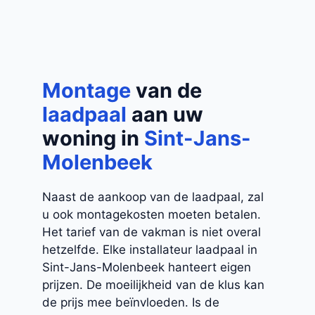
Montage
van de
laadpaal
aan uw
woning in
Sint-Jans-
Molenbeek
Naast de aankoop van de laadpaal, zal
u ook montagekosten moeten betalen.
Het tarief van de vakman is niet overal
hetzelfde. Elke installateur laadpaal in
Sint-Jans-Molenbeek hanteert eigen
prijzen. De moeilijkheid van de klus kan
de prijs mee beïnvloeden. Is de