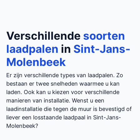
Verschillende
soorten
laadpalen
in
Sint-Jans-
Molenbeek
Er zijn verschillende types van laadpalen. Zo
bestaan er twee snelheden waarmee u kan
laden. Ook kan u kiezen voor verschillende
manieren van installatie. Wenst u een
laadinstallatie die tegen de muur is bevestigd of
liever een losstaande laadpaal in Sint-Jans-
Molenbeek?