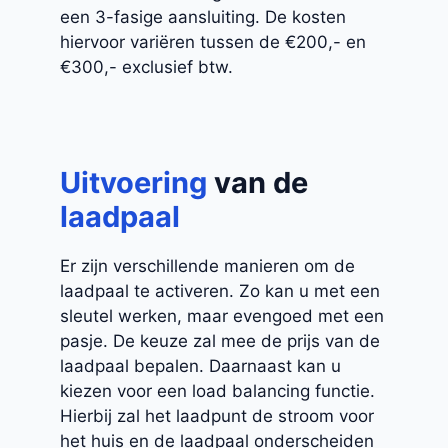
een 3-fasige aansluiting. De kosten
hiervoor variëren tussen de €200,- en
€300,- exclusief btw.
Uitvoering
van de
laadpaal
Er zijn verschillende manieren om de
laadpaal te activeren. Zo kan u met een
sleutel werken, maar evengoed met een
pasje. De keuze zal mee de prijs van de
laadpaal bepalen. Daarnaast kan u
kiezen voor een load balancing functie.
Hierbij zal het laadpunt de stroom voor
het huis en de laadpaal onderscheiden