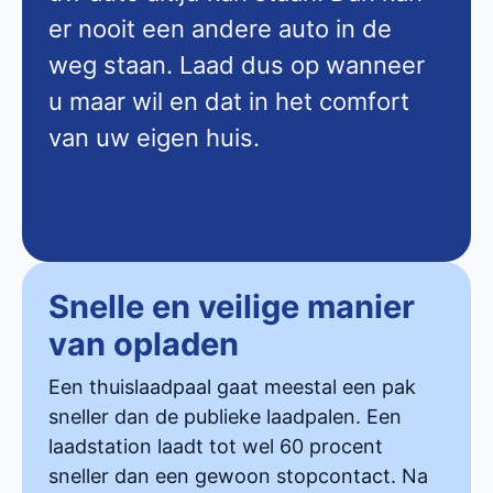
er nooit een andere auto in de
weg staan. Laad dus op wanneer
u maar wil en dat in het comfort
van uw eigen huis.
Snelle en veilige manier
van opladen
Een thuislaadpaal gaat meestal een pak
sneller dan de publieke laadpalen. Een
laadstation laadt tot wel 60 procent
sneller dan een gewoon stopcontact. Na