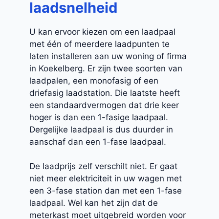
laadsnelheid
U kan ervoor kiezen om een laadpaal
met één of meerdere laadpunten te
laten installeren aan uw woning of firma
in Koekelberg. Er zijn twee soorten van
laadpalen, een monofasig of een
driefasig laadstation. Die laatste heeft
een standaardvermogen dat drie keer
hoger is dan een 1-fasige laadpaal.
Dergelijke laadpaal is dus duurder in
aanschaf dan een 1-fase laadpaal.
De laadprijs zelf verschilt niet. Er gaat
niet meer elektriciteit in uw wagen met
een 3-fase station dan met een 1-fase
laadpaal. Wel kan het zijn dat de
meterkast moet uitgebreid worden voor