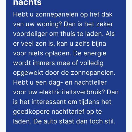
nachts
Hebt u zonnepanelen op het dak
van uw woning? Dan is het zeker
voordeliger om thuis te laden. Als
er veel zon is, kan u zelfs bijna
voor niets opladen. De energie
wordt immers mee of volledig
opgewekt door de zonnepanelen.
Hebt u een dag- en nachtteller
voor uw elektriciteitsverbruik? Dan
is het interessant om tijdens het
goedkopere nachttarief op te
laden. De auto staat dan toch stil.