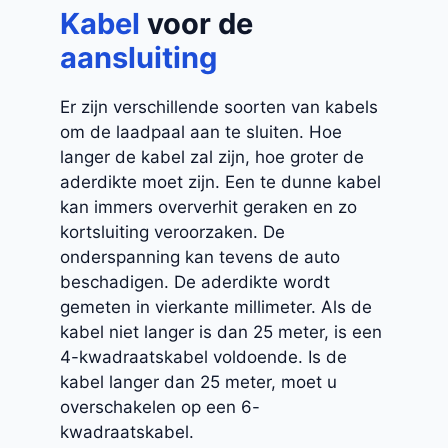
Kabel
voor de
aansluiting
Er zijn verschillende soorten van kabels
om de laadpaal aan te sluiten. Hoe
langer de kabel zal zijn, hoe groter de
aderdikte moet zijn. Een te dunne kabel
kan immers oververhit geraken en zo
kortsluiting veroorzaken. De
onderspanning kan tevens de auto
beschadigen. De aderdikte wordt
gemeten in vierkante millimeter. Als de
kabel niet langer is dan 25 meter, is een
4-kwadraatskabel voldoende. Is de
kabel langer dan 25 meter, moet u
overschakelen op een 6-
kwadraatskabel.