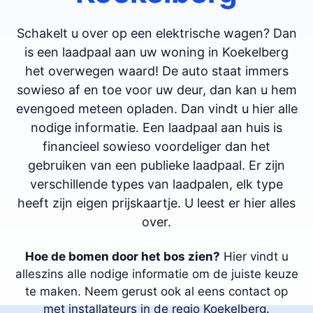
Schakelt u over op een elektrische wagen? Dan
is een laadpaal aan uw woning in Koekelberg
het overwegen waard! De auto staat immers
sowieso af en toe voor uw deur, dan kan u hem
evengoed meteen opladen. Dan vindt u hier alle
nodige informatie. Een laadpaal aan huis is
financieel sowieso voordeliger dan het
gebruiken van een publieke laadpaal. Er zijn
verschillende types van laadpalen, elk type
heeft zijn eigen prijskaartje. U leest er hier alles
over.
Hoe de bomen door het bos zien?
Hier vindt u
alleszins alle nodige informatie om de juiste keuze
te maken. Neem gerust ook al eens contact op
met installateurs in de regio Koekelberg.