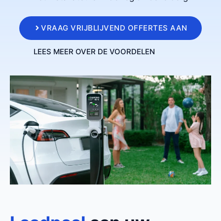
VRAAG VRIJBLIJVEND OFFERTES AAN
LEES MEER OVER DE VOORDELEN