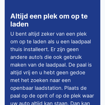
Altijd een plek om op te
laden
U bent altijd zeker van een plek
om op te laden als u een laadpaal
thuis installeert. Er zijn geen
andere auto’s die ook gebruik
maken van de laadpaal. De paal is
altijd vrij en u hebt geen gedoe
met het zoeken naar een
openbaar laadstation. Plaats de
paal op de oprit of op de plek waar
uw auto altijd kan staan. Dan kan