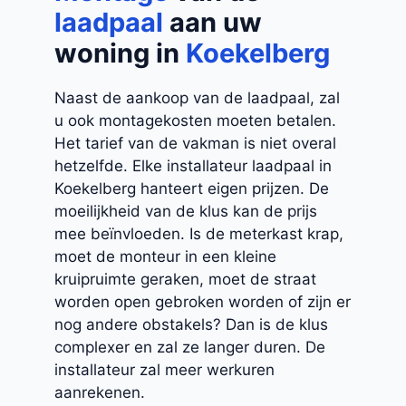
laadpaal
aan uw
woning in
Koekelberg
Naast de aankoop van de laadpaal, zal
u ook montagekosten moeten betalen.
Het tarief van de vakman is niet overal
hetzelfde. Elke installateur laadpaal in
Koekelberg hanteert eigen prijzen. De
moeilijkheid van de klus kan de prijs
mee beïnvloeden. Is de meterkast krap,
moet de monteur in een kleine
kruipruimte geraken, moet de straat
worden open gebroken worden of zijn er
nog andere obstakels? Dan is de klus
complexer en zal ze langer duren. De
installateur zal meer werkuren
aanrekenen.