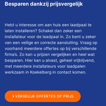
Besparen dankzij prijsvergelijk
Hebt u interesse om aan huis een laadpaal te
laten installeren? Schakel dan zeker een
installateur voor de laadpaal in. Zo bent u zeker
van een veilige en correcte aansluiting. Vraag op
voorhand meerdere offertes op bij verschillende
firma’s. Zo kan u prijzen vergelijken en heel wat
besparen. Hier kan u alvast, geheel vrijblijvend,
met meerdere installateurs voor laadpalen
werkzaam in Koekelberg in contact komen.
VERGELIJK OFFERTES OP PRIJS