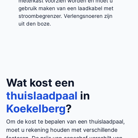
meterkast voorzien worden en moet u
gebruik maken van een laadkabel met
stroombegrenzer. Verlengsnoeren zijn
uit den boze.
Wat kost een
thuislaadpaal
in
Koekelberg
?
Om de kost te bepalen van een thuislaadpaal,
moet u rekening houden met verschillende