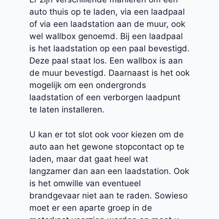
auto thuis op te laden, via een laadpaal
of via een laadstation aan de muur, ook
wel wallbox genoemd. Bij een laadpaal
is het laadstation op een paal bevestigd.
Deze paal staat los. Een wallbox is aan
de muur bevestigd. Daarnaast is het ook
mogelijk om een ondergronds
laadstation of een verborgen laadpunt
te laten installeren.
U kan er tot slot ook voor kiezen om de
auto aan het gewone stopcontact op te
laden, maar dat gaat heel wat
langzamer dan aan een laadstation. Ook
is het omwille van eventueel
brandgevaar niet aan te raden. Sowieso
moet er een aparte groep in de