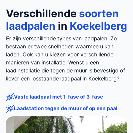
Verschillende
soorten
laadpalen
in
Koekelberg
Er zijn verschillende types van laadpalen. Zo
bestaan er twee snelheden waarmee u kan
laden. Ook kan u kiezen voor verschillende
manieren van installatie. Wenst u een
laadinstallatie die tegen de muur is bevestigd of
liever een losstaande laadpaal in Koekelberg?
Vaste laadpaal met 1-fase of 3-fase
Laadstation tegen de muur of op een paal