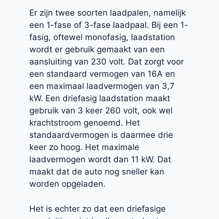
Er zijn twee soorten laadpalen, namelijk
een 1-fase of 3-fase laadpaal. Bij een 1-
fasig, oftewel monofasig, laadstation
wordt er gebruik gemaakt van een
aansluiting van 230 volt. Dat zorgt voor
een standaard vermogen van 16A en
een maximaal laadvermogen van 3,7
kW. Een driefasig laadstation maakt
gebruik van 3 keer 260 volt, ook wel
krachtstroom genoemd. Het
standaardvermogen is daarmee drie
keer zo hoog. Het maximale
laadvermogen wordt dan 11 kW. Dat
maakt dat de auto nog sneller kan
worden opgeladen.
Het is echter zo dat een driefasige