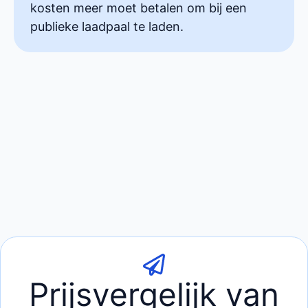
kosten meer moet betalen om bij een
publieke laadpaal te laden.
Prijsvergelijk van