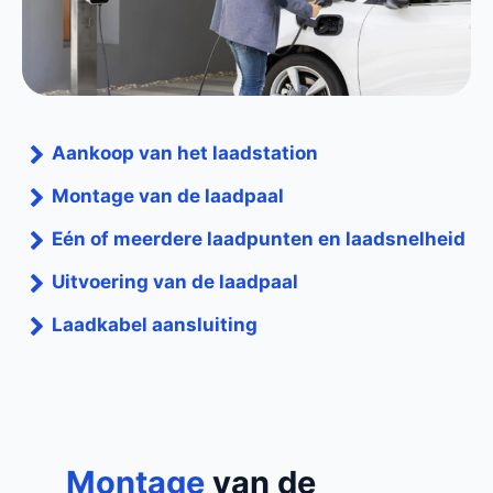
Aankoop van het laadstation
Montage van de laadpaal
Eén of meerdere laadpunten en laadsnelheid
Uitvoering van de laadpaal
Laadkabel aansluiting
Montage
van de