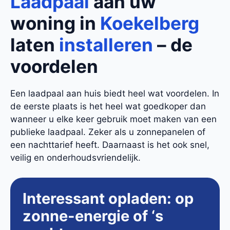
Laadpaal
aan uw
woning in
Koekelberg
laten
installeren
– de
voordelen
Een laadpaal aan huis biedt heel wat voordelen. In
de eerste plaats is het heel wat goedkoper dan
wanneer u elke keer gebruik moet maken van een
publieke laadpaal. Zeker als u zonnepanelen of
een nachttarief heeft. Daarnaast is het ook snel,
veilig en onderhoudsvriendelijk.
Interessant opladen: op
zonne-energie of ‘s