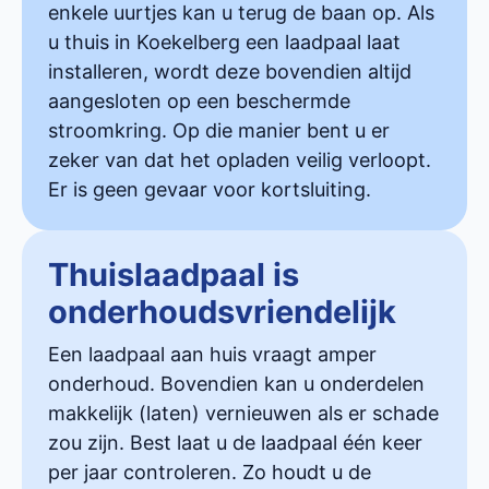
enkele uurtjes kan u terug de baan op. Als
u thuis in Koekelberg een laadpaal laat
installeren, wordt deze bovendien altijd
aangesloten op een beschermde
stroomkring. Op die manier bent u er
zeker van dat het opladen veilig verloopt.
Er is geen gevaar voor kortsluiting.
Thuislaadpaal is
onderhoudsvriendelijk
Een laadpaal aan huis vraagt amper
onderhoud. Bovendien kan u onderdelen
makkelijk (laten) vernieuwen als er schade
zou zijn. Best laat u de laadpaal één keer
per jaar controleren. Zo houdt u de