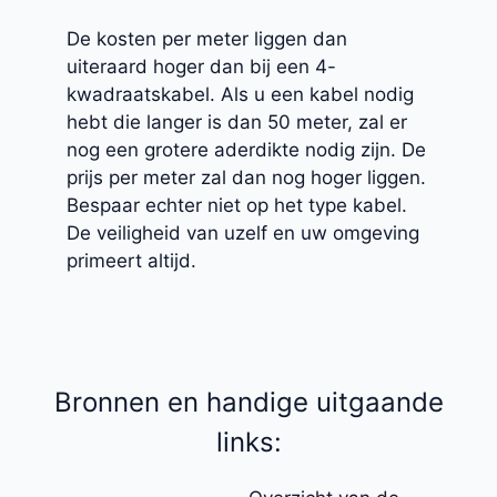
De kosten per meter liggen dan
uiteraard hoger dan bij een 4-
kwadraatskabel. Als u een kabel nodig
hebt die langer is dan 50 meter, zal er
nog een grotere aderdikte nodig zijn. De
prijs per meter zal dan nog hoger liggen.
Bespaar echter niet op het type kabel.
De veiligheid van uzelf en uw omgeving
primeert altijd.
Bronnen en handige uitgaande
links: