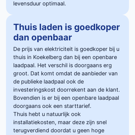
levensduur optimaal.
Thuis laden is goedkoper
dan openbaar
De prijs van elektriciteit is goedkoper bij u
thuis in Koekelberg dan bij een openbare
laadpaal. Het verschil is doorgaans erg
groot. Dat komt omdat de aanbieder van
de publieke laadpaal ook de
investeringskost doorrekent aan de klant.
Bovendien is er bij een openbare laadpaal
doorgaans ook een starttarief.
Thuis hebt u natuurlijk ook
installatiekosten, maar deze zijn snel
terugverdiend doordat u geen hoge