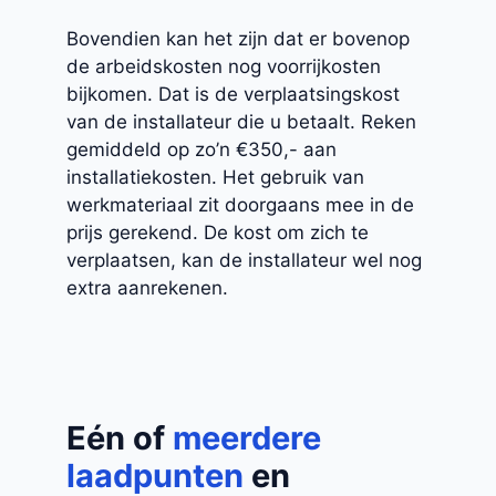
Bovendien kan het zijn dat er bovenop
de arbeidskosten nog voorrijkosten
bijkomen. Dat is de verplaatsingskost
van de installateur die u betaalt. Reken
gemiddeld op zo’n €350,- aan
installatiekosten. Het gebruik van
werkmateriaal zit doorgaans mee in de
prijs gerekend. De kost om zich te
verplaatsen, kan de installateur wel nog
extra aanrekenen.
Eén of
meerdere
laadpunten
en