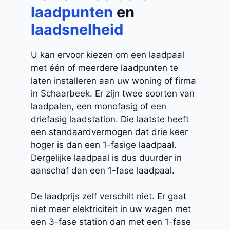
laadpunten
en
laadsnelheid
U kan ervoor kiezen om een laadpaal
met één of meerdere laadpunten te
laten installeren aan uw woning of firma
in Schaarbeek. Er zijn twee soorten van
laadpalen, een monofasig of een
driefasig laadstation. Die laatste heeft
een standaardvermogen dat drie keer
hoger is dan een 1-fasige laadpaal.
Dergelijke laadpaal is dus duurder in
aanschaf dan een 1-fase laadpaal.
De laadprijs zelf verschilt niet. Er gaat
niet meer elektriciteit in uw wagen met
een 3-fase station dan met een 1-fase