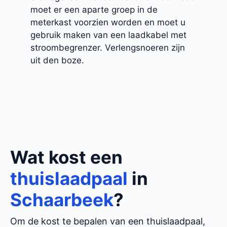
moet er een aparte groep in de
meterkast voorzien worden en moet u
gebruik maken van een laadkabel met
stroombegrenzer. Verlengsnoeren zijn
uit den boze.
Wat kost een
thuislaadpaal
in
Schaarbeek
?
Om de kost te bepalen van een thuislaadpaal,