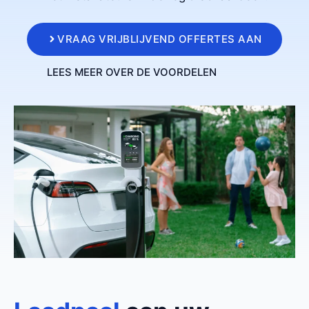
VRAAG VRIJBLIJVEND OFFERTES AAN
LEES MEER OVER DE VOORDELEN