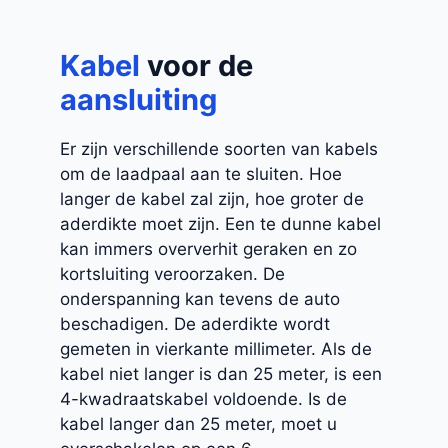
Kabel
voor de
aansluiting
Er zijn verschillende soorten van kabels
om de laadpaal aan te sluiten. Hoe
langer de kabel zal zijn, hoe groter de
aderdikte moet zijn. Een te dunne kabel
kan immers oververhit geraken en zo
kortsluiting veroorzaken. De
onderspanning kan tevens de auto
beschadigen. De aderdikte wordt
gemeten in vierkante millimeter. Als de
kabel niet langer is dan 25 meter, is een
4-kwadraatskabel voldoende. Is de
kabel langer dan 25 meter, moet u