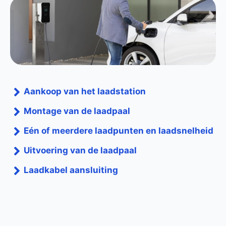
Aankoop van het laadstation
Montage van de laadpaal
Eén of meerdere laadpunten en laadsnelheid
Uitvoering van de laadpaal
Laadkabel aansluiting