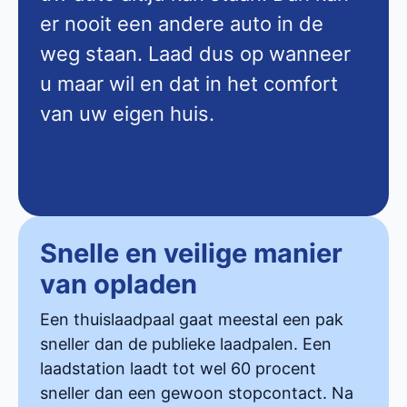
er nooit een andere auto in de
weg staan. Laad dus op wanneer
u maar wil en dat in het comfort
van uw eigen huis.
Snelle en veilige manier
van opladen
Een thuislaadpaal gaat meestal een pak
sneller dan de publieke laadpalen. Een
laadstation laadt tot wel 60 procent
sneller dan een gewoon stopcontact. Na