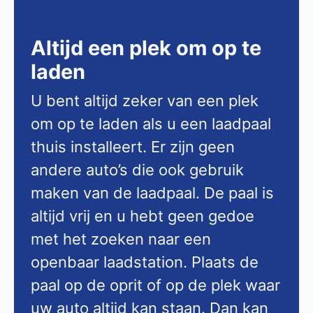
Altijd een plek om op te
laden
U bent altijd zeker van een plek
om op te laden als u een laadpaal
thuis installeert. Er zijn geen
andere auto’s die ook gebruik
maken van de laadpaal. De paal is
altijd vrij en u hebt geen gedoe
met het zoeken naar een
openbaar laadstation. Plaats de
paal op de oprit of op de plek waar
uw auto altijd kan staan. Dan kan