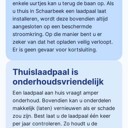
enkele uurtjes kan u terug de baan op. Als
u thuis in Schaarbeek een laadpaal laat
installeren, wordt deze bovendien altijd
aangesloten op een beschermde
stroomkring. Op die manier bent u er
zeker van dat het opladen veilig verloopt.
Er is geen gevaar voor kortsluiting.
Thuislaadpaal is
onderhoudsvriendelijk
Een laadpaal aan huis vraagt amper
onderhoud. Bovendien kan u onderdelen
makkelijk (laten) vernieuwen als er schade
zou zijn. Best laat u de laadpaal één keer
per jaar controleren. Zo houdt u de