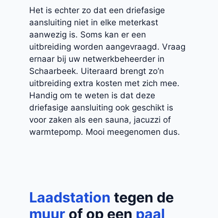
Het is echter zo dat een driefasige
aansluiting niet in elke meterkast
aanwezig is. Soms kan er een
uitbreiding worden aangevraagd. Vraag
ernaar bij uw netwerkbeheerder in
Schaarbeek. Uiteraard brengt zo’n
uitbreiding extra kosten met zich mee.
Handig om te weten is dat deze
driefasige aansluiting ook geschikt is
voor zaken als een sauna, jacuzzi of
warmtepomp. Mooi meegenomen dus.
Laadstation
tegen de
muur
of op een
paal