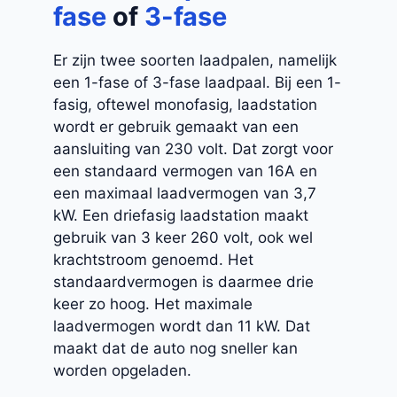
fase
of
3-fase
Er zijn twee soorten laadpalen, namelijk
een 1-fase of 3-fase laadpaal. Bij een 1-
fasig, oftewel monofasig, laadstation
wordt er gebruik gemaakt van een
aansluiting van 230 volt. Dat zorgt voor
een standaard vermogen van 16A en
een maximaal laadvermogen van 3,7
kW. Een driefasig laadstation maakt
gebruik van 3 keer 260 volt, ook wel
krachtstroom genoemd. Het
standaardvermogen is daarmee drie
keer zo hoog. Het maximale
laadvermogen wordt dan 11 kW. Dat
maakt dat de auto nog sneller kan
worden opgeladen.