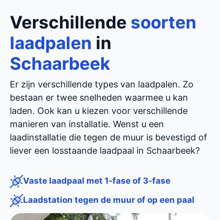
Verschillende
soorten
laadpalen
in
Schaarbeek
Er zijn verschillende types van laadpalen. Zo
bestaan er twee snelheden waarmee u kan
laden. Ook kan u kiezen voor verschillende
manieren van installatie. Wenst u een
laadinstallatie die tegen de muur is bevestigd of
liever een losstaande laadpaal in Schaarbeek?
Vaste laadpaal met 1-fase of 3-fase
Laadstation tegen de muur of op een paal