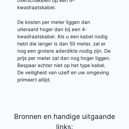
overschakelen op een 6-
kwadraatskabel.
De kosten per meter liggen dan
uiteraard hoger dan bij een 4-
kwadraatskabel. Als u een kabel nodig
hebt die langer is dan 50 meter, zal er
nog een grotere aderdikte nodig zijn. De
prijs per meter zal dan nog hoger liggen.
Bespaar echter niet op het type kabel.
De veiligheid van uzelf en uw omgeving
primeert altijd.
Bronnen en handige uitgaande
links: