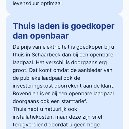
levensduur optimaal.
Thuis laden is goedkoper
dan openbaar
De prijs van elektriciteit is goedkoper bij u
thuis in Schaarbeek dan bij een openbare
laadpaal. Het verschil is doorgaans erg
groot. Dat komt omdat de aanbieder van
de publieke laadpaal ook de
investeringskost doorrekent aan de klant.
Bovendien is er bij een openbare laadpaal
doorgaans ook een starttarief.
Thuis hebt u natuurlijk ook
installatiekosten, maar deze zijn snel
terugverdiend doordat u geen hoge