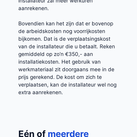
installateur zal meer werkuren
aanrekenen.
Bovendien kan het zijn dat er bovenop
de arbeidskosten nog voorrijkosten
bijkomen. Dat is de verplaatsingskost
van de installateur die u betaalt. Reken
gemiddeld op zo’n €350,- aan
installatiekosten. Het gebruik van
werkmateriaal zit doorgaans mee in de
prijs gerekend. De kost om zich te
verplaatsen, kan de installateur wel nog
extra aanrekenen.
Eén of
meerdere