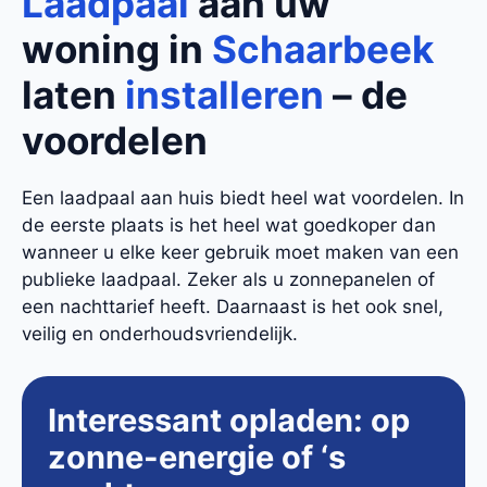
Laadpaal
aan uw
woning in
Schaarbeek
laten
installeren
– de
voordelen
Een laadpaal aan huis biedt heel wat voordelen. In
de eerste plaats is het heel wat goedkoper dan
wanneer u elke keer gebruik moet maken van een
publieke laadpaal. Zeker als u zonnepanelen of
een nachttarief heeft. Daarnaast is het ook snel,
veilig en onderhoudsvriendelijk.
Interessant opladen: op
zonne-energie of ‘s