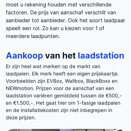
moet u rekening houden met verschillende
factoren. De prijs van aanschaf verschilt van
aanbieder tot aanbieder. Ook het soort laadpaal
speelt een rol. Zo kan u kiezen voor 1 of
meerdere laadpunten.
Aankoop
van het
laadstation
Er zijn heel wat merken op de markt van
laadpalen. Elk merk heeft een eigen prijskaartje.
Voorbeelden zijn EVBox, Wallbox, BlackBoxx en
NEWmotion. Prijzen voor de aanschaf van een
laadstation variëren gemiddeld tussen de €500,-
en €1.500,-. Het gaat hier om 1-fasige laadpalen
en de installatiekosten zijn niet inbegrepen in
deze prijzen.