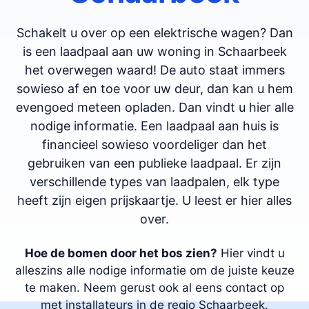
Schakelt u over op een elektrische wagen? Dan
is een laadpaal aan uw woning in Schaarbeek
het overwegen waard! De auto staat immers
sowieso af en toe voor uw deur, dan kan u hem
evengoed meteen opladen. Dan vindt u hier alle
nodige informatie. Een laadpaal aan huis is
financieel sowieso voordeliger dan het
gebruiken van een publieke laadpaal. Er zijn
verschillende types van laadpalen, elk type
heeft zijn eigen prijskaartje. U leest er hier alles
over.
Hoe de bomen door het bos zien?
Hier vindt u
alleszins alle nodige informatie om de juiste keuze
te maken. Neem gerust ook al eens contact op
met installateurs in de regio Schaarbeek.