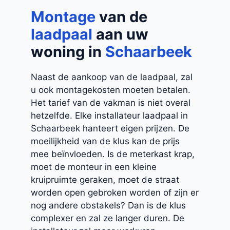
Montage
van de
laadpaal
aan uw
woning in
Schaarbeek
Naast de aankoop van de laadpaal, zal
u ook montagekosten moeten betalen.
Het tarief van de vakman is niet overal
hetzelfde. Elke installateur laadpaal in
Schaarbeek hanteert eigen prijzen. De
moeilijkheid van de klus kan de prijs
mee beïnvloeden. Is de meterkast krap,
moet de monteur in een kleine
kruipruimte geraken, moet de straat
worden open gebroken worden of zijn er
nog andere obstakels? Dan is de klus
complexer en zal ze langer duren. De