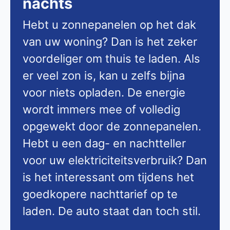
nachts
Hebt u zonnepanelen op het dak
van uw woning? Dan is het zeker
voordeliger om thuis te laden. Als
er veel zon is, kan u zelfs bijna
voor niets opladen. De energie
wordt immers mee of volledig
opgewekt door de zonnepanelen.
Hebt u een dag- en nachtteller
voor uw elektriciteitsverbruik? Dan
is het interessant om tijdens het
goedkopere nachttarief op te
laden. De auto staat dan toch stil.