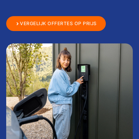
VERGELIJK OFFERTES OP PRIJS