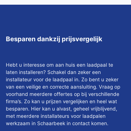
Besparen dankzij prijsvergelijk
Hebt u interesse om aan huis een laadpaal te
laten installeren? Schakel dan zeker een
installateur voor de laadpaal in. Zo bent u zeker
van een veilige en correcte aansluiting. Vraag op
voorhand meerdere offertes op bij verschillende
firma’s. Zo kan u prijzen vergelijken en heel wat
besparen. Hier kan u alvast, geheel vrijblijvend,
met meerdere installateurs voor laadpalen
werkzaam in Schaarbeek in contact komen.