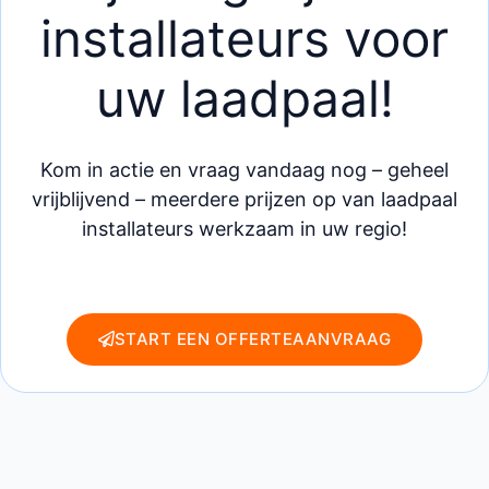
installateurs voor
uw laadpaal!
Kom in actie en vraag vandaag nog – geheel
vrijblijvend – meerdere prijzen op van laadpaal
installateurs werkzaam in uw regio!
START EEN OFFERTEAANVRAAG