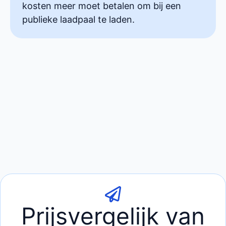
kosten meer moet betalen om bij een
publieke laadpaal te laden.
Prijsvergelijk van