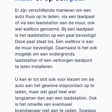
Er zijn verschillende manieren om een
auto thuis op te laden, via een laadpaal
of via een laadstation aan de muur, ook
wel wallbox genoemd. Bij een laadpaal
is het laadstation op een paal bevestigd.
Deze paal staat los. Een wallbox is aan
de muur bevestigd. Daarnaast is het ook
mogelijk om een ondergronds
laadstation of een verborgen laadpunt
te laten installeren.
U kan er tot slot ook voor kiezen om de
auto aan het gewone stopcontact op te
laden, maar dat gaat heel wat
langzamer dan aan een laadstation. Ook
is het omwille van eventueel
brandgevaar niet aan te raden. Sowieso