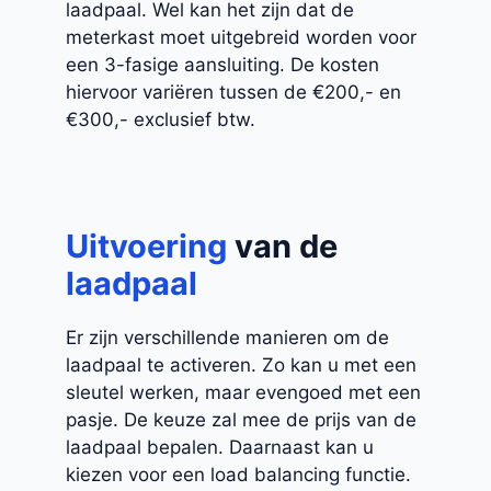
laadpaal. Wel kan het zijn dat de
meterkast moet uitgebreid worden voor
een 3-fasige aansluiting. De kosten
hiervoor variëren tussen de €200,- en
€300,- exclusief btw.
Uitvoering
van de
laadpaal
Er zijn verschillende manieren om de
laadpaal te activeren. Zo kan u met een
sleutel werken, maar evengoed met een
pasje. De keuze zal mee de prijs van de
laadpaal bepalen. Daarnaast kan u
kiezen voor een load balancing functie.