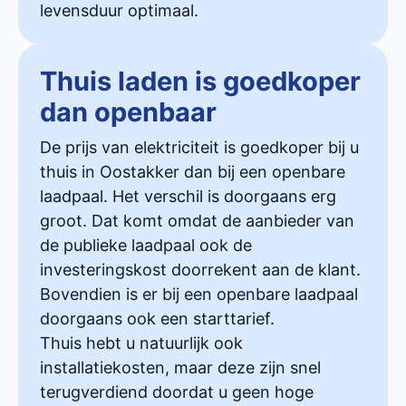
levensduur optimaal.
Thuis laden is goedkoper
dan openbaar
De prijs van elektriciteit is goedkoper bij u
thuis in Oostakker dan bij een openbare
laadpaal. Het verschil is doorgaans erg
groot. Dat komt omdat de aanbieder van
de publieke laadpaal ook de
investeringskost doorrekent aan de klant.
Bovendien is er bij een openbare laadpaal
doorgaans ook een starttarief.
Thuis hebt u natuurlijk ook
installatiekosten, maar deze zijn snel
terugverdiend doordat u geen hoge