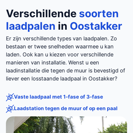
Verschillende
soorten
laadpalen
in
Oostakker
Er zijn verschillende types van laadpalen. Zo
bestaan er twee snelheden waarmee u kan
laden. Ook kan u kiezen voor verschillende
manieren van installatie. Wenst u een
laadinstallatie die tegen de muur is bevestigd of
liever een losstaande laadpaal in Oostakker?
Vaste laadpaal met 1-fase of 3-fase
Laadstation tegen de muur of op een paal