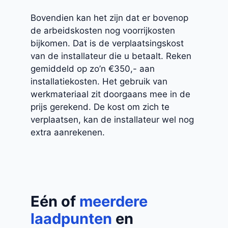
Bovendien kan het zijn dat er bovenop
de arbeidskosten nog voorrijkosten
bijkomen. Dat is de verplaatsingskost
van de installateur die u betaalt. Reken
gemiddeld op zo’n €350,- aan
installatiekosten. Het gebruik van
werkmateriaal zit doorgaans mee in de
prijs gerekend. De kost om zich te
verplaatsen, kan de installateur wel nog
extra aanrekenen.
Eén of
meerdere
laadpunten
en