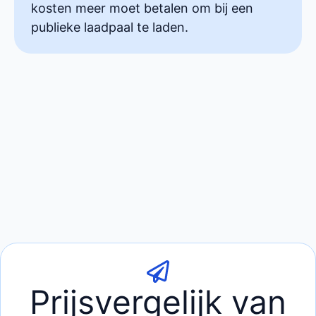
kosten meer moet betalen om bij een
publieke laadpaal te laden.
Prijsvergelijk van