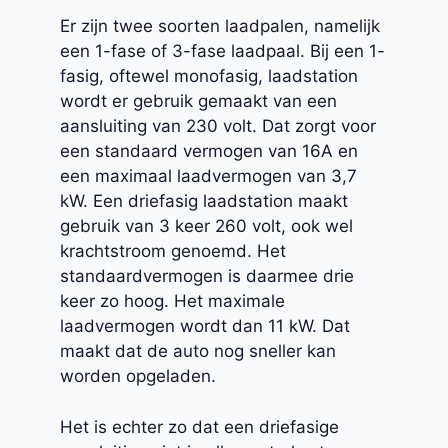
Er zijn twee soorten laadpalen, namelijk
een 1-fase of 3-fase laadpaal. Bij een 1-
fasig, oftewel monofasig, laadstation
wordt er gebruik gemaakt van een
aansluiting van 230 volt. Dat zorgt voor
een standaard vermogen van 16A en
een maximaal laadvermogen van 3,7
kW. Een driefasig laadstation maakt
gebruik van 3 keer 260 volt, ook wel
krachtstroom genoemd. Het
standaardvermogen is daarmee drie
keer zo hoog. Het maximale
laadvermogen wordt dan 11 kW. Dat
maakt dat de auto nog sneller kan
worden opgeladen.
Het is echter zo dat een driefasige