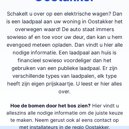
Schakelt u over op een elektrische wagen? Dan
is een laadpaal aan uw woning in Oostakker het
overwegen waard! De auto staat immers
sowieso af en toe voor uw deur, dan kan u hem
evengoed meteen opladen. Dan vindt u hier alle
nodige informatie. Een laadpaal aan huis is
financieel sowieso voordeliger dan het
gebruiken van een publieke laadpaal. Er zijn
verschillende types van laadpalen, elk type
heeft zijn eigen prijskaartje. U leest er hier alles
over.
Hoe de bomen door het bos zien?
Hier vindt u
alleszins alle nodige informatie om de juiste keuze
te maken. Neem gerust ook al eens contact op
met installateurs in de regio Oostakker.