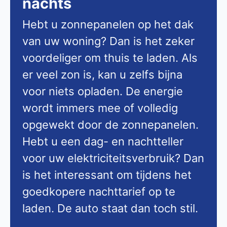
nachts
Hebt u zonnepanelen op het dak
van uw woning? Dan is het zeker
voordeliger om thuis te laden. Als
er veel zon is, kan u zelfs bijna
voor niets opladen. De energie
wordt immers mee of volledig
opgewekt door de zonnepanelen.
Hebt u een dag- en nachtteller
voor uw elektriciteitsverbruik? Dan
is het interessant om tijdens het
goedkopere nachttarief op te
laden. De auto staat dan toch stil.