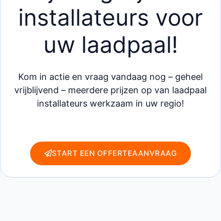
installateurs voor
uw laadpaal!
Kom in actie en vraag vandaag nog – geheel
vrijblijvend – meerdere prijzen op van laadpaal
installateurs werkzaam in uw regio!
START EEN OFFERTEAANVRAAG