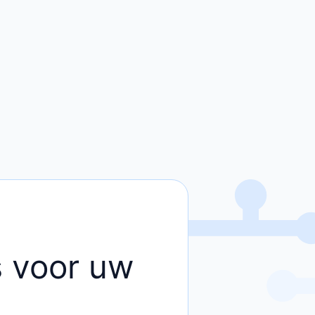
rs voor uw