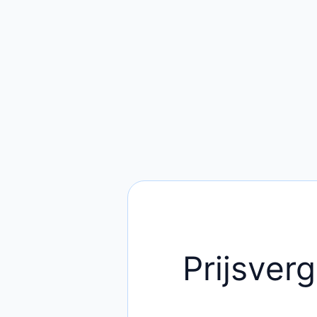
Prijsverg