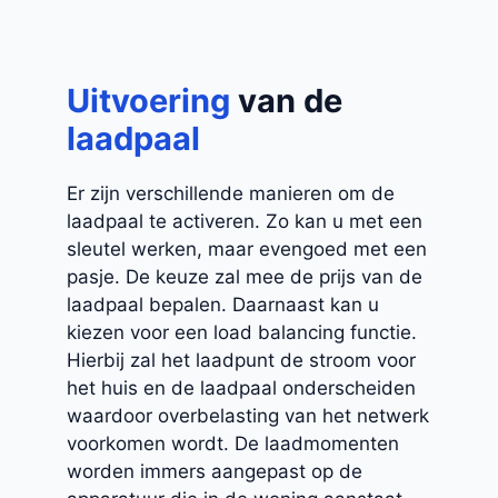
Uitvoering
van de
laadpaal
Er zijn verschillende manieren om de
laadpaal te activeren. Zo kan u met een
sleutel werken, maar evengoed met een
pasje. De keuze zal mee de prijs van de
laadpaal bepalen. Daarnaast kan u
kiezen voor een load balancing functie.
Hierbij zal het laadpunt de stroom voor
het huis en de laadpaal onderscheiden
waardoor overbelasting van het netwerk
voorkomen wordt. De laadmomenten
worden immers aangepast op de