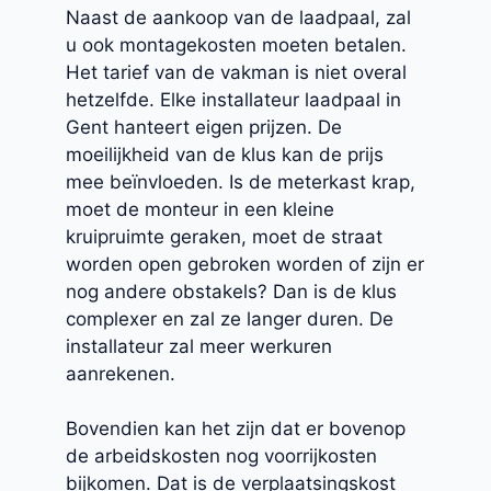
Naast de aankoop van de laadpaal, zal
u ook montagekosten moeten betalen.
Het tarief van de vakman is niet overal
hetzelfde. Elke installateur laadpaal in
Gent hanteert eigen prijzen. De
moeilijkheid van de klus kan de prijs
mee beïnvloeden. Is de meterkast krap,
moet de monteur in een kleine
kruipruimte geraken, moet de straat
worden open gebroken worden of zijn er
nog andere obstakels? Dan is de klus
complexer en zal ze langer duren. De
installateur zal meer werkuren
aanrekenen.
Bovendien kan het zijn dat er bovenop
de arbeidskosten nog voorrijkosten
bijkomen. Dat is de verplaatsingskost