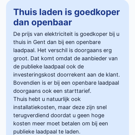
Thuis laden is goedkoper
dan openbaar
De prijs van elektriciteit is goedkoper bij u
thuis in Gent dan bij een openbare
laadpaal. Het verschil is doorgaans erg
groot. Dat komt omdat de aanbieder van
de publieke laadpaal ook de
investeringskost doorrekent aan de klant.
Bovendien is er bij een openbare laadpaal
doorgaans ook een starttarief.
Thuis hebt u natuurlijk ook
installatiekosten, maar deze zijn snel
terugverdiend doordat u geen hoge
kosten meer moet betalen om bij een
publieke laadpaal te laden.