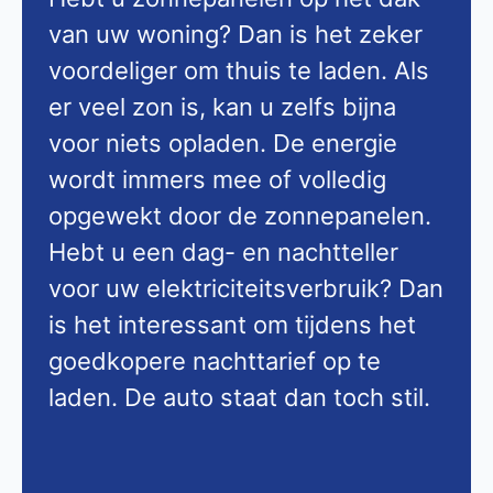
van uw woning? Dan is het zeker
voordeliger om thuis te laden. Als
er veel zon is, kan u zelfs bijna
voor niets opladen. De energie
wordt immers mee of volledig
opgewekt door de zonnepanelen.
Hebt u een dag- en nachtteller
voor uw elektriciteitsverbruik? Dan
is het interessant om tijdens het
goedkopere nachttarief op te
laden. De auto staat dan toch stil.