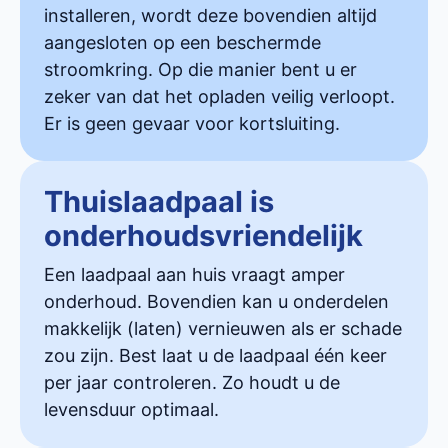
installeren, wordt deze bovendien altijd
aangesloten op een beschermde
stroomkring. Op die manier bent u er
zeker van dat het opladen veilig verloopt.
Er is geen gevaar voor kortsluiting.
Thuislaadpaal is
onderhoudsvriendelijk
Een laadpaal aan huis vraagt amper
onderhoud. Bovendien kan u onderdelen
makkelijk (laten) vernieuwen als er schade
zou zijn. Best laat u de laadpaal één keer
per jaar controleren. Zo houdt u de
levensduur optimaal.