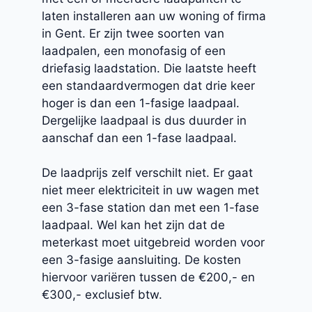
laten installeren aan uw woning of firma
in Gent. Er zijn twee soorten van
laadpalen, een monofasig of een
driefasig laadstation. Die laatste heeft
een standaardvermogen dat drie keer
hoger is dan een 1-fasige laadpaal.
Dergelijke laadpaal is dus duurder in
aanschaf dan een 1-fase laadpaal.
De laadprijs zelf verschilt niet. Er gaat
niet meer elektriciteit in uw wagen met
een 3-fase station dan met een 1-fase
laadpaal. Wel kan het zijn dat de
meterkast moet uitgebreid worden voor
een 3-fasige aansluiting. De kosten
hiervoor variëren tussen de €200,- en
€300,- exclusief btw.