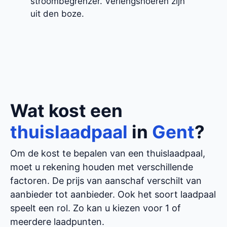
stroombegrenzer. Verlengsnoeren zijn
uit den boze.
Wat kost een
thuislaadpaal
in
Gent
?
Om de kost te bepalen van een thuislaadpaal,
moet u rekening houden met verschillende
factoren. De prijs van aanschaf verschilt van
aanbieder tot aanbieder. Ook het soort laadpaal
speelt een rol. Zo kan u kiezen voor 1 of
meerdere laadpunten.