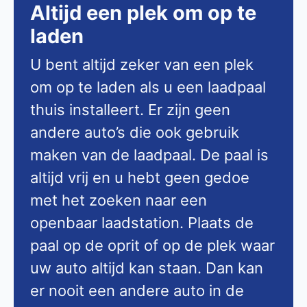
Altijd een plek om op te
laden
U bent altijd zeker van een plek
om op te laden als u een laadpaal
thuis installeert. Er zijn geen
andere auto’s die ook gebruik
maken van de laadpaal. De paal is
altijd vrij en u hebt geen gedoe
met het zoeken naar een
openbaar laadstation. Plaats de
paal op de oprit of op de plek waar
uw auto altijd kan staan. Dan kan
er nooit een andere auto in de