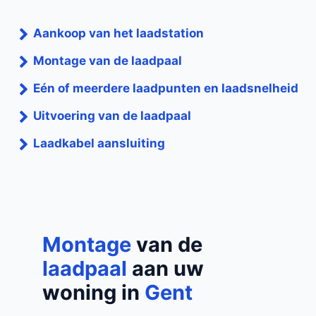
Aankoop van het laadstation
Montage van de laadpaal
Eén of meerdere laadpunten en laadsnelheid
Uitvoering van de laadpaal
Laadkabel aansluiting
Montage
van de
laadpaal
aan uw
woning in
Gent