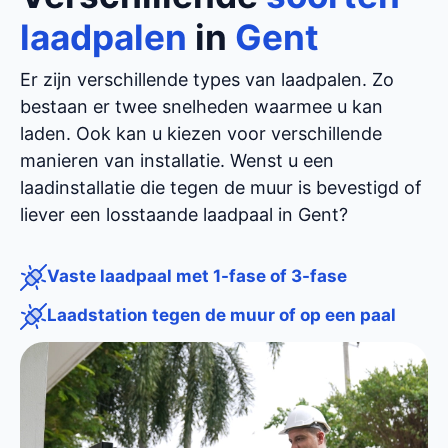
laadpalen
in
Gent
Er zijn verschillende types van laadpalen. Zo
bestaan er twee snelheden waarmee u kan
laden. Ook kan u kiezen voor verschillende
manieren van installatie. Wenst u een
laadinstallatie die tegen de muur is bevestigd of
liever een losstaande laadpaal in Gent?
Vaste laadpaal met 1-fase of 3-fase
Laadstation tegen de muur of op een paal