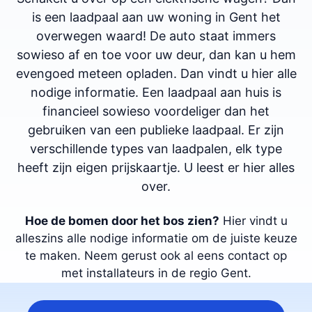
is een laadpaal aan uw woning in Gent het
overwegen waard! De auto staat immers
sowieso af en toe voor uw deur, dan kan u hem
evengoed meteen opladen. Dan vindt u hier alle
nodige informatie. Een laadpaal aan huis is
financieel sowieso voordeliger dan het
gebruiken van een publieke laadpaal. Er zijn
verschillende types van laadpalen, elk type
heeft zijn eigen prijskaartje. U leest er hier alles
over.
Hoe de bomen door het bos zien?
Hier vindt u
alleszins alle nodige informatie om de juiste keuze
te maken. Neem gerust ook al eens contact op
met installateurs in de regio Gent.