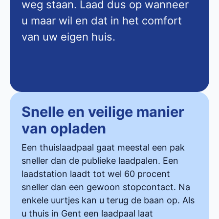
weg staan. Laad dus op wanneer
u maar wil en dat in het comfort
van uw eigen huis.
Snelle en veilige manier
van opladen
Een thuislaadpaal gaat meestal een pak
sneller dan de publieke laadpalen. Een
laadstation laadt tot wel 60 procent
sneller dan een gewoon stopcontact. Na
enkele uurtjes kan u terug de baan op. Als
u thuis in Gent een laadpaal laat