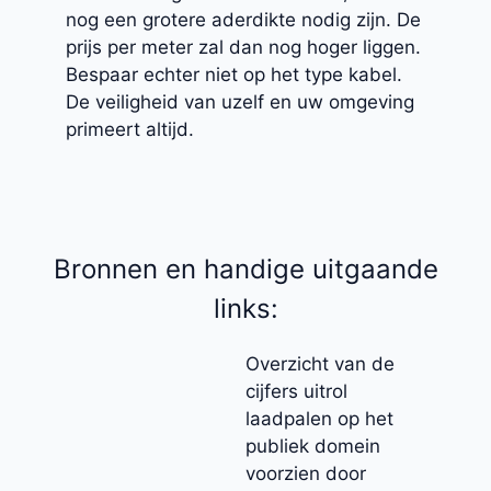
nog een grotere aderdikte nodig zijn. De
prijs per meter zal dan nog hoger liggen.
Bespaar echter niet op het type kabel.
De veiligheid van uzelf en uw omgeving
primeert altijd.
Bronnen en handige uitgaande
links:
Overzicht van de
cijfers uitrol
laadpalen op het
publiek domein
voorzien door