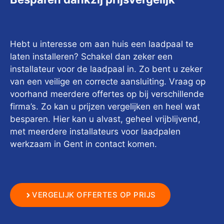
Hebt u interesse om aan huis een laadpaal te
laten installeren? Schakel dan zeker een
installateur voor de laadpaal in. Zo bent u zeker
van een veilige en correcte aansluiting. Vraag op
voorhand meerdere offertes op bij verschillende
firma’s. Zo kan u prijzen vergelijken en heel wat
besparen. Hier kan u alvast, geheel vrijblijvend,
met meerdere installateurs voor laadpalen
werkzaam in Gent in contact komen.
VERGELIJK OFFERTES OP PRIJS