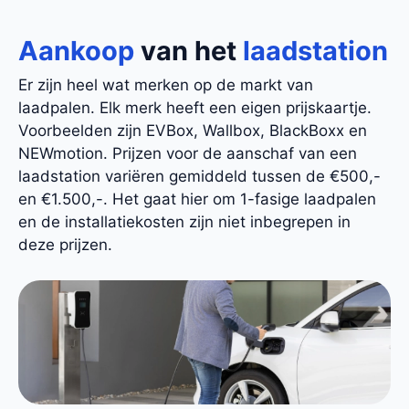
Aankoop
van het
laadstation
Er zijn heel wat merken op de markt van
laadpalen. Elk merk heeft een eigen prijskaartje.
Voorbeelden zijn EVBox, Wallbox, BlackBoxx en
NEWmotion. Prijzen voor de aanschaf van een
laadstation variëren gemiddeld tussen de €500,-
en €1.500,-. Het gaat hier om 1-fasige laadpalen
en de installatiekosten zijn niet inbegrepen in
deze prijzen.