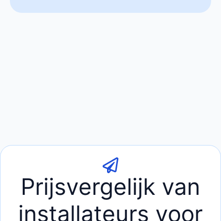
Prijsvergelijk van
installateurs voor