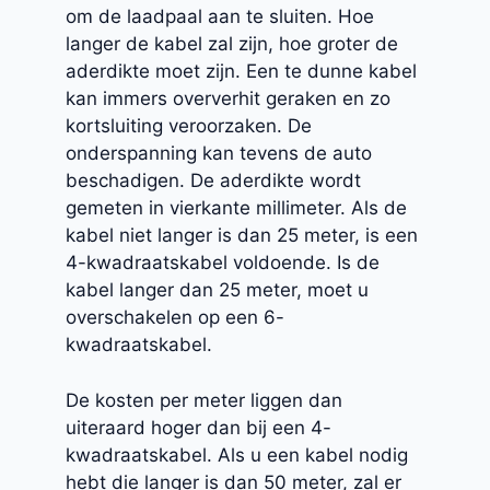
om de laadpaal aan te sluiten. Hoe
langer de kabel zal zijn, hoe groter de
aderdikte moet zijn. Een te dunne kabel
kan immers oververhit geraken en zo
kortsluiting veroorzaken. De
onderspanning kan tevens de auto
beschadigen. De aderdikte wordt
gemeten in vierkante millimeter. Als de
kabel niet langer is dan 25 meter, is een
4-kwadraatskabel voldoende. Is de
kabel langer dan 25 meter, moet u
overschakelen op een 6-
kwadraatskabel.
De kosten per meter liggen dan
uiteraard hoger dan bij een 4-
kwadraatskabel. Als u een kabel nodig
hebt die langer is dan 50 meter, zal er