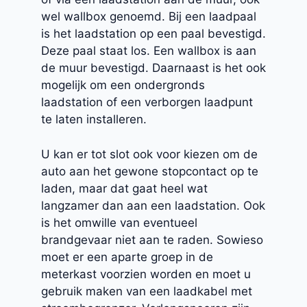
wel wallbox genoemd. Bij een laadpaal
is het laadstation op een paal bevestigd.
Deze paal staat los. Een wallbox is aan
de muur bevestigd. Daarnaast is het ook
mogelijk om een ondergronds
laadstation of een verborgen laadpunt
te laten installeren.
U kan er tot slot ook voor kiezen om de
auto aan het gewone stopcontact op te
laden, maar dat gaat heel wat
langzamer dan aan een laadstation. Ook
is het omwille van eventueel
brandgevaar niet aan te raden. Sowieso
moet er een aparte groep in de
meterkast voorzien worden en moet u
gebruik maken van een laadkabel met