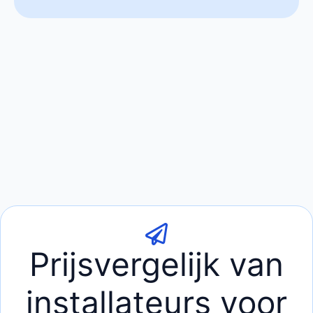
Prijsvergelijk van
installateurs voor