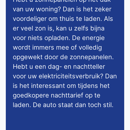
van uw woning? Dan is het zeker
voordeliger om thuis te laden. Als
er veel zon is, kan u zelfs bijna
voor niets opladen. De energie
wordt immers mee of volledig
opgewekt door de zonnepanelen.
Hebt u een dag- en nachtteller
voor uw elektriciteitsverbruik? Dan
is het interessant om tijdens het
goedkopere nachttarief op te
laden. De auto staat dan toch stil.