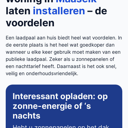
laten
installeren
– de
voordelen
Een laadpaal aan huis biedt heel wat voordelen. In
de eerste plaats is het heel wat goedkoper dan
wanneer u elke keer gebruik moet maken van een
publieke laadpaal. Zeker als u zonnepanelen of
een nachttarief heeft. Daarnaast is het ook snel,
veilig en onderhoudsvriendelijk.
Interessant opladen: op
zonne-energie of ‘s
nachts
Hebt u zonnepanelen op het dak