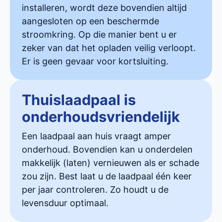
installeren, wordt deze bovendien altijd
aangesloten op een beschermde
stroomkring. Op die manier bent u er
zeker van dat het opladen veilig verloopt.
Er is geen gevaar voor kortsluiting.
Thuislaadpaal is
onderhoudsvriendelijk
Een laadpaal aan huis vraagt amper
onderhoud. Bovendien kan u onderdelen
makkelijk (laten) vernieuwen als er schade
zou zijn. Best laat u de laadpaal één keer
per jaar controleren. Zo houdt u de
levensduur optimaal.