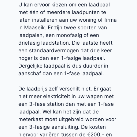
U kan ervoor kiezen om een laadpaal
met één of meerdere laadpunten te
laten installeren aan uw woning of firma
in Maaseik. Er zijn twee soorten van
laadpalen, een monofasig of een
driefasig laadstation. Die laatste heeft
een standaardvermogen dat drie keer
hoger is dan een 1-fasige laadpaal.
Dergelijke laadpaal is dus duurder in
aanschaf dan een 1-fase laadpaal.
De laadprijs zelf verschilt niet. Er gaat
niet meer elektriciteit in uw wagen met
een 3-fase station dan met een 1-fase
laadpaal. Wel kan het zijn dat de
meterkast moet uitgebreid worden voor
een 3-fasige aansluiting. De kosten
hiervoor variëren tussen de €200,- en