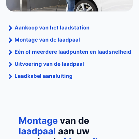
Aankoop van het laadstation
Montage van de laadpaal
Eén of meerdere laadpunten en laadsnelheid
Uitvoering van de laadpaal
Laadkabel aansluiting
Montage
van de
laadpaal
aan uw