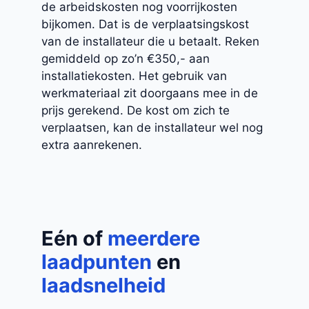
de arbeidskosten nog voorrijkosten
bijkomen. Dat is de verplaatsingskost
van de installateur die u betaalt. Reken
gemiddeld op zo’n €350,- aan
installatiekosten. Het gebruik van
werkmateriaal zit doorgaans mee in de
prijs gerekend. De kost om zich te
verplaatsen, kan de installateur wel nog
extra aanrekenen.
Eén of
meerdere
laadpunten
en
laadsnelheid