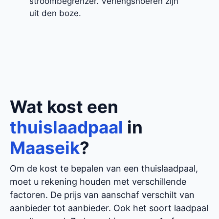
stroombegrenzer. Verlengsnoeren zijn
uit den boze.
Wat kost een
thuislaadpaal
in
Maaseik
?
Om de kost te bepalen van een thuislaadpaal,
moet u rekening houden met verschillende
factoren. De prijs van aanschaf verschilt van
aanbieder tot aanbieder. Ook het soort laadpaal