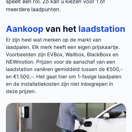
speelt een rol. Zo kan u kiezen voor 1 of
meerdere laadpunten.
Aankoop
van het
laadstation
Er zijn heel wat merken op de markt van
laadpalen. Elk merk heeft een eigen prijskaartje.
Voorbeelden zijn EVBox, Wallbox, BlackBoxx en
NEWmotion. Prijzen voor de aanschaf van een
laadstation variëren gemiddeld tussen de €500,-
en €1.500,-. Het gaat hier om 1-fasige laadpalen
en de installatiekosten zijn niet inbegrepen in
deze prijzen.