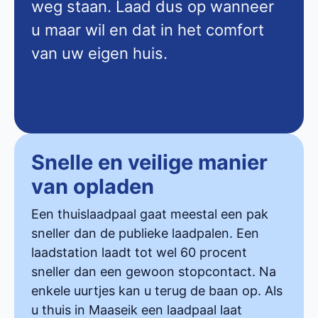
weg staan. Laad dus op wanneer
u maar wil en dat in het comfort
van uw eigen huis.
Snelle en veilige manier
van opladen
Een thuislaadpaal gaat meestal een pak
sneller dan de publieke laadpalen. Een
laadstation laadt tot wel 60 procent
sneller dan een gewoon stopcontact. Na
enkele uurtjes kan u terug de baan op. Als
u thuis in Maaseik een laadpaal laat