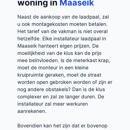
woning in
Maaseik
Naast de aankoop van de laadpaal, zal
u ook montagekosten moeten betalen.
Het tarief van de vakman is niet overal
hetzelfde. Elke installateur laadpaal in
Maaseik hanteert eigen prijzen. De
moeilijkheid van de klus kan de prijs
mee beïnvloeden. Is de meterkast krap,
moet de monteur in een kleine
kruipruimte geraken, moet de straat
worden open gebroken worden of zijn er
nog andere obstakels? Dan is de klus
complexer en zal ze langer duren. De
installateur zal meer werkuren
aanrekenen.
Bovendien kan het zijn dat er bovenop