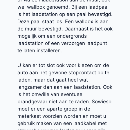
wel wallbox genoemd. Bij een laadpaal
is het laadstation op een paal bevestigd.
Deze paal staat los. Een wallbox is aan
de muur bevestigd. Daarnaast is het ook
mogelijk om een ondergronds
laadstation of een verborgen laadpunt
te laten installeren.
U kan er tot slot ook voor kiezen om de
auto aan het gewone stopcontact op te
laden, maar dat gaat heel wat
langzamer dan aan een laadstation. Ook
is het omwille van eventueel
brandgevaar niet aan te raden. Sowieso
moet er een aparte groep in de
meterkast voorzien worden en moet u
gebruik maken van een laadkabel met