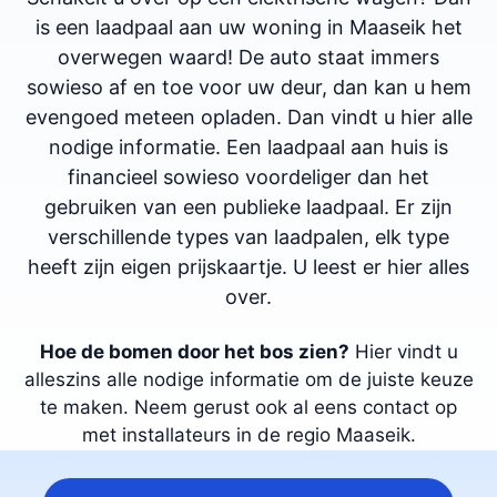
is een laadpaal aan uw woning in Maaseik het
overwegen waard! De auto staat immers
sowieso af en toe voor uw deur, dan kan u hem
evengoed meteen opladen. Dan vindt u hier alle
nodige informatie. Een laadpaal aan huis is
financieel sowieso voordeliger dan het
gebruiken van een publieke laadpaal. Er zijn
verschillende types van laadpalen, elk type
heeft zijn eigen prijskaartje. U leest er hier alles
over.
Hoe de bomen door het bos zien?
Hier vindt u
alleszins alle nodige informatie om de juiste keuze
te maken. Neem gerust ook al eens contact op
met installateurs in de regio Maaseik.