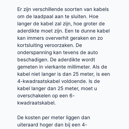
Er zijn verschillende soorten van kabels
om de laadpaal aan te sluiten. Hoe
langer de kabel zal zijn, hoe groter de
aderdikte moet zijn. Een te dunne kabel
kan immers oververhit geraken en zo
kortsluiting veroorzaken. De
onderspanning kan tevens de auto
beschadigen. De aderdikte wordt
gemeten in vierkante millimeter. Als de
kabel niet langer is dan 25 meter, is een
4-kwadraatskabel voldoende. Is de
kabel langer dan 25 meter, moet u
overschakelen op een 6-
kwadraatskabel.
De kosten per meter liggen dan
uiteraard hoger dan bij een 4-