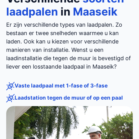
laadpalen
in
Maaseik
Er zijn verschillende types van laadpalen. Zo
bestaan er twee snelheden waarmee u kan
laden. Ook kan u kiezen voor verschillende
manieren van installatie. Wenst u een
laadinstallatie die tegen de muur is bevestigd of
liever een losstaande laadpaal in Maaseik?
Vaste laadpaal met 1-fase of 3-fase
Laadstation tegen de muur of op een paal