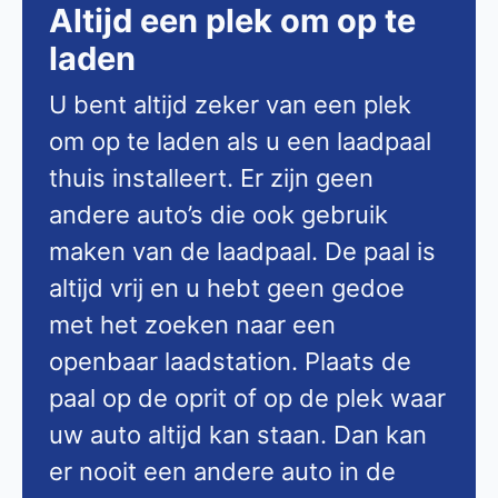
Altijd een plek om op te
laden
U bent altijd zeker van een plek
om op te laden als u een laadpaal
thuis installeert. Er zijn geen
andere auto’s die ook gebruik
maken van de laadpaal. De paal is
altijd vrij en u hebt geen gedoe
met het zoeken naar een
openbaar laadstation. Plaats de
paal op de oprit of op de plek waar
uw auto altijd kan staan. Dan kan
er nooit een andere auto in de