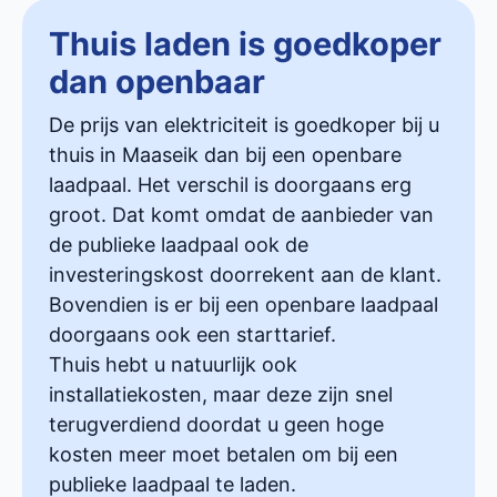
Thuis laden is goedkoper
dan openbaar
De prijs van elektriciteit is goedkoper bij u
thuis in Maaseik dan bij een openbare
laadpaal. Het verschil is doorgaans erg
groot. Dat komt omdat de aanbieder van
de publieke laadpaal ook de
investeringskost doorrekent aan de klant.
Bovendien is er bij een openbare laadpaal
doorgaans ook een starttarief.
Thuis hebt u natuurlijk ook
installatiekosten, maar deze zijn snel
terugverdiend doordat u geen hoge
kosten meer moet betalen om bij een
publieke laadpaal te laden.