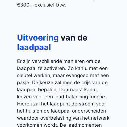
€300,- exclusief btw.
Uitvoering
van de
laadpaal
Er zijn verschillende manieren om de
laadpaal te activeren. Zo kan u met een
sleutel werken, maar evengoed met een
pasje. De keuze zal mee de prijs van de
laadpaal bepalen. Daarnaast kan u
kiezen voor een load balancing functie.
Hierbij zal het laadpunt de stroom voor
het huis en de laadpaal onderscheiden
waardoor overbelasting van het netwerk
voorkomen wordt. De laadmomenten