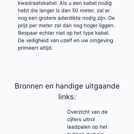
kwadraatskabel. Als u een kabel nodig
hebt die langer is dan 50 meter, zal er
nog een grotere aderdikte nodig zijn. De
prijs per meter zal dan nog hoger liggen.
Bespaar echter niet op het type kabel.
De veiligheid van uzelf en uw omgeving
primeert altijd.
Bronnen en handige uitgaande
links:
Overzicht van de
cijfers uitrol
laadpalen op het