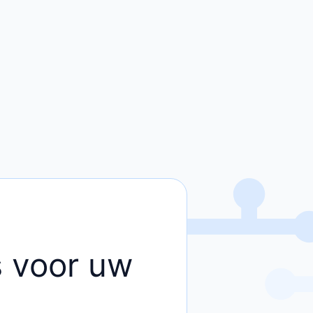
rs voor uw