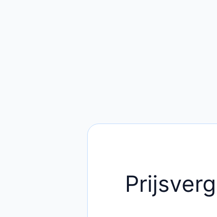
Prijsverg