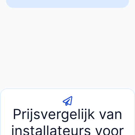
Prijsvergelijk van
installateurs voor