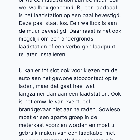
wel wallbox genoemd. Bij een laadpaal
is het laadstation op een paal bevestigd.
Deze paal staat los. Een wallbox is aan
de muur bevestigd. Daarnaast is het ook
mogelijk om een ondergronds
laadstation of een verborgen laadpunt
te laten installeren.
U kan er tot slot ook voor kiezen om de
auto aan het gewone stopcontact op te
laden, maar dat gaat heel wat
langzamer dan aan een laadstation. Ook
is het omwille van eventueel
brandgevaar niet aan te raden. Sowieso
moet er een aparte groep in de
meterkast voorzien worden en moet u
gebruik maken van een laadkabel met