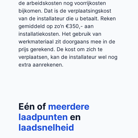
de arbeidskosten nog voorrijkosten
bijkomen. Dat is de verplaatsingskost
van de installateur die u betaalt. Reken
gemiddeld op zo’n €350,- aan
installatiekosten. Het gebruik van
werkmateriaal zit doorgaans mee in de
prijs gerekend. De kost om zich te
verplaatsen, kan de installateur wel nog
extra aanrekenen.
Eén of
meerdere
laadpunten
en
laadsnelheid