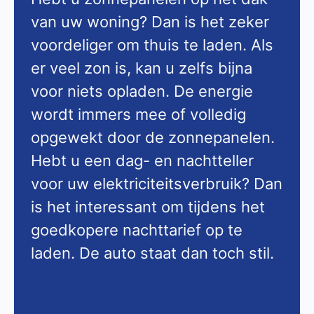
van uw woning? Dan is het zeker
voordeliger om thuis te laden. Als
er veel zon is, kan u zelfs bijna
voor niets opladen. De energie
wordt immers mee of volledig
opgewekt door de zonnepanelen.
Hebt u een dag- en nachtteller
voor uw elektriciteitsverbruik? Dan
is het interessant om tijdens het
goedkopere nachttarief op te
laden. De auto staat dan toch stil.