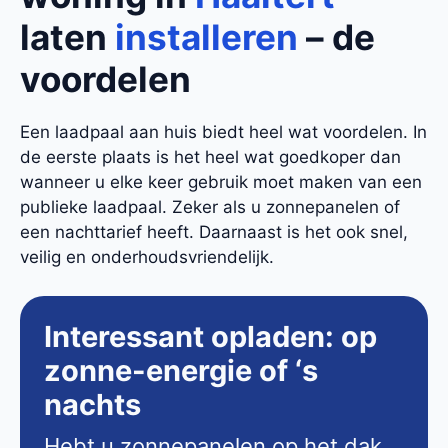
laten
installeren
– de
voordelen
Een laadpaal aan huis biedt heel wat voordelen. In
de eerste plaats is het heel wat goedkoper dan
wanneer u elke keer gebruik moet maken van een
publieke laadpaal. Zeker als u zonnepanelen of
een nachttarief heeft. Daarnaast is het ook snel,
veilig en onderhoudsvriendelijk.
Interessant opladen: op
zonne-energie of ‘s
nachts
Hebt u zonnepanelen op het dak