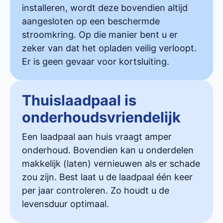
installeren, wordt deze bovendien altijd
aangesloten op een beschermde
stroomkring. Op die manier bent u er
zeker van dat het opladen veilig verloopt.
Er is geen gevaar voor kortsluiting.
Thuislaadpaal is
onderhoudsvriendelijk
Een laadpaal aan huis vraagt amper
onderhoud. Bovendien kan u onderdelen
makkelijk (laten) vernieuwen als er schade
zou zijn. Best laat u de laadpaal één keer
per jaar controleren. Zo houdt u de
levensduur optimaal.