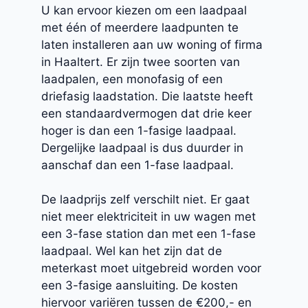
U kan ervoor kiezen om een laadpaal
met één of meerdere laadpunten te
laten installeren aan uw woning of firma
in Haaltert. Er zijn twee soorten van
laadpalen, een monofasig of een
driefasig laadstation. Die laatste heeft
een standaardvermogen dat drie keer
hoger is dan een 1-fasige laadpaal.
Dergelijke laadpaal is dus duurder in
aanschaf dan een 1-fase laadpaal.
De laadprijs zelf verschilt niet. Er gaat
niet meer elektriciteit in uw wagen met
een 3-fase station dan met een 1-fase
laadpaal. Wel kan het zijn dat de
meterkast moet uitgebreid worden voor
een 3-fasige aansluiting. De kosten
hiervoor variëren tussen de €200,- en