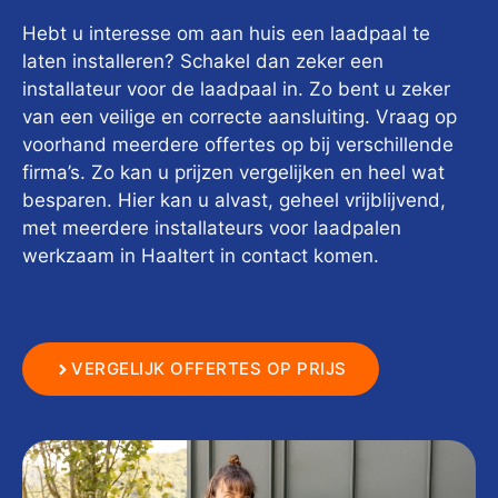
Hebt u interesse om aan huis een laadpaal te
laten installeren? Schakel dan zeker een
installateur voor de laadpaal in. Zo bent u zeker
van een veilige en correcte aansluiting. Vraag op
voorhand meerdere offertes op bij verschillende
firma’s. Zo kan u prijzen vergelijken en heel wat
besparen. Hier kan u alvast, geheel vrijblijvend,
met meerdere installateurs voor laadpalen
werkzaam in Haaltert in contact komen.
VERGELIJK OFFERTES OP PRIJS