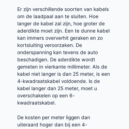
Er zijn verschillende soorten van kabels
om de laadpaal aan te sluiten. Hoe
langer de kabel zal zijn, hoe groter de
aderdikte moet zijn. Een te dunne kabel
kan immers oververhit geraken en zo
kortsluiting veroorzaken. De
onderspanning kan tevens de auto
beschadigen. De aderdikte wordt
gemeten in vierkante millimeter. Als de
kabel niet langer is dan 25 meter, is een
4-kwadraatskabel voldoende. Is de
kabel langer dan 25 meter, moet u
overschakelen op een 6-
kwadraatskabel.
De kosten per meter liggen dan
uiteraard hoger dan bij een 4-