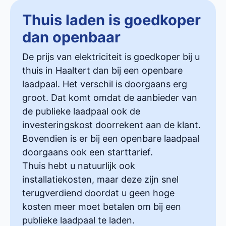
Thuis laden is goedkoper
dan openbaar
De prijs van elektriciteit is goedkoper bij u
thuis in Haaltert dan bij een openbare
laadpaal. Het verschil is doorgaans erg
groot. Dat komt omdat de aanbieder van
de publieke laadpaal ook de
investeringskost doorrekent aan de klant.
Bovendien is er bij een openbare laadpaal
doorgaans ook een starttarief.
Thuis hebt u natuurlijk ook
installatiekosten, maar deze zijn snel
terugverdiend doordat u geen hoge
kosten meer moet betalen om bij een
publieke laadpaal te laden.