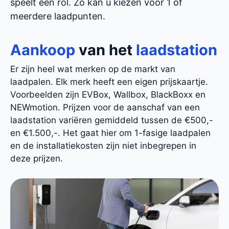
speelt een rol. Zo kan u kiezen voor 1 of
meerdere laadpunten.
Aankoop
van het
laadstation
Er zijn heel wat merken op de markt van
laadpalen. Elk merk heeft een eigen prijskaartje.
Voorbeelden zijn EVBox, Wallbox, BlackBoxx en
NEWmotion. Prijzen voor de aanschaf van een
laadstation variëren gemiddeld tussen de €500,-
en €1.500,-. Het gaat hier om 1-fasige laadpalen
en de installatiekosten zijn niet inbegrepen in
deze prijzen.