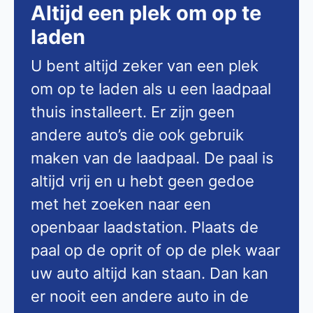
Altijd een plek om op te
laden
U bent altijd zeker van een plek
om op te laden als u een laadpaal
thuis installeert. Er zijn geen
andere auto’s die ook gebruik
maken van de laadpaal. De paal is
altijd vrij en u hebt geen gedoe
met het zoeken naar een
openbaar laadstation. Plaats de
paal op de oprit of op de plek waar
uw auto altijd kan staan. Dan kan
er nooit een andere auto in de