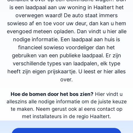
is een laadpaal aan uw woning in Haaltert het
overwegen waard! De auto staat immers
sowieso af en toe voor uw deur, dan kan u hem
evengoed meteen opladen. Dan vindt u hier alle
nodige informatie. Een laadpaal aan huis is
financieel sowieso voordeliger dan het
gebruiken van een publieke laadpaal. Er zijn
verschillende types van laadpalen, elk type
heeft zijn eigen prijskaartje. U leest er hier alles
over.
Hoe de bomen door het bos zien?
Hier vindt u
alleszins alle nodige informatie om de juiste keuze
te maken. Neem gerust ook al eens contact op
met installateurs in de regio Haaltert.