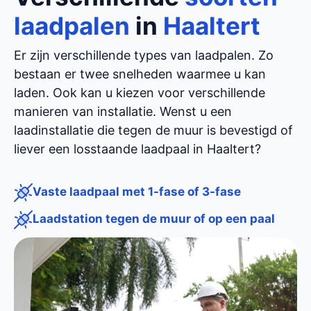
laadpalen
in
Haaltert
Er zijn verschillende types van laadpalen. Zo
bestaan er twee snelheden waarmee u kan
laden. Ook kan u kiezen voor verschillende
manieren van installatie. Wenst u een
laadinstallatie die tegen de muur is bevestigd of
liever een losstaande laadpaal in Haaltert?
Vaste laadpaal met 1-fase of 3-fase
Laadstation tegen de muur of op een paal