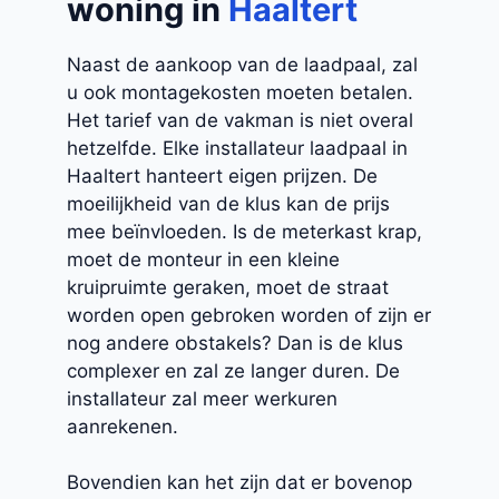
woning in
Haaltert
Naast de aankoop van de laadpaal, zal
u ook montagekosten moeten betalen.
Het tarief van de vakman is niet overal
hetzelfde. Elke installateur laadpaal in
Haaltert hanteert eigen prijzen. De
moeilijkheid van de klus kan de prijs
mee beïnvloeden. Is de meterkast krap,
moet de monteur in een kleine
kruipruimte geraken, moet de straat
worden open gebroken worden of zijn er
nog andere obstakels? Dan is de klus
complexer en zal ze langer duren. De
installateur zal meer werkuren
aanrekenen.
Bovendien kan het zijn dat er bovenop