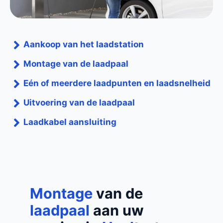
Aankoop van het laadstation
Montage van de laadpaal
Eén of meerdere laadpunten en laadsnelheid
Uitvoering van de laadpaal
Laadkabel aansluiting
Montage
van de
laadpaal
aan uw