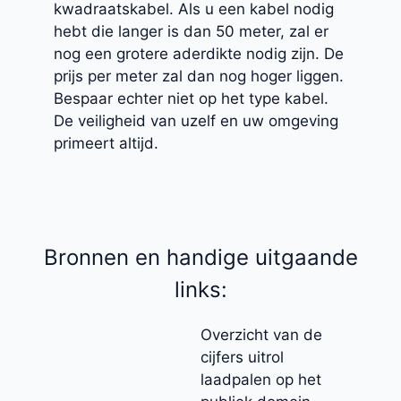
kwadraatskabel. Als u een kabel nodig
hebt die langer is dan 50 meter, zal er
nog een grotere aderdikte nodig zijn. De
prijs per meter zal dan nog hoger liggen.
Bespaar echter niet op het type kabel.
De veiligheid van uzelf en uw omgeving
primeert altijd.
Bronnen en handige uitgaande
links:
Overzicht van de
cijfers uitrol
laadpalen op het