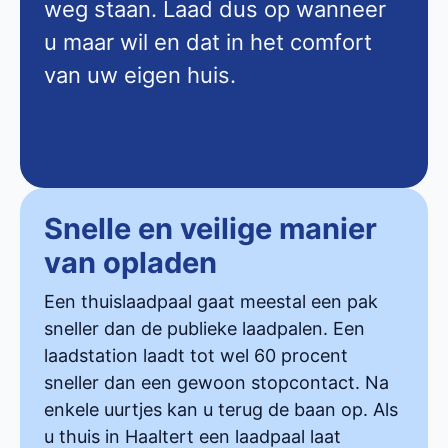
weg staan. Laad dus op wanneer
u maar wil en dat in het comfort
van uw eigen huis.
Snelle en veilige manier
van opladen
Een thuislaadpaal gaat meestal een pak
sneller dan de publieke laadpalen. Een
laadstation laadt tot wel 60 procent
sneller dan een gewoon stopcontact. Na
enkele uurtjes kan u terug de baan op. Als
u thuis in Haaltert een laadpaal laat