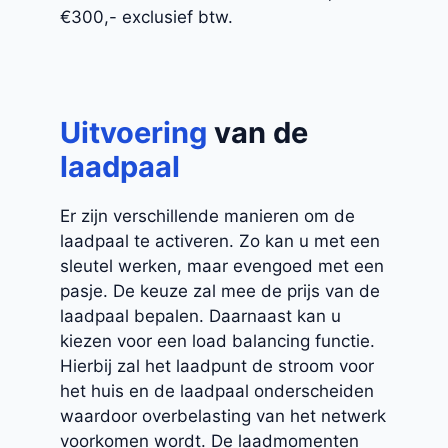
€300,- exclusief btw.
Uitvoering
van de
laadpaal
Er zijn verschillende manieren om de
laadpaal te activeren. Zo kan u met een
sleutel werken, maar evengoed met een
pasje. De keuze zal mee de prijs van de
laadpaal bepalen. Daarnaast kan u
kiezen voor een load balancing functie.
Hierbij zal het laadpunt de stroom voor
het huis en de laadpaal onderscheiden
waardoor overbelasting van het netwerk
voorkomen wordt. De laadmomenten