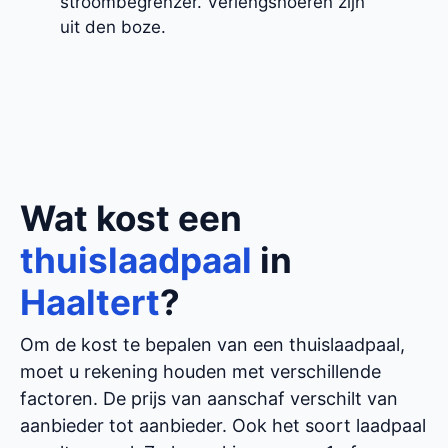
stroombegrenzer. Verlengsnoeren zijn
uit den boze.
Wat kost een
thuislaadpaal
in
Haaltert
?
Om de kost te bepalen van een thuislaadpaal,
moet u rekening houden met verschillende
factoren. De prijs van aanschaf verschilt van
aanbieder tot aanbieder. Ook het soort laadpaal