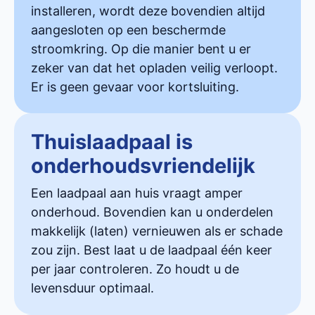
installeren, wordt deze bovendien altijd
aangesloten op een beschermde
stroomkring. Op die manier bent u er
zeker van dat het opladen veilig verloopt.
Er is geen gevaar voor kortsluiting.
Thuislaadpaal is
onderhoudsvriendelijk
Een laadpaal aan huis vraagt amper
onderhoud. Bovendien kan u onderdelen
makkelijk (laten) vernieuwen als er schade
zou zijn. Best laat u de laadpaal één keer
per jaar controleren. Zo houdt u de
levensduur optimaal.