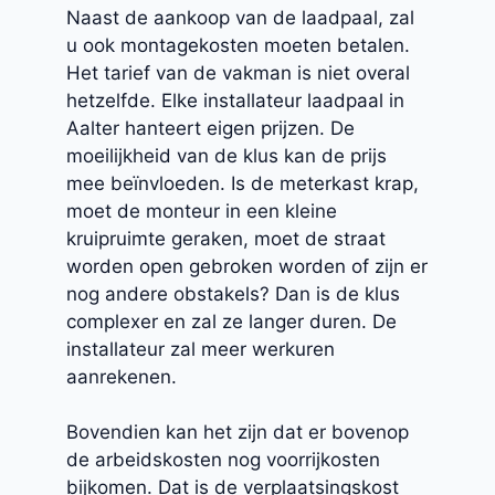
Naast de aankoop van de laadpaal, zal
u ook montagekosten moeten betalen.
Het tarief van de vakman is niet overal
hetzelfde. Elke installateur laadpaal in
Aalter hanteert eigen prijzen. De
moeilijkheid van de klus kan de prijs
mee beïnvloeden. Is de meterkast krap,
moet de monteur in een kleine
kruipruimte geraken, moet de straat
worden open gebroken worden of zijn er
nog andere obstakels? Dan is de klus
complexer en zal ze langer duren. De
installateur zal meer werkuren
aanrekenen.
Bovendien kan het zijn dat er bovenop
de arbeidskosten nog voorrijkosten
bijkomen. Dat is de verplaatsingskost