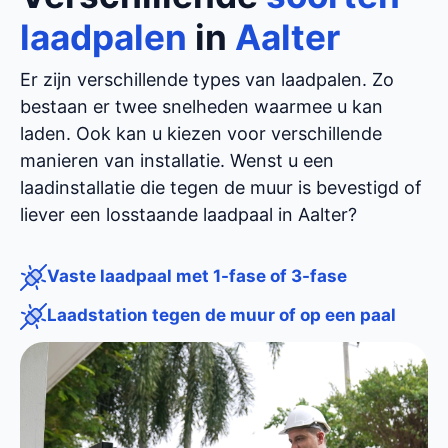
laadpalen
in
Aalter
Er zijn verschillende types van laadpalen. Zo
bestaan er twee snelheden waarmee u kan
laden. Ook kan u kiezen voor verschillende
manieren van installatie. Wenst u een
laadinstallatie die tegen de muur is bevestigd of
liever een losstaande laadpaal in Aalter?
Vaste laadpaal met 1-fase of 3-fase
Laadstation tegen de muur of op een paal