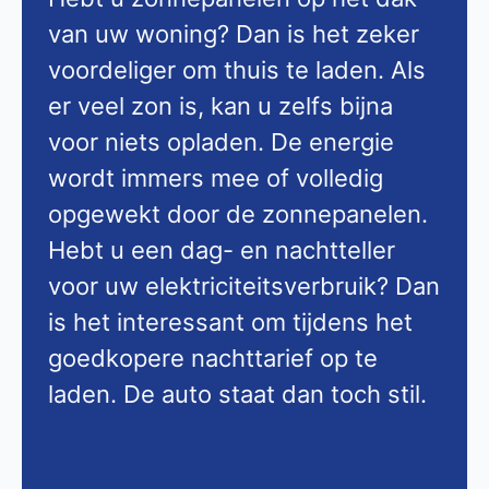
van uw woning? Dan is het zeker
voordeliger om thuis te laden. Als
er veel zon is, kan u zelfs bijna
voor niets opladen. De energie
wordt immers mee of volledig
opgewekt door de zonnepanelen.
Hebt u een dag- en nachtteller
voor uw elektriciteitsverbruik? Dan
is het interessant om tijdens het
goedkopere nachttarief op te
laden. De auto staat dan toch stil.