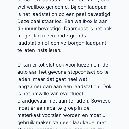
wel wallbox genoemd. Bij een laadpaal
is het laadstation op een paal bevestigd.
Deze paal staat los. Een wallbox is aan
de muur bevestigd. Daarnaast is het ook
mogelijk om een ondergronds
laadstation of een verborgen laadpunt
te laten installeren.
U kan er tot slot ook voor kiezen om de
auto aan het gewone stopcontact op te
laden, maar dat gaat heel wat
langzamer dan aan een laadstation. Ook
is het omwille van eventueel
brandgevaar niet aan te raden. Sowieso
moet er een aparte groep in de
meterkast voorzien worden en moet u
gebruik maken van een laadkabel met