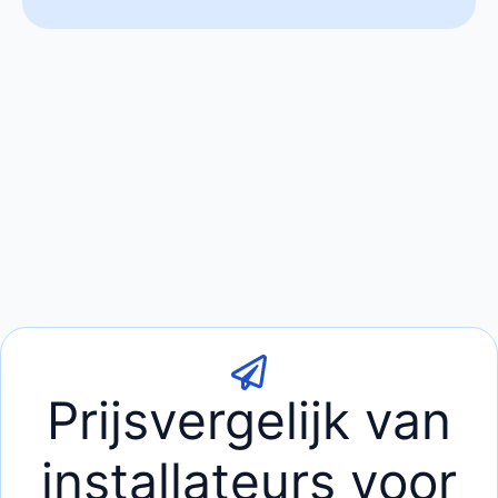
Prijsvergelijk van
installateurs voor