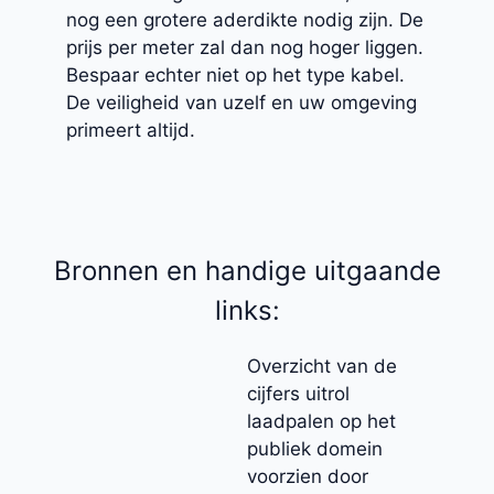
nog een grotere aderdikte nodig zijn. De
prijs per meter zal dan nog hoger liggen.
Bespaar echter niet op het type kabel.
De veiligheid van uzelf en uw omgeving
primeert altijd.
Bronnen en handige uitgaande
links:
Overzicht van de
cijfers uitrol
laadpalen op het
publiek domein
voorzien door