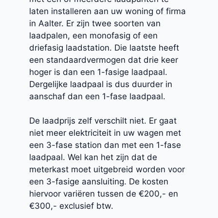
laten installeren aan uw woning of firma
in Aalter. Er zijn twee soorten van
laadpalen, een monofasig of een
driefasig laadstation. Die laatste heeft
een standaardvermogen dat drie keer
hoger is dan een 1-fasige laadpaal.
Dergelijke laadpaal is dus duurder in
aanschaf dan een 1-fase laadpaal.
De laadprijs zelf verschilt niet. Er gaat
niet meer elektriciteit in uw wagen met
een 3-fase station dan met een 1-fase
laadpaal. Wel kan het zijn dat de
meterkast moet uitgebreid worden voor
een 3-fasige aansluiting. De kosten
hiervoor variëren tussen de €200,- en
€300,- exclusief btw.