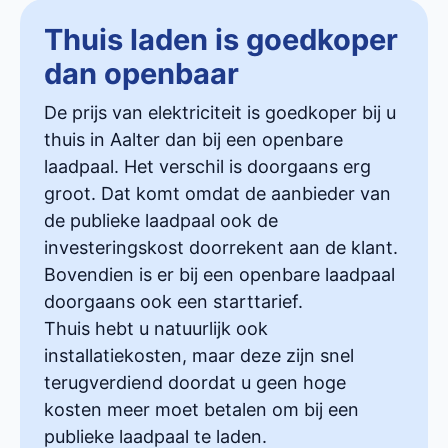
Thuis laden is goedkoper
dan openbaar
De prijs van elektriciteit is goedkoper bij u
thuis in Aalter dan bij een openbare
laadpaal. Het verschil is doorgaans erg
groot. Dat komt omdat de aanbieder van
de publieke laadpaal ook de
investeringskost doorrekent aan de klant.
Bovendien is er bij een openbare laadpaal
doorgaans ook een starttarief.
Thuis hebt u natuurlijk ook
installatiekosten, maar deze zijn snel
terugverdiend doordat u geen hoge
kosten meer moet betalen om bij een
publieke laadpaal te laden.