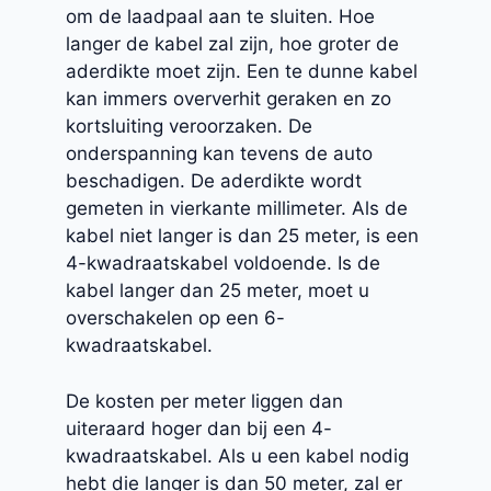
om de laadpaal aan te sluiten. Hoe
langer de kabel zal zijn, hoe groter de
aderdikte moet zijn. Een te dunne kabel
kan immers oververhit geraken en zo
kortsluiting veroorzaken. De
onderspanning kan tevens de auto
beschadigen. De aderdikte wordt
gemeten in vierkante millimeter. Als de
kabel niet langer is dan 25 meter, is een
4-kwadraatskabel voldoende. Is de
kabel langer dan 25 meter, moet u
overschakelen op een 6-
kwadraatskabel.
De kosten per meter liggen dan
uiteraard hoger dan bij een 4-
kwadraatskabel. Als u een kabel nodig
hebt die langer is dan 50 meter, zal er