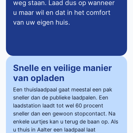
weg staan. Laad dus op wanneer
u maar wil en dat in het comfort
van uw eigen huis.
Snelle en veilige manier
van opladen
Een thuislaadpaal gaat meestal een pak
sneller dan de publieke laadpalen. Een
laadstation laadt tot wel 60 procent
sneller dan een gewoon stopcontact. Na
enkele uurtjes kan u terug de baan op. Als
u thuis in Aalter een laadpaal laat