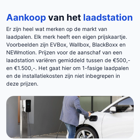
Aankoop
van het
laadstation
Er zijn heel wat merken op de markt van
laadpalen. Elk merk heeft een eigen prijskaartje.
Voorbeelden zijn EVBox, Wallbox, BlackBoxx en
NEWmotion. Prijzen voor de aanschaf van een
laadstation variëren gemiddeld tussen de €500,-
en €1.500,-. Het gaat hier om 1-fasige laadpalen
en de installatiekosten zijn niet inbegrepen in
deze prijzen.