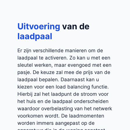
Uitvoering
van de
laadpaal
Er zijn verschillende manieren om de
laadpaal te activeren. Zo kan u met een
sleutel werken, maar evengoed met een
pasje. De keuze zal mee de prijs van de
laadpaal bepalen. Daarnaast kan u
kiezen voor een load balancing functie.
Hierbij zal het laadpunt de stroom voor
het huis en de laadpaal onderscheiden
waardoor overbelasting van het netwerk
voorkomen wordt. De laadmomenten
worden immers aangepast op de