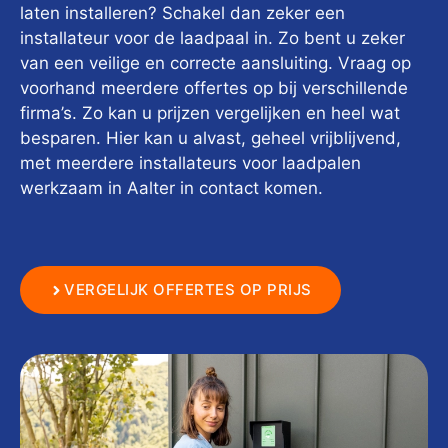
laten installeren? Schakel dan zeker een
installateur voor de laadpaal in. Zo bent u zeker
van een veilige en correcte aansluiting. Vraag op
voorhand meerdere offertes op bij verschillende
firma’s. Zo kan u prijzen vergelijken en heel wat
besparen. Hier kan u alvast, geheel vrijblijvend,
met meerdere installateurs voor laadpalen
werkzaam in Aalter in contact komen.
VERGELIJK OFFERTES OP PRIJS