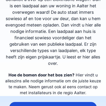
is een laadpaal aan uw woning in Aalter het
overwegen waard! De auto staat immers
sowieso af en toe voor uw deur, dan kan u hem
evengoed meteen opladen. Dan vindt u hier alle
nodige informatie. Een laadpaal aan huis is
financieel sowieso voordeliger dan het
gebruiken van een publieke laadpaal. Er zijn
verschillende types van laadpalen, elk type
heeft zijn eigen prijskaartje. U leest er hier alles
over.
Hoe de bomen door het bos zien?
Hier vindt u
alleszins alle nodige informatie om de juiste keuze
te maken. Neem gerust ook al eens contact op
met installateurs in de regio Aalter.