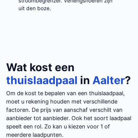
stroombegrenzer. Verlengsnoeren zijn
uit den boze.
Wat kost een
thuislaadpaal
in
Aalter
?
Om de kost te bepalen van een thuislaadpaal,
moet u rekening houden met verschillende
factoren. De prijs van aanschaf verschilt van
aanbieder tot aanbieder. Ook het soort laadpaal
speelt een rol. Zo kan u kiezen voor 1 of
meerdere laadpunten.