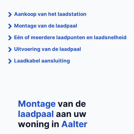
Aankoop van het laadstation
Montage van de laadpaal
Eén of meerdere laadpunten en laadsnelheid
Uitvoering van de laadpaal
Laadkabel aansluiting
Montage
van de
laadpaal
aan uw
woning in
Aalter