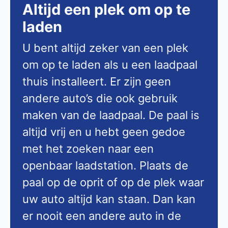
Altijd een plek om op te
laden
U bent altijd zeker van een plek
om op te laden als u een laadpaal
thuis installeert. Er zijn geen
andere auto’s die ook gebruik
maken van de laadpaal. De paal is
altijd vrij en u hebt geen gedoe
met het zoeken naar een
openbaar laadstation. Plaats de
paal op de oprit of op de plek waar
uw auto altijd kan staan. Dan kan
er nooit een andere auto in de