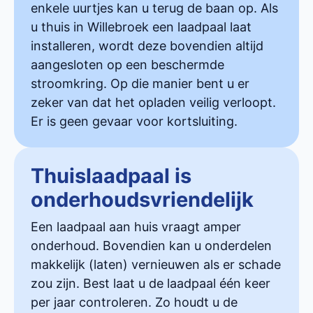
enkele uurtjes kan u terug de baan op. Als
u thuis in Willebroek een laadpaal laat
installeren, wordt deze bovendien altijd
aangesloten op een beschermde
stroomkring. Op die manier bent u er
zeker van dat het opladen veilig verloopt.
Er is geen gevaar voor kortsluiting.
Thuislaadpaal is
onderhoudsvriendelijk
Een laadpaal aan huis vraagt amper
onderhoud. Bovendien kan u onderdelen
makkelijk (laten) vernieuwen als er schade
zou zijn. Best laat u de laadpaal één keer
per jaar controleren. Zo houdt u de