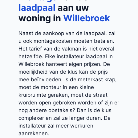
laadpaal
aan uw
woning in
Willebroek
Naast de aankoop van de laadpaal, zal
u ook montagekosten moeten betalen.
Het tarief van de vakman is niet overal
hetzelfde. Elke installateur laadpaal in
Willebroek hanteert eigen prijzen. De
moeilijkheid van de klus kan de prijs
mee beïnvloeden. Is de meterkast krap,
moet de monteur in een kleine
kruipruimte geraken, moet de straat
worden open gebroken worden of zijn er
nog andere obstakels? Dan is de klus
complexer en zal ze langer duren. De
installateur zal meer werkuren
aanrekenen.