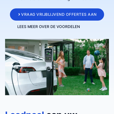
VRAAG VRIJBLIJVEND OFFERTES AAN
LEES MEER OVER DE VOORDELEN