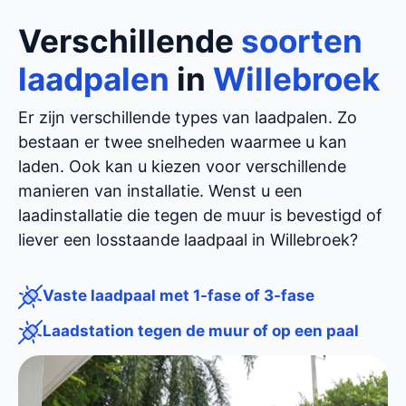
Verschillende
soorten
laadpalen
in
Willebroek
Er zijn verschillende types van laadpalen. Zo
bestaan er twee snelheden waarmee u kan
laden. Ook kan u kiezen voor verschillende
manieren van installatie. Wenst u een
laadinstallatie die tegen de muur is bevestigd of
liever een losstaande laadpaal in Willebroek?
Vaste laadpaal met 1-fase of 3-fase
Laadstation tegen de muur of op een paal