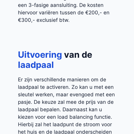
een 3-fasige aansluiting. De kosten
hiervoor variëren tussen de €200,- en
€300,- exclusief btw.
Uitvoering
van de
laadpaal
Er zijn verschillende manieren om de
laadpaal te activeren. Zo kan u met een
sleutel werken, maar evengoed met een
pasje. De keuze zal mee de prijs van de
laadpaal bepalen. Daarnaast kan u
kiezen voor een load balancing functie.
Hierbij zal het laadpunt de stroom voor
het huis en de laadpaal onderscheiden