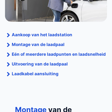
Aankoop van het laadstation
Montage van de laadpaal
Eén of meerdere laadpunten en laadsnelheid
Uitvoering van de laadpaal
Laadkabel aansluiting
Montage
van de