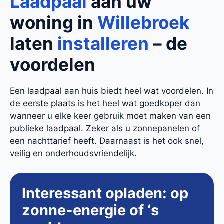
Laadpaal
aan uw
woning in
Willebroek
laten
installeren
– de
voordelen
Een laadpaal aan huis biedt heel wat voordelen. In
de eerste plaats is het heel wat goedkoper dan
wanneer u elke keer gebruik moet maken van een
publieke laadpaal. Zeker als u zonnepanelen of
een nachttarief heeft. Daarnaast is het ook snel,
veilig en onderhoudsvriendelijk.
Interessant opladen: op
zonne-energie of ‘s