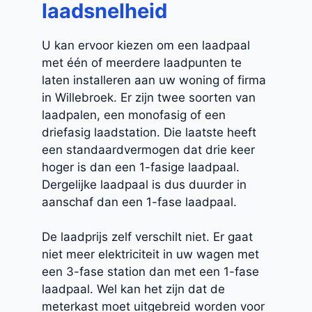
laadsnelheid
U kan ervoor kiezen om een laadpaal
met één of meerdere laadpunten te
laten installeren aan uw woning of firma
in Willebroek. Er zijn twee soorten van
laadpalen, een monofasig of een
driefasig laadstation. Die laatste heeft
een standaardvermogen dat drie keer
hoger is dan een 1-fasige laadpaal.
Dergelijke laadpaal is dus duurder in
aanschaf dan een 1-fase laadpaal.
De laadprijs zelf verschilt niet. Er gaat
niet meer elektriciteit in uw wagen met
een 3-fase station dan met een 1-fase
laadpaal. Wel kan het zijn dat de
meterkast moet uitgebreid worden voor