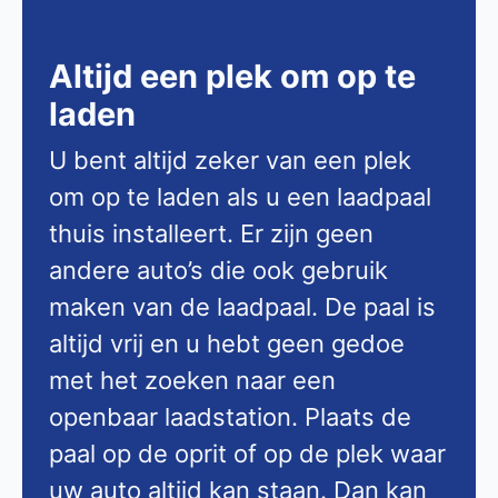
Altijd een plek om op te
laden
U bent altijd zeker van een plek
om op te laden als u een laadpaal
thuis installeert. Er zijn geen
andere auto’s die ook gebruik
maken van de laadpaal. De paal is
altijd vrij en u hebt geen gedoe
met het zoeken naar een
openbaar laadstation. Plaats de
paal op de oprit of op de plek waar
uw auto altijd kan staan. Dan kan