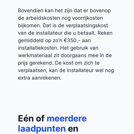
Bovendien kan het zijn dat er bovenop
de arbeidskosten nog voorrijkosten
bijkomen. Dat is de verplaatsingskost
van de installateur die u betaalt. Reken
gemiddeld op zo’n €350,- aan
installatiekosten. Het gebruik van
werkmateriaal zit doorgaans mee in de
prijs gerekend. De kost om zich te
verplaatsen, kan de installateur wel nog
extra aanrekenen.
Eén of
meerdere
laadpunten
en