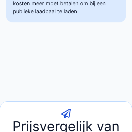
kosten meer moet betalen om bij een
publieke laadpaal te laden.
Prijsvergelijk van