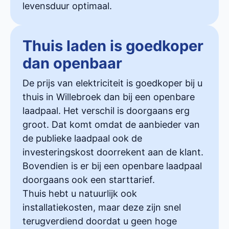
levensduur optimaal.
Thuis laden is goedkoper
dan openbaar
De prijs van elektriciteit is goedkoper bij u
thuis in Willebroek dan bij een openbare
laadpaal. Het verschil is doorgaans erg
groot. Dat komt omdat de aanbieder van
de publieke laadpaal ook de
investeringskost doorrekent aan de klant.
Bovendien is er bij een openbare laadpaal
doorgaans ook een starttarief.
Thuis hebt u natuurlijk ook
installatiekosten, maar deze zijn snel
terugverdiend doordat u geen hoge