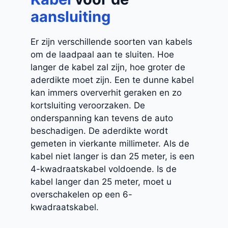
aansluiting
Er zijn verschillende soorten van kabels
om de laadpaal aan te sluiten. Hoe
langer de kabel zal zijn, hoe groter de
aderdikte moet zijn. Een te dunne kabel
kan immers oververhit geraken en zo
kortsluiting veroorzaken. De
onderspanning kan tevens de auto
beschadigen. De aderdikte wordt
gemeten in vierkante millimeter. Als de
kabel niet langer is dan 25 meter, is een
4-kwadraatskabel voldoende. Is de
kabel langer dan 25 meter, moet u
overschakelen op een 6-
kwadraatskabel.