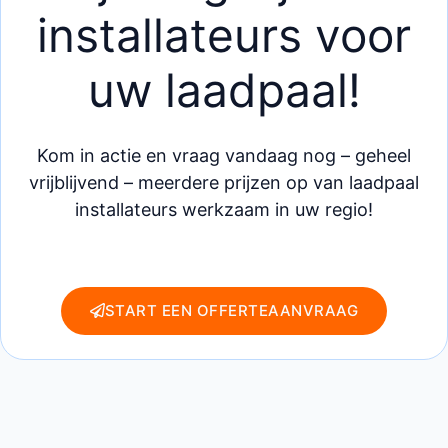
installateurs voor
uw laadpaal!
Kom in actie en vraag vandaag nog – geheel
vrijblijvend – meerdere prijzen op van laadpaal
installateurs werkzaam in uw regio!
START EEN OFFERTEAANVRAAG