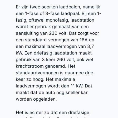
Er zijn twee soorten laadpalen, namelijk
een 1-fase of 3-fase laadpaal. Bij een 1-
fasig, oftewel monofasig, laadstation
wordt er gebruik gemaakt van een
aansluiting van 230 volt. Dat zorgt voor
een standaard vermogen van 16A en
een maximaal laadvermogen van 3,7
kW. Een driefasig laadstation maakt
gebruik van 3 keer 260 volt, ook wel
krachtstroom genoemd. Het
standaardvermogen is daarmee drie
keer zo hoog. Het maximale
laadvermogen wordt dan 11 kW. Dat
maakt dat de auto nog sneller kan
worden opgeladen.
Het is echter zo dat een driefasige