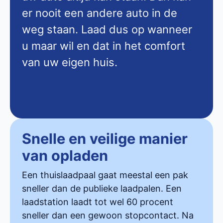
er nooit een andere auto in de
weg staan. Laad dus op wanneer
u maar wil en dat in het comfort
van uw eigen huis.
Snelle en veilige manier
van opladen
Een thuislaadpaal gaat meestal een pak
sneller dan de publieke laadpalen. Een
laadstation laadt tot wel 60 procent
sneller dan een gewoon stopcontact. Na