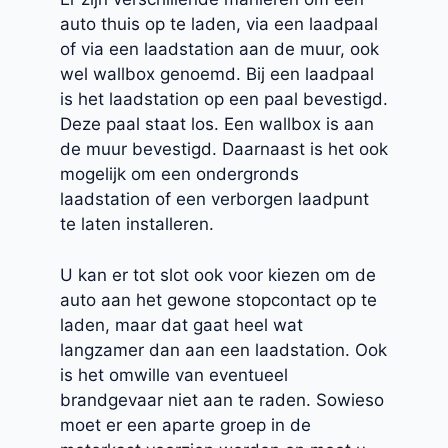
auto thuis op te laden, via een laadpaal
of via een laadstation aan de muur, ook
wel wallbox genoemd. Bij een laadpaal
is het laadstation op een paal bevestigd.
Deze paal staat los. Een wallbox is aan
de muur bevestigd. Daarnaast is het ook
mogelijk om een ondergronds
laadstation of een verborgen laadpunt
te laten installeren.
U kan er tot slot ook voor kiezen om de
auto aan het gewone stopcontact op te
laden, maar dat gaat heel wat
langzamer dan aan een laadstation. Ook
is het omwille van eventueel
brandgevaar niet aan te raden. Sowieso
moet er een aparte groep in de