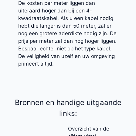
De kosten per meter liggen dan
uiteraard hoger dan bij een 4-
kwadraatskabel. Als u een kabel nodig
hebt die langer is dan 50 meter, zal er
nog een grotere aderdikte nodig zijn. De
prijs per meter zal dan nog hoger liggen.
Bespaar echter niet op het type kabel.
De veiligheid van uzelf en uw omgeving
primeert altijd.
Bronnen en handige uitgaande
links:
Overzicht van de