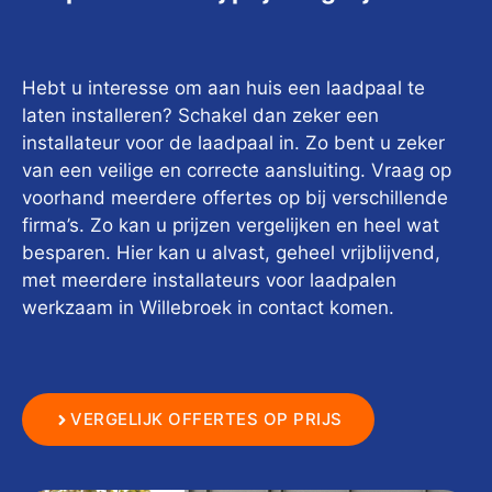
Hebt u interesse om aan huis een laadpaal te
laten installeren? Schakel dan zeker een
installateur voor de laadpaal in. Zo bent u zeker
van een veilige en correcte aansluiting. Vraag op
voorhand meerdere offertes op bij verschillende
firma’s. Zo kan u prijzen vergelijken en heel wat
besparen. Hier kan u alvast, geheel vrijblijvend,
met meerdere installateurs voor laadpalen
werkzaam in Willebroek in contact komen.
VERGELIJK OFFERTES OP PRIJS