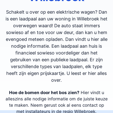
Schakelt u over op een elektrische wagen? Dan
is een laadpaal aan uw woning in Willebroek het
overwegen waard! De auto staat immers
sowieso af en toe voor uw deur, dan kan u hem
evengoed meteen opladen. Dan vindt u hier alle
nodige informatie. Een laadpaal aan huis is
financieel sowieso voordeliger dan het
gebruiken van een publieke laadpaal. Er zijn
verschillende types van laadpalen, elk type
heeft zijn eigen prijskaartje. U leest er hier alles
over.
Hoe de bomen door het bos zien?
Hier vindt u
alleszins alle nodige informatie om de juiste keuze
te maken. Neem gerust ook al eens contact op
met installateurs in de regio Willebroek.