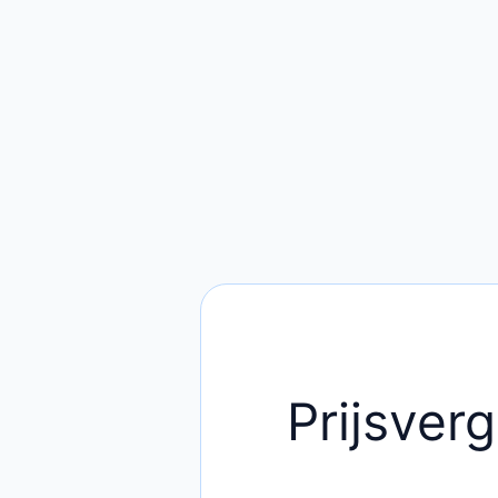
Prijsverg