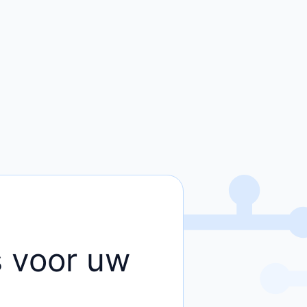
rs voor uw