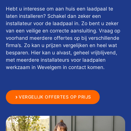
Hebt u interesse om aan huis een laadpaal te
laten installeren? Schakel dan zeker een
installateur voor de laadpaal in. Zo bent u zeker
van een veilige en correcte aansluiting. Vraag op
voorhand meerdere offertes op bij verschillende
firma’s. Zo kan u prijzen vergelijken en heel wat
besparen. Hier kan u alvast, geheel vrijblijvend,
met meerdere installateurs voor laadpalen
werkzaam in Wevelgem in contact komen.
VERGELIJK OFFERTES OP PRIJS