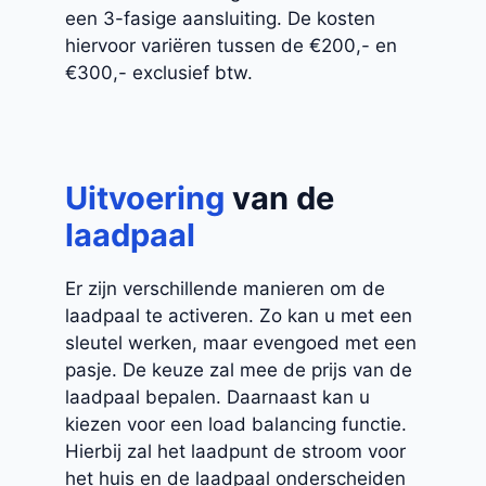
een 3-fasige aansluiting. De kosten
hiervoor variëren tussen de €200,- en
€300,- exclusief btw.
Uitvoering
van de
laadpaal
Er zijn verschillende manieren om de
laadpaal te activeren. Zo kan u met een
sleutel werken, maar evengoed met een
pasje. De keuze zal mee de prijs van de
laadpaal bepalen. Daarnaast kan u
kiezen voor een load balancing functie.
Hierbij zal het laadpunt de stroom voor
het huis en de laadpaal onderscheiden