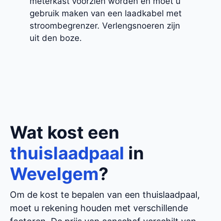
meterkast voorzien worden en moet u
gebruik maken van een laadkabel met
stroombegrenzer. Verlengsnoeren zijn
uit den boze.
Wat kost een
thuislaadpaal
in
Wevelgem
?
Om de kost te bepalen van een thuislaadpaal,
moet u rekening houden met verschillende