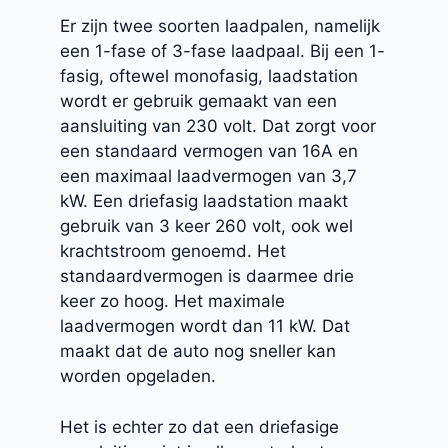
Er zijn twee soorten laadpalen, namelijk
een 1-fase of 3-fase laadpaal. Bij een 1-
fasig, oftewel monofasig, laadstation
wordt er gebruik gemaakt van een
aansluiting van 230 volt. Dat zorgt voor
een standaard vermogen van 16A en
een maximaal laadvermogen van 3,7
kW. Een driefasig laadstation maakt
gebruik van 3 keer 260 volt, ook wel
krachtstroom genoemd. Het
standaardvermogen is daarmee drie
keer zo hoog. Het maximale
laadvermogen wordt dan 11 kW. Dat
maakt dat de auto nog sneller kan
worden opgeladen.
Het is echter zo dat een driefasige