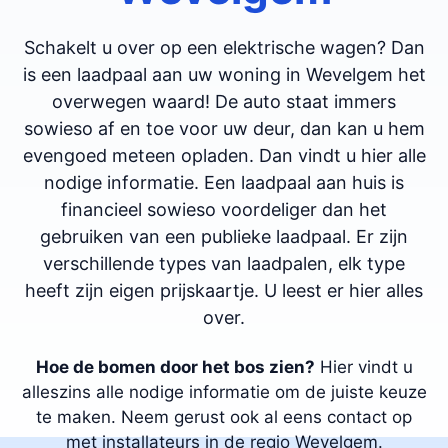
Schakelt u over op een elektrische wagen? Dan
is een laadpaal aan uw woning in Wevelgem het
overwegen waard! De auto staat immers
sowieso af en toe voor uw deur, dan kan u hem
evengoed meteen opladen. Dan vindt u hier alle
nodige informatie. Een laadpaal aan huis is
financieel sowieso voordeliger dan het
gebruiken van een publieke laadpaal. Er zijn
verschillende types van laadpalen, elk type
heeft zijn eigen prijskaartje. U leest er hier alles
over.
Hoe de bomen door het bos zien?
Hier vindt u
alleszins alle nodige informatie om de juiste keuze
te maken. Neem gerust ook al eens contact op
met installateurs in de regio Wevelgem.