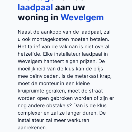
laadpaal
aan uw
woning in
Wevelgem
Naast de aankoop van de laadpaal, zal
u ook montagekosten moeten betalen.
Het tarief van de vakman is niet overal
hetzelfde. Elke installateur laadpaal in
Wevelgem hanteert eigen prijzen. De
moeilijkheid van de klus kan de prijs
mee beïnvloeden. Is de meterkast krap,
moet de monteur in een kleine
kruipruimte geraken, moet de straat
worden open gebroken worden of zijn er
nog andere obstakels? Dan is de klus
complexer en zal ze langer duren. De
installateur zal meer werkuren
aanrekenen.