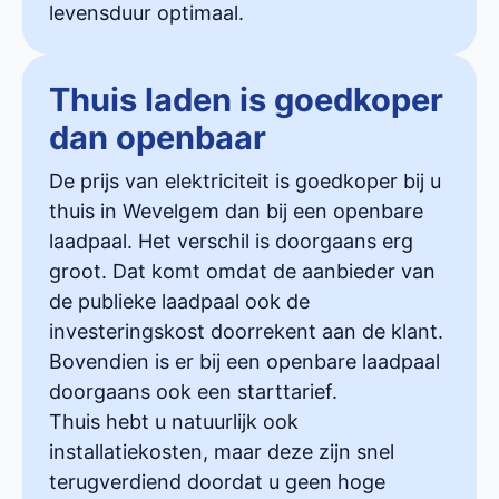
levensduur optimaal.
Thuis laden is goedkoper
dan openbaar
De prijs van elektriciteit is goedkoper bij u
thuis in Wevelgem dan bij een openbare
laadpaal. Het verschil is doorgaans erg
groot. Dat komt omdat de aanbieder van
de publieke laadpaal ook de
investeringskost doorrekent aan de klant.
Bovendien is er bij een openbare laadpaal
doorgaans ook een starttarief.
Thuis hebt u natuurlijk ook
installatiekosten, maar deze zijn snel
terugverdiend doordat u geen hoge