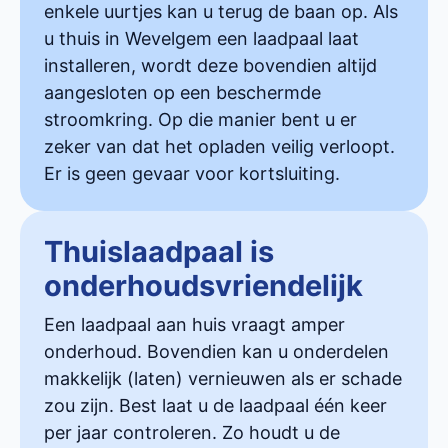
enkele uurtjes kan u terug de baan op. Als
u thuis in Wevelgem een laadpaal laat
installeren, wordt deze bovendien altijd
aangesloten op een beschermde
stroomkring. Op die manier bent u er
zeker van dat het opladen veilig verloopt.
Er is geen gevaar voor kortsluiting.
Thuislaadpaal is
onderhoudsvriendelijk
Een laadpaal aan huis vraagt amper
onderhoud. Bovendien kan u onderdelen
makkelijk (laten) vernieuwen als er schade
zou zijn. Best laat u de laadpaal één keer
per jaar controleren. Zo houdt u de