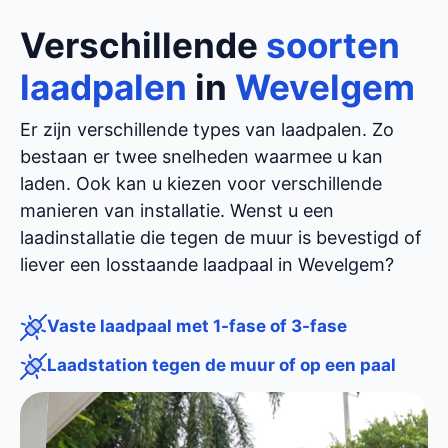
Verschillende
soorten
laadpalen
in
Wevelgem
Er zijn verschillende types van laadpalen. Zo
bestaan er twee snelheden waarmee u kan
laden. Ook kan u kiezen voor verschillende
manieren van installatie. Wenst u een
laadinstallatie die tegen de muur is bevestigd of
liever een losstaande laadpaal in Wevelgem?
Vaste laadpaal met 1-fase of 3-fase
Laadstation tegen de muur of op een paal