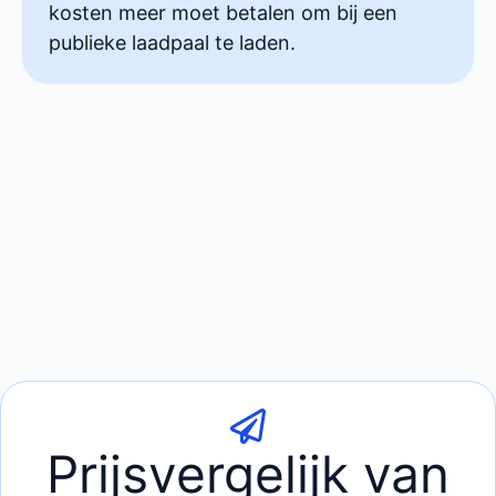
kosten meer moet betalen om bij een
publieke laadpaal te laden.
Prijsvergelijk van