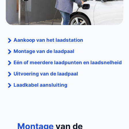
Aankoop van het laadstation
Montage van de laadpaal
Eén of meerdere laadpunten en laadsnelheid
Uitvoering van de laadpaal
Laadkabel aansluiting
Montage
van de