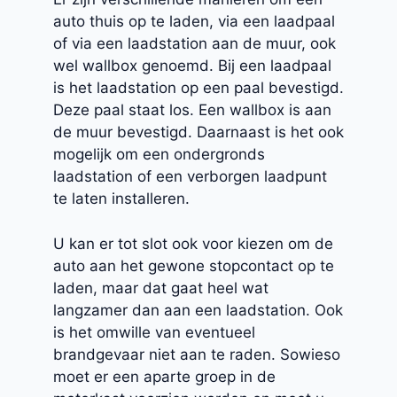
auto thuis op te laden, via een laadpaal
of via een laadstation aan de muur, ook
wel wallbox genoemd. Bij een laadpaal
is het laadstation op een paal bevestigd.
Deze paal staat los. Een wallbox is aan
de muur bevestigd. Daarnaast is het ook
mogelijk om een ondergronds
laadstation of een verborgen laadpunt
te laten installeren.
U kan er tot slot ook voor kiezen om de
auto aan het gewone stopcontact op te
laden, maar dat gaat heel wat
langzamer dan aan een laadstation. Ook
is het omwille van eventueel
brandgevaar niet aan te raden. Sowieso
moet er een aparte groep in de