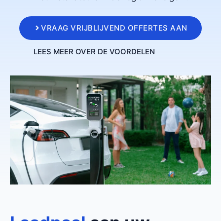
VRAAG VRIJBLIJVEND OFFERTES AAN
LEES MEER OVER DE VOORDELEN