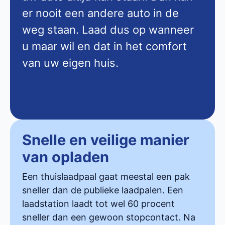
er nooit een andere auto in de
weg staan. Laad dus op wanneer
u maar wil en dat in het comfort
van uw eigen huis.
Snelle en veilige manier
van opladen
Een thuislaadpaal gaat meestal een pak
sneller dan de publieke laadpalen. Een
laadstation laadt tot wel 60 procent
sneller dan een gewoon stopcontact. Na