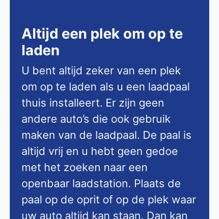
Altijd een plek om op te
laden
U bent altijd zeker van een plek
om op te laden als u een laadpaal
thuis installeert. Er zijn geen
andere auto’s die ook gebruik
maken van de laadpaal. De paal is
altijd vrij en u hebt geen gedoe
met het zoeken naar een
openbaar laadstation. Plaats de
paal op de oprit of op de plek waar
uw auto altijd kan staan. Dan kan