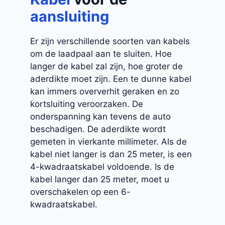
aansluiting
Er zijn verschillende soorten van kabels
om de laadpaal aan te sluiten. Hoe
langer de kabel zal zijn, hoe groter de
aderdikte moet zijn. Een te dunne kabel
kan immers oververhit geraken en zo
kortsluiting veroorzaken. De
onderspanning kan tevens de auto
beschadigen. De aderdikte wordt
gemeten in vierkante millimeter. Als de
kabel niet langer is dan 25 meter, is een
4-kwadraatskabel voldoende. Is de
kabel langer dan 25 meter, moet u
overschakelen op een 6-
kwadraatskabel.