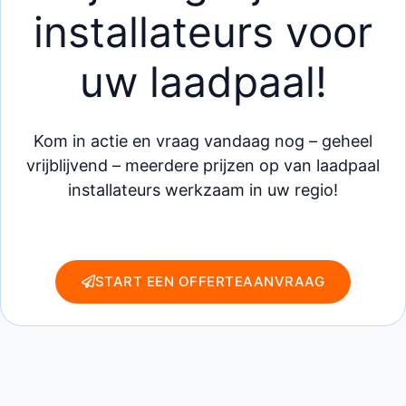
installateurs voor
uw laadpaal!
Kom in actie en vraag vandaag nog – geheel
vrijblijvend – meerdere prijzen op van laadpaal
installateurs werkzaam in uw regio!
START EEN OFFERTEAANVRAAG