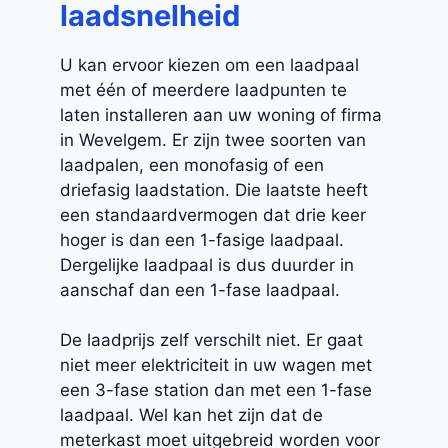
laadsnelheid
U kan ervoor kiezen om een laadpaal
met één of meerdere laadpunten te
laten installeren aan uw woning of firma
in Wevelgem. Er zijn twee soorten van
laadpalen, een monofasig of een
driefasig laadstation. Die laatste heeft
een standaardvermogen dat drie keer
hoger is dan een 1-fasige laadpaal.
Dergelijke laadpaal is dus duurder in
aanschaf dan een 1-fase laadpaal.
De laadprijs zelf verschilt niet. Er gaat
niet meer elektriciteit in uw wagen met
een 3-fase station dan met een 1-fase
laadpaal. Wel kan het zijn dat de
meterkast moet uitgebreid worden voor