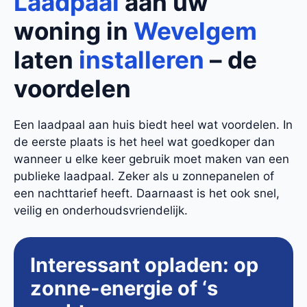
Laadpaal
aan uw
woning in
Wevelgem
laten
installeren
– de
voordelen
Een laadpaal aan huis biedt heel wat voordelen. In
de eerste plaats is het heel wat goedkoper dan
wanneer u elke keer gebruik moet maken van een
publieke laadpaal. Zeker als u zonnepanelen of
een nachttarief heeft. Daarnaast is het ook snel,
veilig en onderhoudsvriendelijk.
Interessant opladen: op
zonne-energie of ‘s