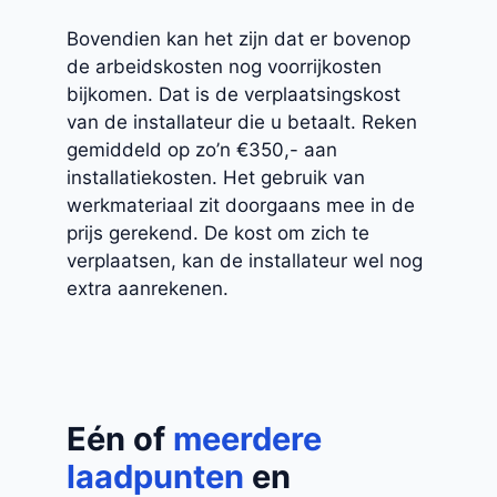
Bovendien kan het zijn dat er bovenop
de arbeidskosten nog voorrijkosten
bijkomen. Dat is de verplaatsingskost
van de installateur die u betaalt. Reken
gemiddeld op zo’n €350,- aan
installatiekosten. Het gebruik van
werkmateriaal zit doorgaans mee in de
prijs gerekend. De kost om zich te
verplaatsen, kan de installateur wel nog
extra aanrekenen.
Eén of
meerdere
laadpunten
en