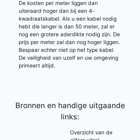
De kosten per meter liggen dan
uiteraard hoger dan bij een 4-
kwadraatskabel. Als u een kabel nodig
hebt die langer is dan 50 meter, zal er
nog een grotere aderdikte nodig zijn. De
prijs per meter zal dan nog hoger liggen.
Bespaar echter niet op het type kabel.
De veiligheid van uzelf en uw omgeving
primeert altijd.
Bronnen en handige uitgaande
links:
Overzicht van de