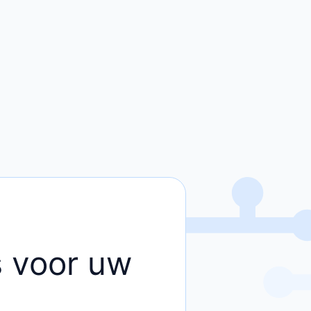
rs voor uw