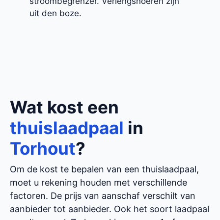
stroombegrenzer. Verlengsnoeren zijn
uit den boze.
Wat kost een
thuislaadpaal
in
Torhout
?
Om de kost te bepalen van een thuislaadpaal,
moet u rekening houden met verschillende
factoren. De prijs van aanschaf verschilt van
aanbieder tot aanbieder. Ook het soort laadpaal