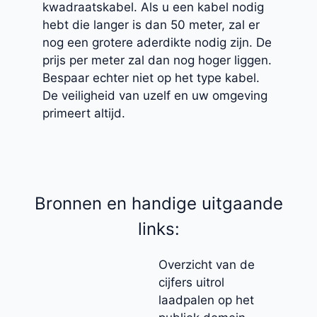
kwadraatskabel. Als u een kabel nodig
hebt die langer is dan 50 meter, zal er
nog een grotere aderdikte nodig zijn. De
prijs per meter zal dan nog hoger liggen.
Bespaar echter niet op het type kabel.
De veiligheid van uzelf en uw omgeving
primeert altijd.
Bronnen en handige uitgaande
links:
Overzicht van de
cijfers uitrol
laadpalen op het