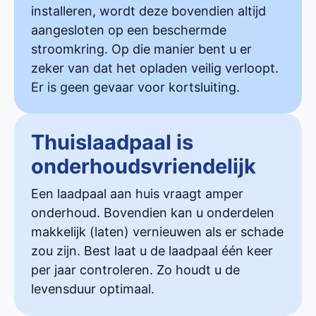
installeren, wordt deze bovendien altijd
aangesloten op een beschermde
stroomkring. Op die manier bent u er
zeker van dat het opladen veilig verloopt.
Er is geen gevaar voor kortsluiting.
Thuislaadpaal is
onderhoudsvriendelijk
Een laadpaal aan huis vraagt amper
onderhoud. Bovendien kan u onderdelen
makkelijk (laten) vernieuwen als er schade
zou zijn. Best laat u de laadpaal één keer
per jaar controleren. Zo houdt u de
levensduur optimaal.