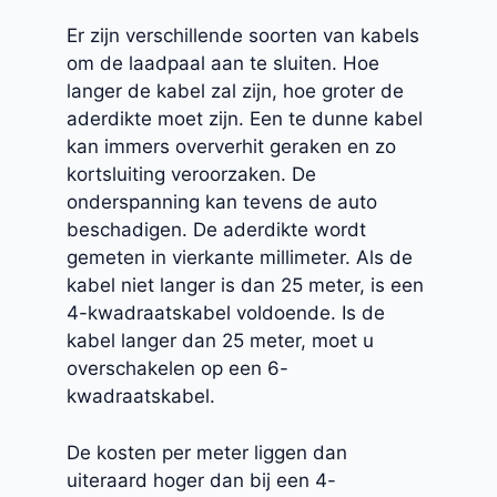
Er zijn verschillende soorten van kabels
om de laadpaal aan te sluiten. Hoe
langer de kabel zal zijn, hoe groter de
aderdikte moet zijn. Een te dunne kabel
kan immers oververhit geraken en zo
kortsluiting veroorzaken. De
onderspanning kan tevens de auto
beschadigen. De aderdikte wordt
gemeten in vierkante millimeter. Als de
kabel niet langer is dan 25 meter, is een
4-kwadraatskabel voldoende. Is de
kabel langer dan 25 meter, moet u
overschakelen op een 6-
kwadraatskabel.
De kosten per meter liggen dan
uiteraard hoger dan bij een 4-