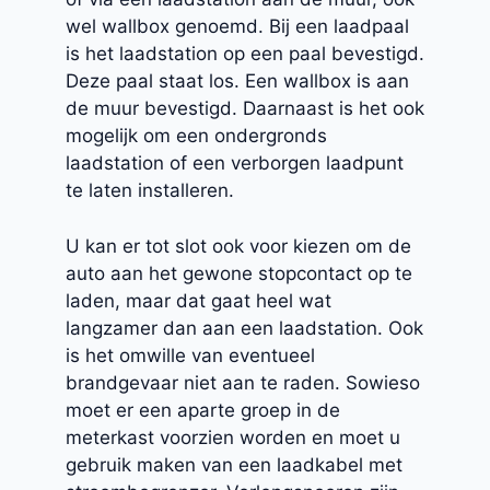
wel wallbox genoemd. Bij een laadpaal
is het laadstation op een paal bevestigd.
Deze paal staat los. Een wallbox is aan
de muur bevestigd. Daarnaast is het ook
mogelijk om een ondergronds
laadstation of een verborgen laadpunt
te laten installeren.
U kan er tot slot ook voor kiezen om de
auto aan het gewone stopcontact op te
laden, maar dat gaat heel wat
langzamer dan aan een laadstation. Ook
is het omwille van eventueel
brandgevaar niet aan te raden. Sowieso
moet er een aparte groep in de
meterkast voorzien worden en moet u
gebruik maken van een laadkabel met