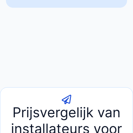
Prijsvergelijk van
installateurs voor