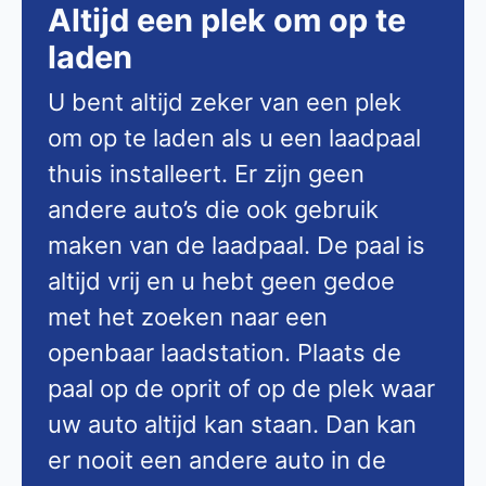
Altijd een plek om op te
laden
U bent altijd zeker van een plek
om op te laden als u een laadpaal
thuis installeert. Er zijn geen
andere auto’s die ook gebruik
maken van de laadpaal. De paal is
altijd vrij en u hebt geen gedoe
met het zoeken naar een
openbaar laadstation. Plaats de
paal op de oprit of op de plek waar
uw auto altijd kan staan. Dan kan
er nooit een andere auto in de