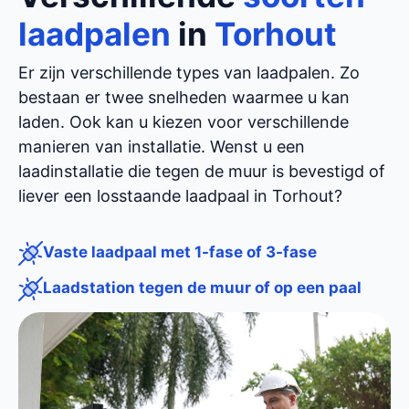
laadpalen
in
Torhout
Er zijn verschillende types van laadpalen. Zo
bestaan er twee snelheden waarmee u kan
laden. Ook kan u kiezen voor verschillende
manieren van installatie. Wenst u een
laadinstallatie die tegen de muur is bevestigd of
liever een losstaande laadpaal in Torhout?
Vaste laadpaal met 1-fase of 3-fase
Laadstation tegen de muur of op een paal