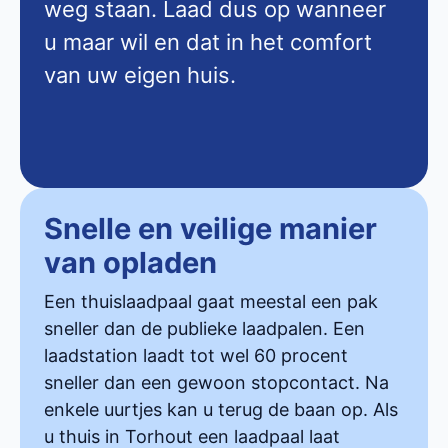
weg staan. Laad dus op wanneer
u maar wil en dat in het comfort
van uw eigen huis.
Snelle en veilige manier
van opladen
Een thuislaadpaal gaat meestal een pak
sneller dan de publieke laadpalen. Een
laadstation laadt tot wel 60 procent
sneller dan een gewoon stopcontact. Na
enkele uurtjes kan u terug de baan op. Als
u thuis in Torhout een laadpaal laat