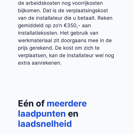
de arbeidskosten nog voorrijkosten
bijkomen. Dat is de verplaatsingskost
van de installateur die u betaalt. Reken
gemiddeld op zo’n €350,- aan
installatiekosten. Het gebruik van
werkmateriaal zit doorgaans mee in de
prijs gerekend. De kost om zich te
verplaatsen, kan de installateur wel nog
extra aanrekenen.
Eén of
meerdere
laadpunten
en
laadsnelheid