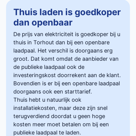
Thuis laden is goedkoper
dan openbaar
De prijs van elektriciteit is goedkoper bij u
thuis in Torhout dan bij een openbare
laadpaal. Het verschil is doorgaans erg
groot. Dat komt omdat de aanbieder van
de publieke laadpaal ook de
investeringskost doorrekent aan de klant.
Bovendien is er bij een openbare laadpaal
doorgaans ook een starttarief.
Thuis hebt u natuurlijk ook
installatiekosten, maar deze zijn snel
terugverdiend doordat u geen hoge
kosten meer moet betalen om bij een
publieke laadpaal te laden.