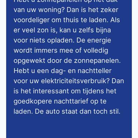
van uw woning? Dan is het zeker
voordeliger om thuis te laden. Als
er veel zon is, kan u zelfs bijna
voor niets opladen. De energie
wordt immers mee of volledig
opgewekt door de zonnepanelen.
Hebt u een dag- en nachtteller
voor uw elektriciteitsverbruik? Dan
is het interessant om tijdens het
goedkopere nachttarief op te
laden. De auto staat dan toch stil.