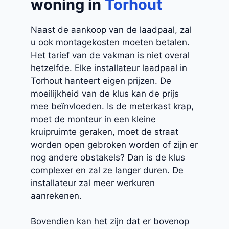
woning in
Torhout
Naast de aankoop van de laadpaal, zal
u ook montagekosten moeten betalen.
Het tarief van de vakman is niet overal
hetzelfde. Elke installateur laadpaal in
Torhout hanteert eigen prijzen. De
moeilijkheid van de klus kan de prijs
mee beïnvloeden. Is de meterkast krap,
moet de monteur in een kleine
kruipruimte geraken, moet de straat
worden open gebroken worden of zijn er
nog andere obstakels? Dan is de klus
complexer en zal ze langer duren. De
installateur zal meer werkuren
aanrekenen.
Bovendien kan het zijn dat er bovenop