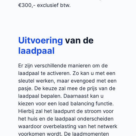
€300,- exclusief btw.
Uitvoering
van de
laadpaal
Er zijn verschillende manieren om de
laadpaal te activeren. Zo kan u met een
sleutel werken, maar evengoed met een
pasje. De keuze zal mee de prijs van de
laadpaal bepalen. Daarnaast kan u
kiezen voor een load balancing functie.
Hierbij zal het laadpunt de stroom voor
het huis en de laadpaal onderscheiden
waardoor overbelasting van het netwerk
voorkomen wordt. De laadmomenten