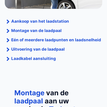
Aankoop van het laadstation
Montage van de laadpaal
Eén of meerdere laadpunten en laadsnelheid
Uitvoering van de laadpaal
Laadkabel aansluiting
Montage
van de
laadpaal
aan uw