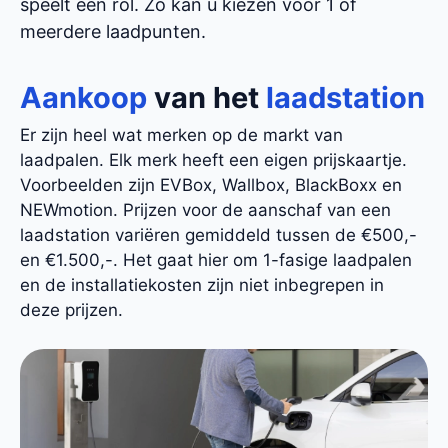
speelt een rol. Zo kan u kiezen voor 1 of
meerdere laadpunten.
Aankoop
van het
laadstation
Er zijn heel wat merken op de markt van
laadpalen. Elk merk heeft een eigen prijskaartje.
Voorbeelden zijn EVBox, Wallbox, BlackBoxx en
NEWmotion. Prijzen voor de aanschaf van een
laadstation variëren gemiddeld tussen de €500,-
en €1.500,-. Het gaat hier om 1-fasige laadpalen
en de installatiekosten zijn niet inbegrepen in
deze prijzen.