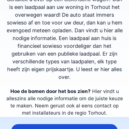
is een laadpaal aan uw woning in Torhout het
overwegen waard! De auto staat immers
sowieso af en toe voor uw deur, dan kan u hem
evengoed meteen opladen. Dan vindt u hier alle
nodige informatie. Een laadpaal aan huis is
financieel sowieso voordeliger dan het
gebruiken van een publieke laadpaal. Er zijn
verschillende types van laadpalen, elk type
heeft zijn eigen prijskaartje. U leest er hier alles
over.
Hoe de bomen door het bos zien?
Hier vindt u
alleszins alle nodige informatie om de juiste keuze
te maken. Neem gerust ook al eens contact op
met installateurs in de regio Torhout.