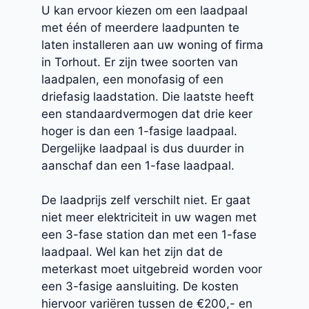
U kan ervoor kiezen om een laadpaal
met één of meerdere laadpunten te
laten installeren aan uw woning of firma
in Torhout. Er zijn twee soorten van
laadpalen, een monofasig of een
driefasig laadstation. Die laatste heeft
een standaardvermogen dat drie keer
hoger is dan een 1-fasige laadpaal.
Dergelijke laadpaal is dus duurder in
aanschaf dan een 1-fase laadpaal.
De laadprijs zelf verschilt niet. Er gaat
niet meer elektriciteit in uw wagen met
een 3-fase station dan met een 1-fase
laadpaal. Wel kan het zijn dat de
meterkast moet uitgebreid worden voor
een 3-fasige aansluiting. De kosten
hiervoor variëren tussen de €200,- en