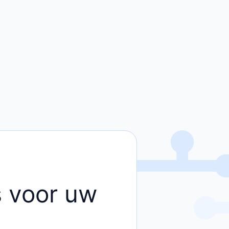
rs voor uw