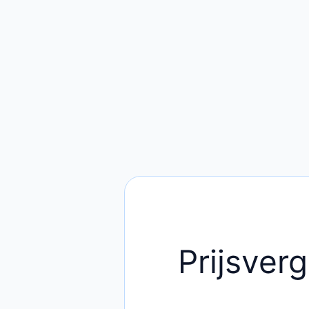
Prijsverg