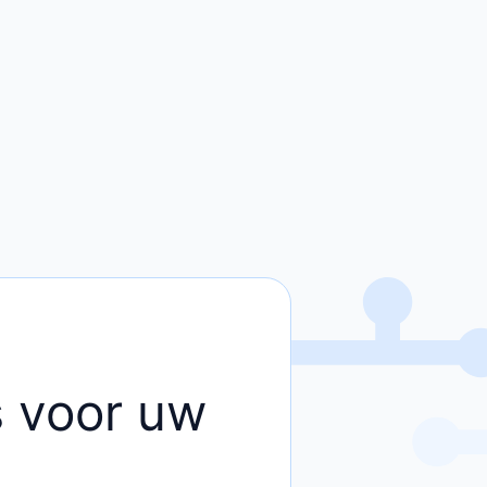
rs voor uw