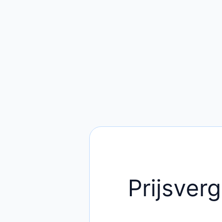
Prijsverg