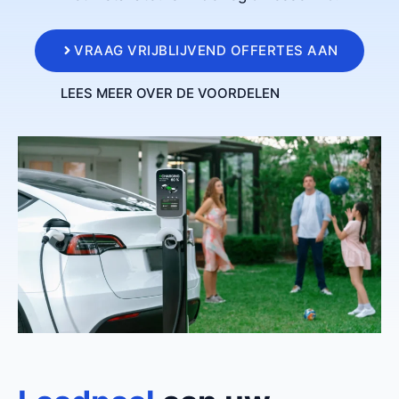
VRAAG VRIJBLIJVEND OFFERTES AAN
LEES MEER OVER DE VOORDELEN