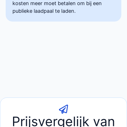
kosten meer moet betalen om bij een
publieke laadpaal te laden.
Prijsvergelijk van