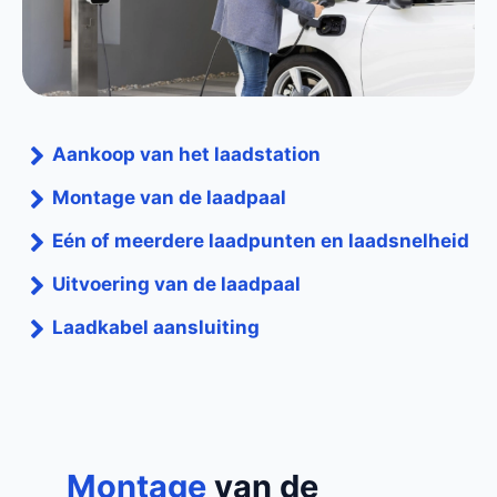
Aankoop van het laadstation
Montage van de laadpaal
Eén of meerdere laadpunten en laadsnelheid
Uitvoering van de laadpaal
Laadkabel aansluiting
Montage
van de