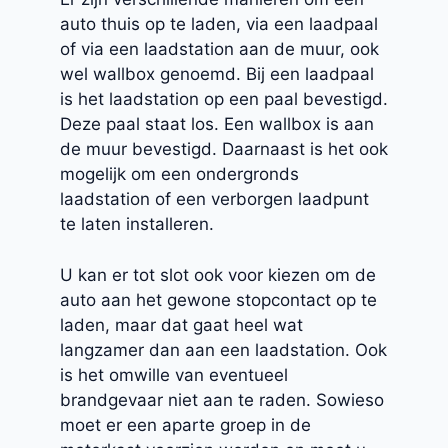
auto thuis op te laden, via een laadpaal
of via een laadstation aan de muur, ook
wel wallbox genoemd. Bij een laadpaal
is het laadstation op een paal bevestigd.
Deze paal staat los. Een wallbox is aan
de muur bevestigd. Daarnaast is het ook
mogelijk om een ondergronds
laadstation of een verborgen laadpunt
te laten installeren.
U kan er tot slot ook voor kiezen om de
auto aan het gewone stopcontact op te
laden, maar dat gaat heel wat
langzamer dan aan een laadstation. Ook
is het omwille van eventueel
brandgevaar niet aan te raden. Sowieso
moet er een aparte groep in de