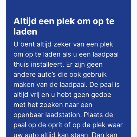
Altijd een plek om op te
laden
U bent altijd zeker van een plek
om op te laden als u een laadpaal
thuis installeert. Er zijn geen
andere auto’s die ook gebruik
maken van de laadpaal. De paal is
altijd vrij en u hebt geen gedoe
met het zoeken naar een
openbaar laadstation. Plaats de
paal op de oprit of op de plek waar
uw auto altijd kan staan. Dan kan