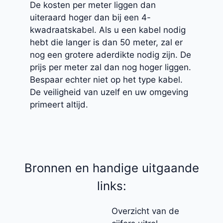
De kosten per meter liggen dan
uiteraard hoger dan bij een 4-
kwadraatskabel. Als u een kabel nodig
hebt die langer is dan 50 meter, zal er
nog een grotere aderdikte nodig zijn. De
prijs per meter zal dan nog hoger liggen.
Bespaar echter niet op het type kabel.
De veiligheid van uzelf en uw omgeving
primeert altijd.
Bronnen en handige uitgaande
links:
Overzicht van de