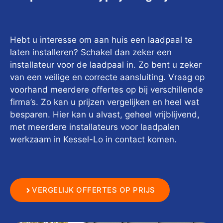
Hebt u interesse om aan huis een laadpaal te
laten installeren? Schakel dan zeker een
installateur voor de laadpaal in. Zo bent u zeker
van een veilige en correcte aansluiting. Vraag op
voorhand meerdere offertes op bij verschillende
firma’s. Zo kan u prijzen vergelijken en heel wat
besparen. Hier kan u alvast, geheel vrijblijvend,
met meerdere installateurs voor laadpalen
werkzaam in Kessel-Lo in contact komen.
VERGELIJK OFFERTES OP PRIJS