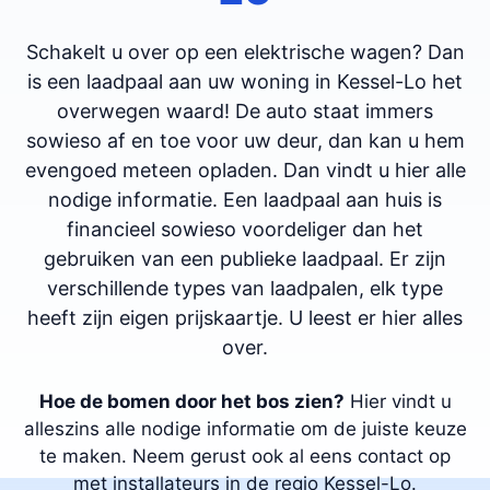
Schakelt u over op een elektrische wagen? Dan
is een laadpaal aan uw woning in Kessel-Lo het
overwegen waard! De auto staat immers
sowieso af en toe voor uw deur, dan kan u hem
evengoed meteen opladen. Dan vindt u hier alle
nodige informatie. Een laadpaal aan huis is
financieel sowieso voordeliger dan het
gebruiken van een publieke laadpaal. Er zijn
verschillende types van laadpalen, elk type
heeft zijn eigen prijskaartje. U leest er hier alles
over.
Hoe de bomen door het bos zien?
Hier vindt u
alleszins alle nodige informatie om de juiste keuze
te maken. Neem gerust ook al eens contact op
met installateurs in de regio Kessel-Lo.