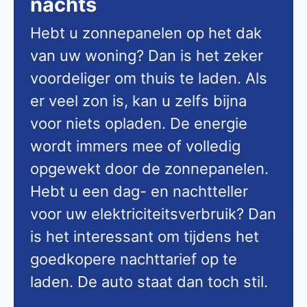
nachts
Hebt u zonnepanelen op het dak
van uw woning? Dan is het zeker
voordeliger om thuis te laden. Als
er veel zon is, kan u zelfs bijna
voor niets opladen. De energie
wordt immers mee of volledig
opgewekt door de zonnepanelen.
Hebt u een dag- en nachtteller
voor uw elektriciteitsverbruik? Dan
is het interessant om tijdens het
goedkopere nachttarief op te
laden. De auto staat dan toch stil.