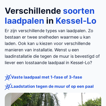
Verschillende
soorten
laadpalen
in
Kessel-Lo
Er zijn verschillende types van laadpalen. Zo
bestaan er twee snelheden waarmee u kan
laden. Ook kan u kiezen voor verschillende
manieren van installatie. Wenst u een
laadinstallatie die tegen de muur is bevestigd of
liever een losstaande laadpaal in Kessel-Lo?
Vaste laadpaal met 1-fase of 3-fase
Laadstation tegen de muur of op een paal