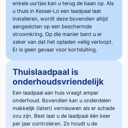
enkele uurtjes kan u terug de baan op. Als
u thuis in Kessel-Lo een laadpaal laat
installeren, wordt deze bovendien altijd
aangesloten op een beschermde
stroomkring. Op die manier bent u er
zeker van dat het opladen veilig verloopt.
Er is geen gevaar voor kortsluiting.
Thuislaadpaal is
onderhoudsvriendelijk
Een laadpaal aan huis vraagt amper
onderhoud. Bovendien kan u onderdelen
makkelijk (laten) vernieuwen als er schade
zou zijn. Best laat u de laadpaal één keer
per jaar controleren. Zo houdt u de