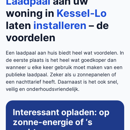
Laadpaal
aan uw
woning in
Kessel-Lo
laten
installeren
– de
voordelen
Een laadpaal aan huis biedt heel wat voordelen. In
de eerste plaats is het heel wat goedkoper dan
wanneer u elke keer gebruik moet maken van een
publieke laadpaal. Zeker als u zonnepanelen of
een nachttarief heeft. Daarnaast is het ook snel,
veilig en onderhoudsvriendelijk.
Interessant opladen: op
zonne-energie of ‘s