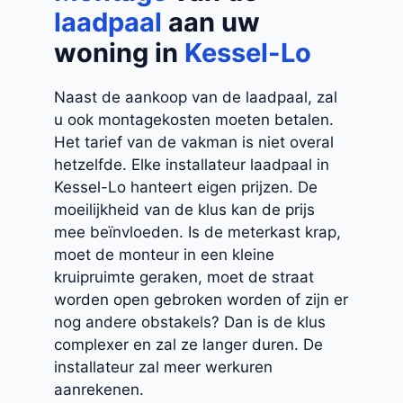
laadpaal
aan uw
woning in
Kessel-Lo
Naast de aankoop van de laadpaal, zal
u ook montagekosten moeten betalen.
Het tarief van de vakman is niet overal
hetzelfde. Elke installateur laadpaal in
Kessel-Lo hanteert eigen prijzen. De
moeilijkheid van de klus kan de prijs
mee beïnvloeden. Is de meterkast krap,
moet de monteur in een kleine
kruipruimte geraken, moet de straat
worden open gebroken worden of zijn er
nog andere obstakels? Dan is de klus
complexer en zal ze langer duren. De
installateur zal meer werkuren
aanrekenen.