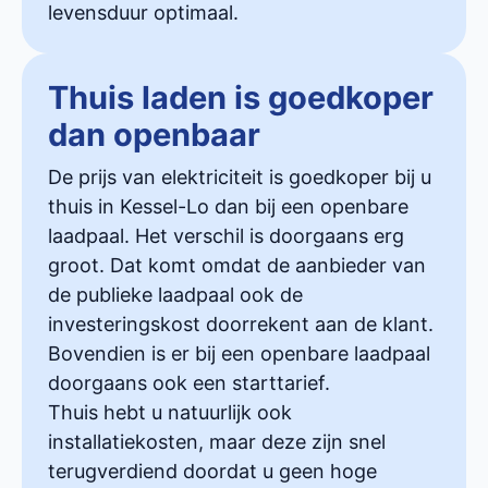
levensduur optimaal.
Thuis laden is goedkoper
dan openbaar
De prijs van elektriciteit is goedkoper bij u
thuis in Kessel-Lo dan bij een openbare
laadpaal. Het verschil is doorgaans erg
groot. Dat komt omdat de aanbieder van
de publieke laadpaal ook de
investeringskost doorrekent aan de klant.
Bovendien is er bij een openbare laadpaal
doorgaans ook een starttarief.
Thuis hebt u natuurlijk ook
installatiekosten, maar deze zijn snel
terugverdiend doordat u geen hoge