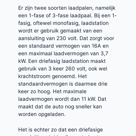
Er zijn twee soorten laadpalen, namelijk
een 1-fase of 3-fase laadpaal. Bij een 1-
fasig, oftewel monofasig, laadstation
wordt er gebruik gemaakt van een
aansluiting van 230 volt. Dat zorgt voor
een standaard vermogen van 16A en
een maximaal laadvermogen van 3,7
kW. Een driefasig laadstation maakt
gebruik van 3 keer 260 volt, ook wel
krachtstroom genoemd. Het
standaardvermogen is daarmee drie
keer zo hoog. Het maximale
laadvermogen wordt dan 11 kW. Dat
maakt dat de auto nog sneller kan
worden opgeladen.
Het is echter zo dat een driefasige