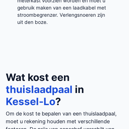
meterkast voorzien worden en moet u
gebruik maken van een laadkabel met
stroombegrenzer. Verlengsnoeren zijn
uit den boze.
Wat kost een
thuislaadpaal
in
Kessel-Lo
?
Om de kost te bepalen van een thuislaadpaal,
moet u rekening houden met verschillende