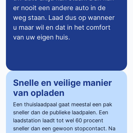
er nooit een andere auto in de
weg staan. Laad dus op wanneer
u maar wil en dat in het comfort
van uw eigen huis.
Snelle en veilige manier
van opladen
Een thuislaadpaal gaat meestal een pak
sneller dan de publieke laadpalen. Een
laadstation laadt tot wel 60 procent
sneller dan een gewoon stopcontact. Na