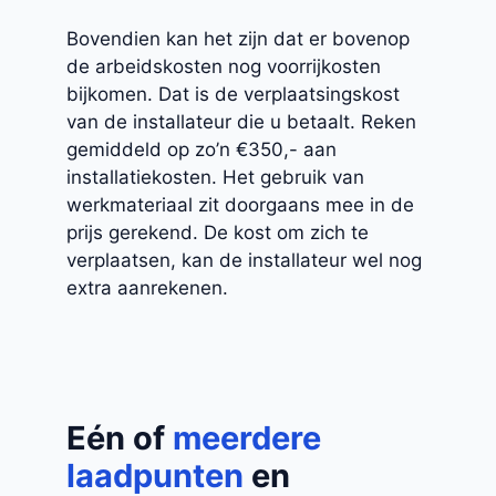
Bovendien kan het zijn dat er bovenop
de arbeidskosten nog voorrijkosten
bijkomen. Dat is de verplaatsingskost
van de installateur die u betaalt. Reken
gemiddeld op zo’n €350,- aan
installatiekosten. Het gebruik van
werkmateriaal zit doorgaans mee in de
prijs gerekend. De kost om zich te
verplaatsen, kan de installateur wel nog
extra aanrekenen.
Eén of
meerdere
laadpunten
en