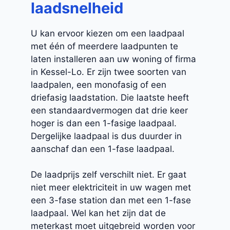
laadsnelheid
U kan ervoor kiezen om een laadpaal
met één of meerdere laadpunten te
laten installeren aan uw woning of firma
in Kessel-Lo. Er zijn twee soorten van
laadpalen, een monofasig of een
driefasig laadstation. Die laatste heeft
een standaardvermogen dat drie keer
hoger is dan een 1-fasige laadpaal.
Dergelijke laadpaal is dus duurder in
aanschaf dan een 1-fase laadpaal.
De laadprijs zelf verschilt niet. Er gaat
niet meer elektriciteit in uw wagen met
een 3-fase station dan met een 1-fase
laadpaal. Wel kan het zijn dat de
meterkast moet uitgebreid worden voor