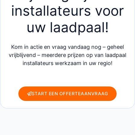
installateurs voor
uw laadpaal!
Kom in actie en vraag vandaag nog – geheel
vrijblijvend – meerdere prijzen op van laadpaal
installateurs werkzaam in uw regio!
START EEN OFFERTEAANVRAAG