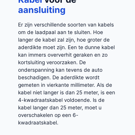
aansluiting
Er zijn verschillende soorten van kabels
om de laadpaal aan te sluiten. Hoe
langer de kabel zal zijn, hoe groter de
aderdikte moet zijn. Een te dunne kabel
kan immers oververhit geraken en zo
kortsluiting veroorzaken. De
onderspanning kan tevens de auto
beschadigen. De aderdikte wordt
gemeten in vierkante millimeter. Als de
kabel niet langer is dan 25 meter, is een
4-kwadraatskabel voldoende. Is de
kabel langer dan 25 meter, moet u
overschakelen op een 6-
kwadraatskabel.