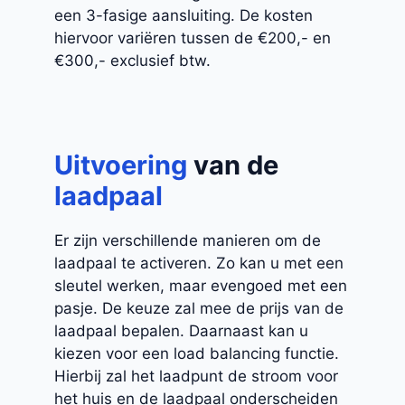
een 3-fasige aansluiting. De kosten
hiervoor variëren tussen de €200,- en
€300,- exclusief btw.
Uitvoering
van de
laadpaal
Er zijn verschillende manieren om de
laadpaal te activeren. Zo kan u met een
sleutel werken, maar evengoed met een
pasje. De keuze zal mee de prijs van de
laadpaal bepalen. Daarnaast kan u
kiezen voor een load balancing functie.
Hierbij zal het laadpunt de stroom voor
het huis en de laadpaal onderscheiden