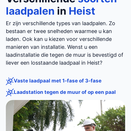
laadpalen
in
Heist
Er zijn verschillende types van laadpalen. Zo
bestaan er twee snelheden waarmee u kan
laden. Ook kan u kiezen voor verschillende
manieren van installatie. Wenst u een
laadinstallatie die tegen de muur is bevestigd of
liever een losstaande laadpaal in Heist?
Vaste laadpaal met 1-fase of 3-fase
Laadstation tegen de muur of op een paal