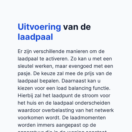
Uitvoering
van de
laadpaal
Er zijn verschillende manieren om de
laadpaal te activeren. Zo kan u met een
sleutel werken, maar evengoed met een
pasje. De keuze zal mee de prijs van de
laadpaal bepalen. Daarnaast kan u
kiezen voor een load balancing functie.
Hierbij zal het laadpunt de stroom voor
het huis en de laadpaal onderscheiden
waardoor overbelasting van het netwerk
voorkomen wordt. De laadmomenten
worden immers aangepast op de