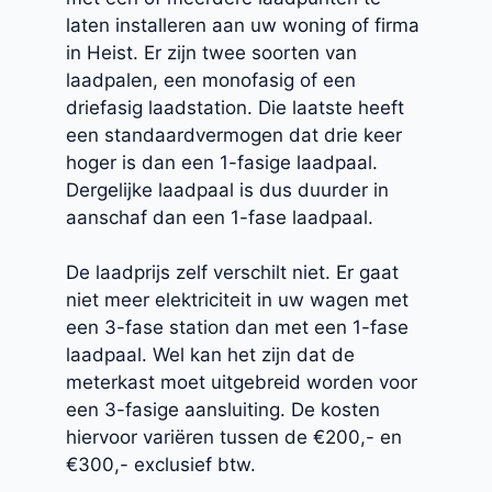
laten installeren aan uw woning of firma
in Heist. Er zijn twee soorten van
laadpalen, een monofasig of een
driefasig laadstation. Die laatste heeft
een standaardvermogen dat drie keer
hoger is dan een 1-fasige laadpaal.
Dergelijke laadpaal is dus duurder in
aanschaf dan een 1-fase laadpaal.
De laadprijs zelf verschilt niet. Er gaat
niet meer elektriciteit in uw wagen met
een 3-fase station dan met een 1-fase
laadpaal. Wel kan het zijn dat de
meterkast moet uitgebreid worden voor
een 3-fasige aansluiting. De kosten
hiervoor variëren tussen de €200,- en
€300,- exclusief btw.