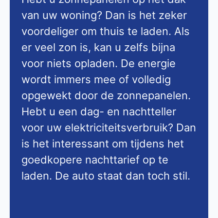
van uw woning? Dan is het zeker
voordeliger om thuis te laden. Als
er veel zon is, kan u zelfs bijna
voor niets opladen. De energie
wordt immers mee of volledig
opgewekt door de zonnepanelen.
Hebt u een dag- en nachtteller
voor uw elektriciteitsverbruik? Dan
is het interessant om tijdens het
goedkopere nachttarief op te
laden. De auto staat dan toch stil.