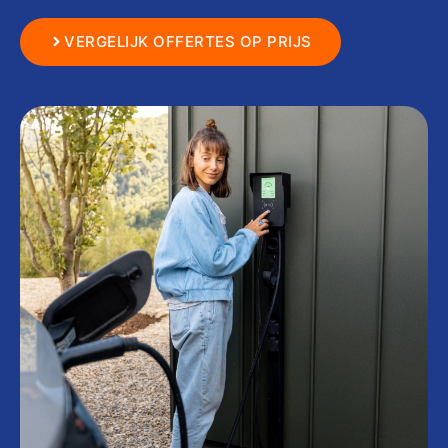
VERGELIJK OFFERTES OP PRIJS