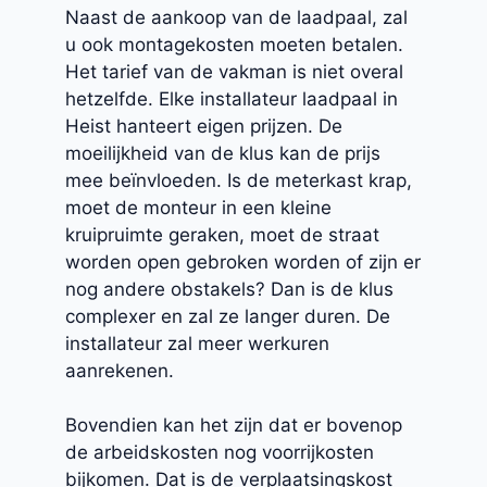
Naast de aankoop van de laadpaal, zal
u ook montagekosten moeten betalen.
Het tarief van de vakman is niet overal
hetzelfde. Elke installateur laadpaal in
Heist hanteert eigen prijzen. De
moeilijkheid van de klus kan de prijs
mee beïnvloeden. Is de meterkast krap,
moet de monteur in een kleine
kruipruimte geraken, moet de straat
worden open gebroken worden of zijn er
nog andere obstakels? Dan is de klus
complexer en zal ze langer duren. De
installateur zal meer werkuren
aanrekenen.
Bovendien kan het zijn dat er bovenop
de arbeidskosten nog voorrijkosten
bijkomen. Dat is de verplaatsingskost