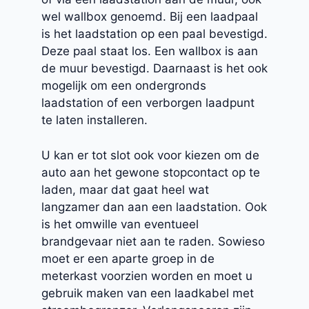
wel wallbox genoemd. Bij een laadpaal
is het laadstation op een paal bevestigd.
Deze paal staat los. Een wallbox is aan
de muur bevestigd. Daarnaast is het ook
mogelijk om een ondergronds
laadstation of een verborgen laadpunt
te laten installeren.
U kan er tot slot ook voor kiezen om de
auto aan het gewone stopcontact op te
laden, maar dat gaat heel wat
langzamer dan aan een laadstation. Ook
is het omwille van eventueel
brandgevaar niet aan te raden. Sowieso
moet er een aparte groep in de
meterkast voorzien worden en moet u
gebruik maken van een laadkabel met