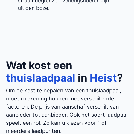
stroombegrenzer. Verlengsnoeren zijn
uit den boze.
Wat kost een
thuislaadpaal
in
Heist
?
Om de kost te bepalen van een thuislaadpaal,
moet u rekening houden met verschillende
factoren. De prijs van aanschaf verschilt van
aanbieder tot aanbieder. Ook het soort laadpaal
speelt een rol. Zo kan u kiezen voor 1 of
meerdere laadpunten.