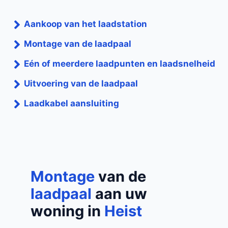
Aankoop van het laadstation
Montage van de laadpaal
Eén of meerdere laadpunten en laadsnelheid
Uitvoering van de laadpaal
Laadkabel aansluiting
Montage
van de
laadpaal
aan uw
woning in
Heist