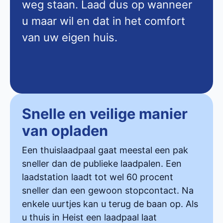
weg staan. Laad dus op wanneer
u maar wil en dat in het comfort
van uw eigen huis.
Snelle en veilige manier
van opladen
Een thuislaadpaal gaat meestal een pak
sneller dan de publieke laadpalen. Een
laadstation laadt tot wel 60 procent
sneller dan een gewoon stopcontact. Na
enkele uurtjes kan u terug de baan op. Als
u thuis in Heist een laadpaal laat