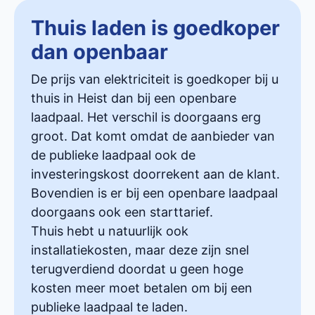
Thuis laden is goedkoper
dan openbaar
De prijs van elektriciteit is goedkoper bij u
thuis in Heist dan bij een openbare
laadpaal. Het verschil is doorgaans erg
groot. Dat komt omdat de aanbieder van
de publieke laadpaal ook de
investeringskost doorrekent aan de klant.
Bovendien is er bij een openbare laadpaal
doorgaans ook een starttarief.
Thuis hebt u natuurlijk ook
installatiekosten, maar deze zijn snel
terugverdiend doordat u geen hoge
kosten meer moet betalen om bij een
publieke laadpaal te laden.