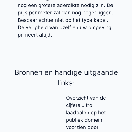
nog een grotere aderdikte nodig zijn. De
prijs per meter zal dan nog hoger liggen.
Bespaar echter niet op het type kabel.
De veiligheid van uzelf en uw omgeving
primeert altijd.
Bronnen en handige uitgaande
links:
Overzicht van de
cijfers uitrol
laadpalen op het
publiek domein
voorzien door