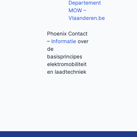
Departement
MOW –
Vlaanderen.be
Phoenix Contact
–
Informatie
over
de
basisprincipes
elektromobiliteit
en laadtechniek