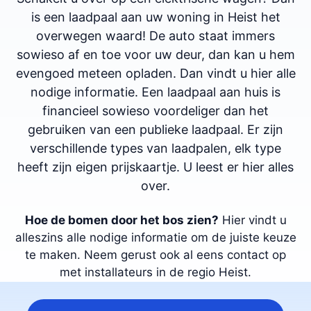
is een laadpaal aan uw woning in Heist het
overwegen waard! De auto staat immers
sowieso af en toe voor uw deur, dan kan u hem
evengoed meteen opladen. Dan vindt u hier alle
nodige informatie. Een laadpaal aan huis is
financieel sowieso voordeliger dan het
gebruiken van een publieke laadpaal. Er zijn
verschillende types van laadpalen, elk type
heeft zijn eigen prijskaartje. U leest er hier alles
over.
Hoe de bomen door het bos zien?
Hier vindt u
alleszins alle nodige informatie om de juiste keuze
te maken. Neem gerust ook al eens contact op
met installateurs in de regio Heist.