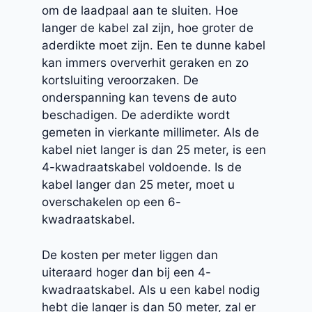
om de laadpaal aan te sluiten. Hoe
langer de kabel zal zijn, hoe groter de
aderdikte moet zijn. Een te dunne kabel
kan immers oververhit geraken en zo
kortsluiting veroorzaken. De
onderspanning kan tevens de auto
beschadigen. De aderdikte wordt
gemeten in vierkante millimeter. Als de
kabel niet langer is dan 25 meter, is een
4-kwadraatskabel voldoende. Is de
kabel langer dan 25 meter, moet u
overschakelen op een 6-
kwadraatskabel.
De kosten per meter liggen dan
uiteraard hoger dan bij een 4-
kwadraatskabel. Als u een kabel nodig
hebt die langer is dan 50 meter, zal er