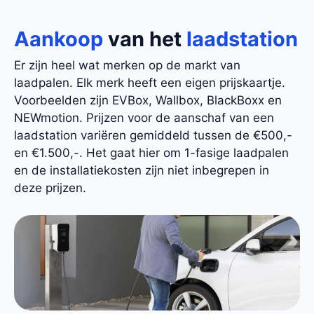
Aankoop
van het
laadstation
Er zijn heel wat merken op de markt van
laadpalen. Elk merk heeft een eigen prijskaartje.
Voorbeelden zijn EVBox, Wallbox, BlackBoxx en
NEWmotion. Prijzen voor de aanschaf van een
laadstation variëren gemiddeld tussen de €500,-
en €1.500,-. Het gaat hier om 1-fasige laadpalen
en de installatiekosten zijn niet inbegrepen in
deze prijzen.