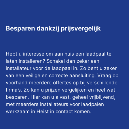
Besparen dankzij prijsvergelijk
Hebt u interesse om aan huis een laadpaal te
laten installeren? Schakel dan zeker een
installateur voor de laadpaal in. Zo bent u zeker
van een veilige en correcte aansluiting. Vraag op
voorhand meerdere offertes op bij verschillende
firma’s. Zo kan u prijzen vergelijken en heel wat
besparen. Hier kan u alvast, geheel vrijblijvend,
met meerdere installateurs voor laadpalen
werkzaam in Heist in contact komen.