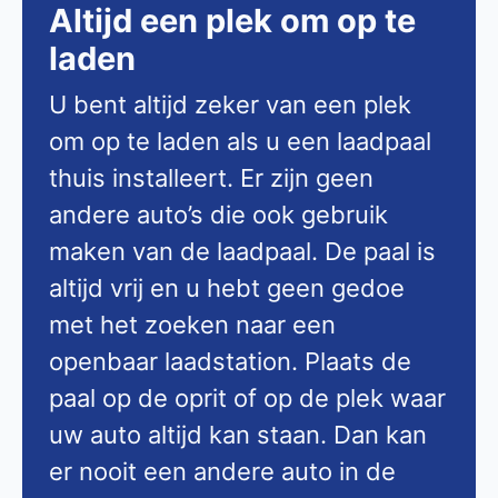
Altijd een plek om op te
laden
U bent altijd zeker van een plek
om op te laden als u een laadpaal
thuis installeert. Er zijn geen
andere auto’s die ook gebruik
maken van de laadpaal. De paal is
altijd vrij en u hebt geen gedoe
met het zoeken naar een
openbaar laadstation. Plaats de
paal op de oprit of op de plek waar
uw auto altijd kan staan. Dan kan
er nooit een andere auto in de