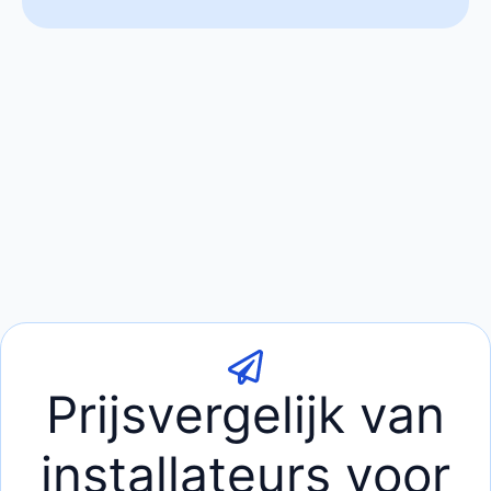
Prijsvergelijk van
installateurs voor