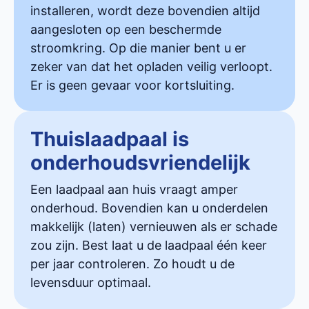
installeren, wordt deze bovendien altijd
aangesloten op een beschermde
stroomkring. Op die manier bent u er
zeker van dat het opladen veilig verloopt.
Er is geen gevaar voor kortsluiting.
Thuislaadpaal is
onderhoudsvriendelijk
Een laadpaal aan huis vraagt amper
onderhoud. Bovendien kan u onderdelen
makkelijk (laten) vernieuwen als er schade
zou zijn. Best laat u de laadpaal één keer
per jaar controleren. Zo houdt u de
levensduur optimaal.