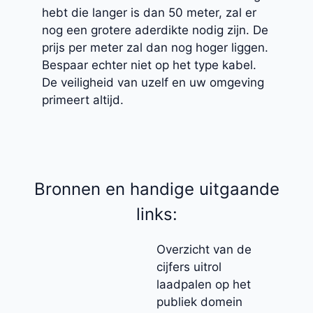
hebt die langer is dan 50 meter, zal er
nog een grotere aderdikte nodig zijn. De
prijs per meter zal dan nog hoger liggen.
Bespaar echter niet op het type kabel.
De veiligheid van uzelf en uw omgeving
primeert altijd.
Bronnen en handige uitgaande
links:
Overzicht van de
cijfers uitrol
laadpalen op het
publiek domein