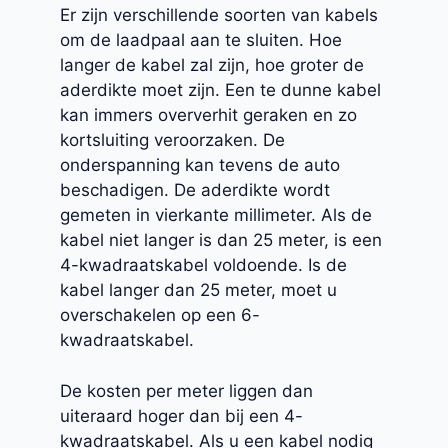
Er zijn verschillende soorten van kabels
om de laadpaal aan te sluiten. Hoe
langer de kabel zal zijn, hoe groter de
aderdikte moet zijn. Een te dunne kabel
kan immers oververhit geraken en zo
kortsluiting veroorzaken. De
onderspanning kan tevens de auto
beschadigen. De aderdikte wordt
gemeten in vierkante millimeter. Als de
kabel niet langer is dan 25 meter, is een
4-kwadraatskabel voldoende. Is de
kabel langer dan 25 meter, moet u
overschakelen op een 6-
kwadraatskabel.
De kosten per meter liggen dan
uiteraard hoger dan bij een 4-
kwadraatskabel. Als u een kabel nodig