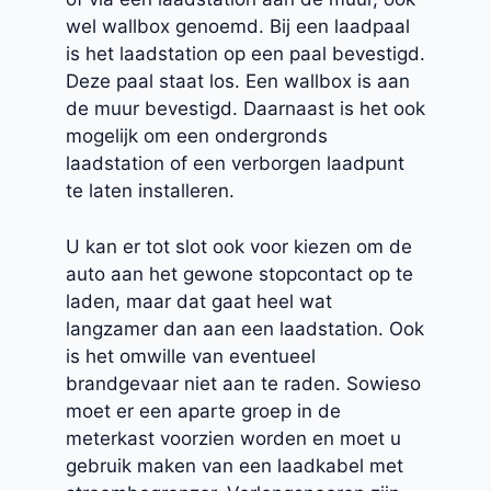
wel wallbox genoemd. Bij een laadpaal
is het laadstation op een paal bevestigd.
Deze paal staat los. Een wallbox is aan
de muur bevestigd. Daarnaast is het ook
mogelijk om een ondergronds
laadstation of een verborgen laadpunt
te laten installeren.
U kan er tot slot ook voor kiezen om de
auto aan het gewone stopcontact op te
laden, maar dat gaat heel wat
langzamer dan aan een laadstation. Ook
is het omwille van eventueel
brandgevaar niet aan te raden. Sowieso
moet er een aparte groep in de
meterkast voorzien worden en moet u
gebruik maken van een laadkabel met