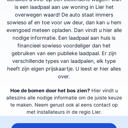
is een laadpaal aan uw woning in Lier het
overwegen waard! De auto staat immers
sowieso af en toe voor uw deur, dan kan u hem
evengoed meteen opladen. Dan vindt u hier alle
nodige informatie. Een laadpaal aan huis is
financieel sowieso voordeliger dan het
gebruiken van een publieke laadpaal. Er zijn
verschillende types van laadpalen, elk type
heeft zijn eigen prijskaartje. U leest er hier alles
over.
Hoe de bomen door het bos zien?
Hier vindt u
alleszins alle nodige informatie om de juiste keuze
te maken. Neem gerust ook al eens contact op
met installateurs in de regio Lier.