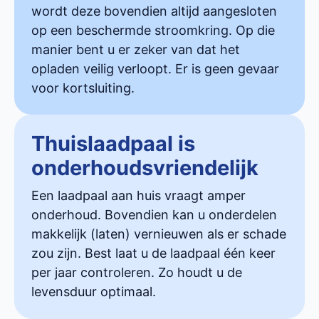
wordt deze bovendien altijd aangesloten
op een beschermde stroomkring. Op die
manier bent u er zeker van dat het
opladen veilig verloopt. Er is geen gevaar
voor kortsluiting.
Thuislaadpaal is
onderhoudsvriendelijk
Een laadpaal aan huis vraagt amper
onderhoud. Bovendien kan u onderdelen
makkelijk (laten) vernieuwen als er schade
zou zijn. Best laat u de laadpaal één keer
per jaar controleren. Zo houdt u de
levensduur optimaal.