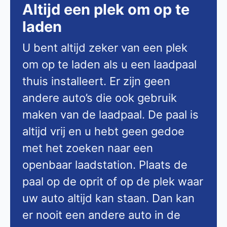
Altijd een plek om op te
laden
U bent altijd zeker van een plek
om op te laden als u een laadpaal
thuis installeert. Er zijn geen
andere auto’s die ook gebruik
maken van de laadpaal. De paal is
altijd vrij en u hebt geen gedoe
met het zoeken naar een
openbaar laadstation. Plaats de
paal op de oprit of op de plek waar
uw auto altijd kan staan. Dan kan
er nooit een andere auto in de