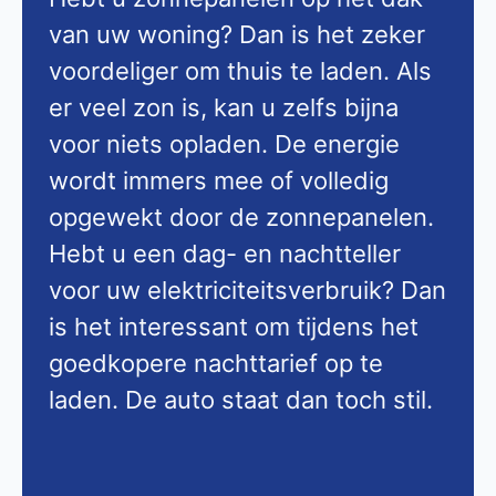
van uw woning? Dan is het zeker
voordeliger om thuis te laden. Als
er veel zon is, kan u zelfs bijna
voor niets opladen. De energie
wordt immers mee of volledig
opgewekt door de zonnepanelen.
Hebt u een dag- en nachtteller
voor uw elektriciteitsverbruik? Dan
is het interessant om tijdens het
goedkopere nachttarief op te
laden. De auto staat dan toch stil.