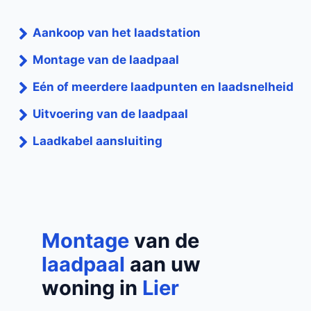
Aankoop van het laadstation
Montage van de laadpaal
Eén of meerdere laadpunten en laadsnelheid
Uitvoering van de laadpaal
Laadkabel aansluiting
Montage
van de
laadpaal
aan uw
woning in
Lier