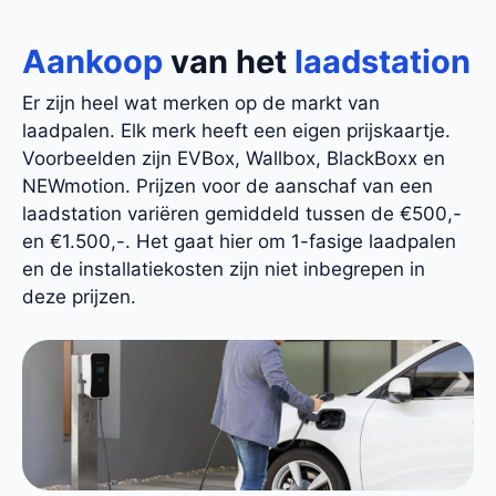
Aankoop
van het
laadstation
Er zijn heel wat merken op de markt van
laadpalen. Elk merk heeft een eigen prijskaartje.
Voorbeelden zijn EVBox, Wallbox, BlackBoxx en
NEWmotion. Prijzen voor de aanschaf van een
laadstation variëren gemiddeld tussen de €500,-
en €1.500,-. Het gaat hier om 1-fasige laadpalen
en de installatiekosten zijn niet inbegrepen in
deze prijzen.