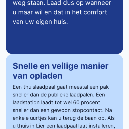
weg staan. Laad dus op wanneer
u maar wil en dat in het comfort
van uw eigen huis.
Snelle en veilige manier
van opladen
Een thuislaadpaal gaat meestal een pak
sneller dan de publieke laadpalen. Een
laadstation laadt tot wel 60 procent
sneller dan een gewoon stopcontact. Na
enkele uurtjes kan u terug de baan op. Als
u thuis in Lier een laadpaal laat installeren,