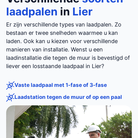
laadpalen
in
Lier
Er zijn verschillende types van laadpalen. Zo
bestaan er twee snelheden waarmee u kan
laden. Ook kan u kiezen voor verschillende
manieren van installatie. Wenst u een
laadinstallatie die tegen de muur is bevestigd of
liever een losstaande laadpaal in Lier?
Vaste laadpaal met 1-fase of 3-fase
Laadstation tegen de muur of op een paal