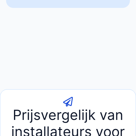
Prijsvergelijk van
installateurs voor