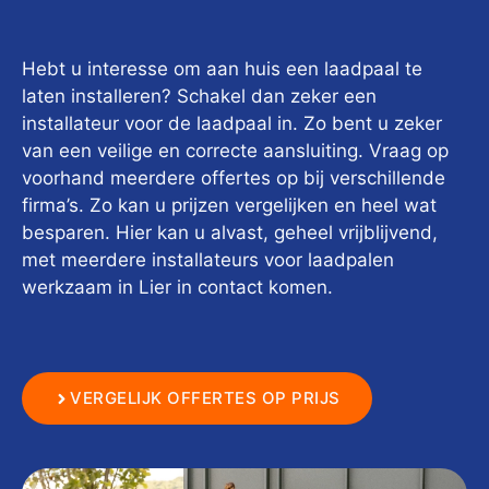
Hebt u interesse om aan huis een laadpaal te
laten installeren? Schakel dan zeker een
installateur voor de laadpaal in. Zo bent u zeker
van een veilige en correcte aansluiting. Vraag op
voorhand meerdere offertes op bij verschillende
firma’s. Zo kan u prijzen vergelijken en heel wat
besparen. Hier kan u alvast, geheel vrijblijvend,
met meerdere installateurs voor laadpalen
werkzaam in Lier in contact komen.
VERGELIJK OFFERTES OP PRIJS