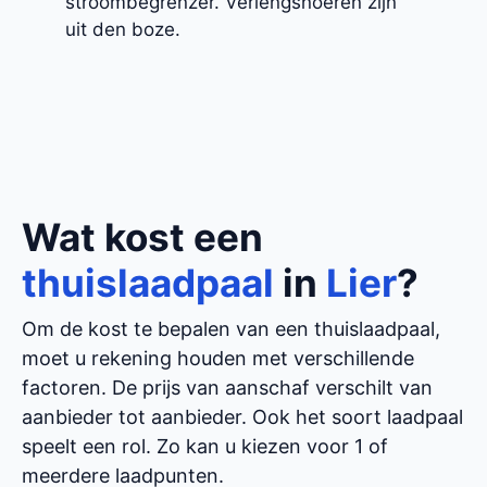
stroombegrenzer. Verlengsnoeren zijn
uit den boze.
Wat kost een
thuislaadpaal
in
Lier
?
Om de kost te bepalen van een thuislaadpaal,
moet u rekening houden met verschillende
factoren. De prijs van aanschaf verschilt van
aanbieder tot aanbieder. Ook het soort laadpaal
speelt een rol. Zo kan u kiezen voor 1 of
meerdere laadpunten.