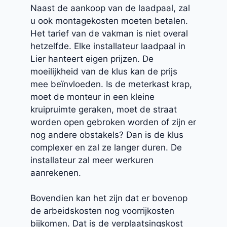
Naast de aankoop van de laadpaal, zal
u ook montagekosten moeten betalen.
Het tarief van de vakman is niet overal
hetzelfde. Elke installateur laadpaal in
Lier hanteert eigen prijzen. De
moeilijkheid van de klus kan de prijs
mee beïnvloeden. Is de meterkast krap,
moet de monteur in een kleine
kruipruimte geraken, moet de straat
worden open gebroken worden of zijn er
nog andere obstakels? Dan is de klus
complexer en zal ze langer duren. De
installateur zal meer werkuren
aanrekenen.
Bovendien kan het zijn dat er bovenop
de arbeidskosten nog voorrijkosten
bijkomen. Dat is de verplaatsingskost