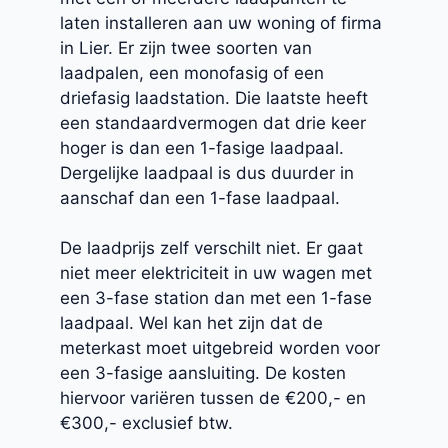
laten installeren aan uw woning of firma
in Lier. Er zijn twee soorten van
laadpalen, een monofasig of een
driefasig laadstation. Die laatste heeft
een standaardvermogen dat drie keer
hoger is dan een 1-fasige laadpaal.
Dergelijke laadpaal is dus duurder in
aanschaf dan een 1-fase laadpaal.
De laadprijs zelf verschilt niet. Er gaat
niet meer elektriciteit in uw wagen met
een 3-fase station dan met een 1-fase
laadpaal. Wel kan het zijn dat de
meterkast moet uitgebreid worden voor
een 3-fasige aansluiting. De kosten
hiervoor variëren tussen de €200,- en
€300,- exclusief btw.