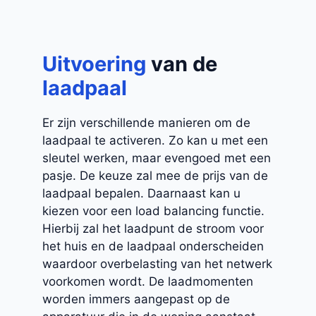
Uitvoering
van de
laadpaal
Er zijn verschillende manieren om de
laadpaal te activeren. Zo kan u met een
sleutel werken, maar evengoed met een
pasje. De keuze zal mee de prijs van de
laadpaal bepalen. Daarnaast kan u
kiezen voor een load balancing functie.
Hierbij zal het laadpunt de stroom voor
het huis en de laadpaal onderscheiden
waardoor overbelasting van het netwerk
voorkomen wordt. De laadmomenten
worden immers aangepast op de