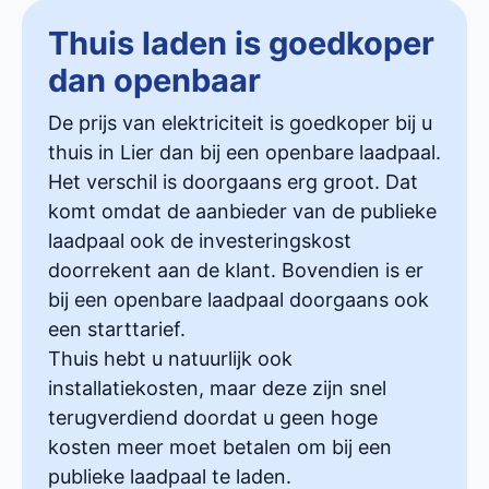
Thuis laden is goedkoper
dan openbaar
De prijs van elektriciteit is goedkoper bij u
thuis in Lier dan bij een openbare laadpaal.
Het verschil is doorgaans erg groot. Dat
komt omdat de aanbieder van de publieke
laadpaal ook de investeringskost
doorrekent aan de klant. Bovendien is er
bij een openbare laadpaal doorgaans ook
een starttarief.
Thuis hebt u natuurlijk ook
installatiekosten, maar deze zijn snel
terugverdiend doordat u geen hoge
kosten meer moet betalen om bij een
publieke laadpaal te laden.